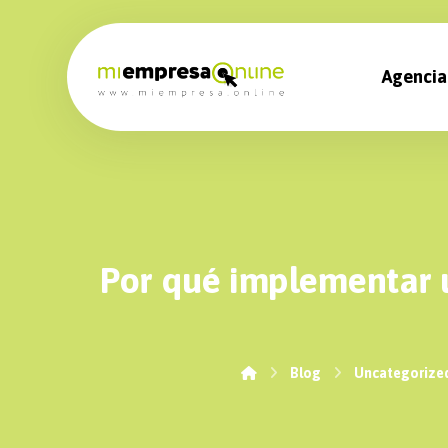
Agencia
Por qué implementar u
Blog
Uncategorize