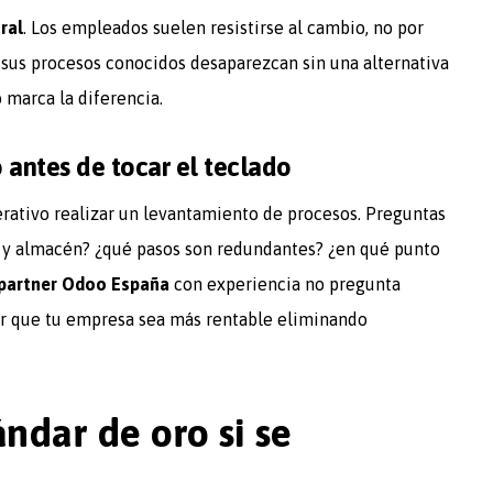
ral
. Los empleados suelen resistirse al cambio, no por
 sus procesos conocidos desaparezcan sin una alternativa
o marca la diferencia.
 antes de tocar el teclado
rativo realizar un levantamiento de procesos. Preguntas
s y almacén? ¿qué pasos son redundantes? ¿en qué punto
partner Odoo España
con experiencia no pregunta
r que tu empresa sea más rentable eliminando
ndar de oro si se