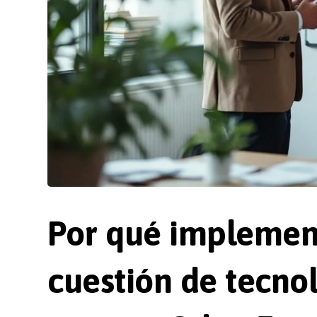
Por qué implemen
cuestión de tecnol