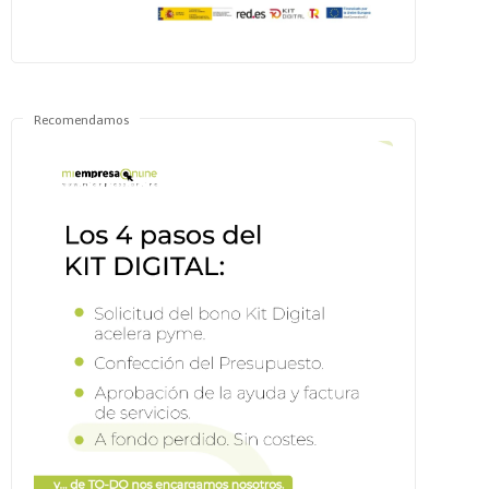
Recomendamos