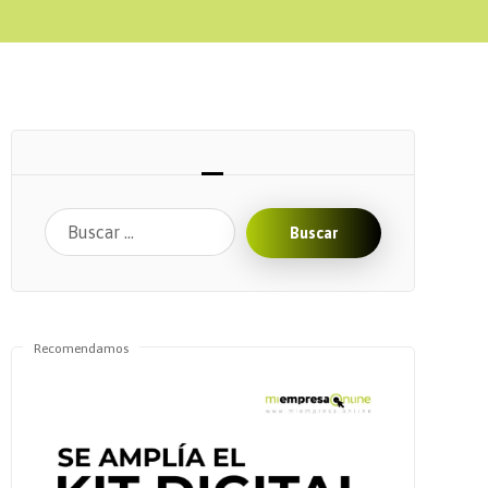
Buscar
Recomendamos