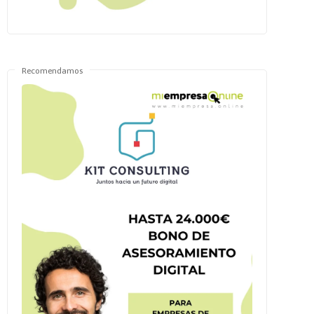
Recomendamos