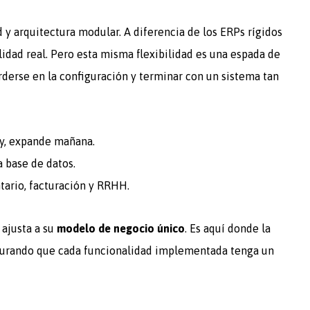
 y arquitectura modular. A diferencia de los ERPs rígidos
idad real. Pero esta misma flexibilidad es una espada de
perderse en la configuración y terminar con un sistema tan
y, expande mañana.
 base de datos.
tario, facturación y RRHH.
 ajusta a su
modelo de negocio único
. Es aquí donde la
gurando que cada funcionalidad implementada tenga un