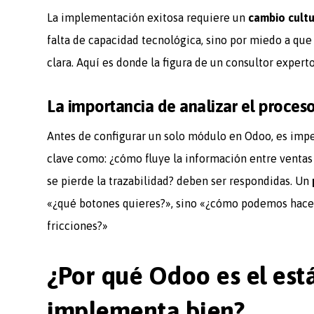
La implementación exitosa requiere un
cambio cultu
falta de capacidad tecnológica, sino por miedo a que
clara. Aquí es donde la figura de un consultor expert
La importancia de analizar el proceso
Antes de configurar un solo módulo en Odoo, es impe
clave como: ¿cómo fluye la información entre venta
se pierde la trazabilidad? deben ser respondidas. Un
«¿qué botones quieres?», sino «¿cómo podemos hace
fricciones?»
¿Por qué Odoo es el está
implementa bien?