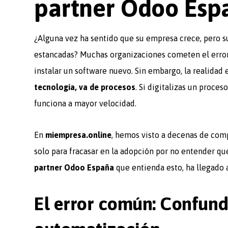
partner Odoo Esp
¿Alguna vez ha sentido que su empresa crece, pero s
estancadas? Muchas organizaciones cometen el error
instalar un software nuevo. Sin embargo, la realidad
tecnología, va de procesos
. Si digitalizas un proces
funciona a mayor velocidad.
En
miempresa.online
, hemos visto a decenas de comp
solo para fracasar en la adopción por no entender que
partner Odoo España
que entienda esto, ha llegado a
El error común: Confundi