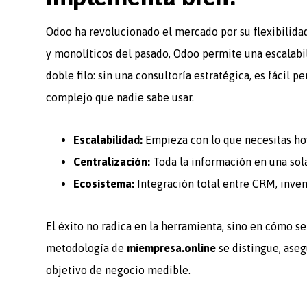
Odoo ha revolucionado el mercado por su flexibilidad
y monolíticos del pasado, Odoo permite una escalabil
doble filo: sin una consultoría estratégica, es fácil 
complejo que nadie sabe usar.
Escalabilidad:
Empieza con lo que necesitas ho
Centralización:
Toda la información en una sola
Ecosistema:
Integración total entre CRM, inven
El éxito no radica en la herramienta, sino en cómo se
metodología de
miempresa.online
se distingue, ase
objetivo de negocio medible.