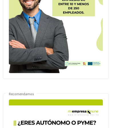
Recomendamos