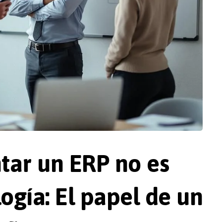
tar un ERP no es
ogía: El papel de un