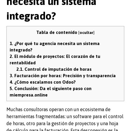
necesita un sistema
integrado?
Tabla de contenido
[
ocultar
]
1.
¿Por qué tu agencia necesita un sistema
integrado?
2.
El módulo de proyectos: El corazón de tu
rentabilidad
2.1.
Control de imputación de horas
3.
Facturación por horas: Precisión y transparencia
4.
¿Cómo escalamos con Odoo?
5.
Conclusión: Da el siguiente paso con
miempresa.online
Muchas consultoras operan con un ecosistema de
herramientas fragmentadas: un software para el control
de horas, otro para la gestión de proyectos y una hoja
de cálculo para la facturación. Esta desconexión es la