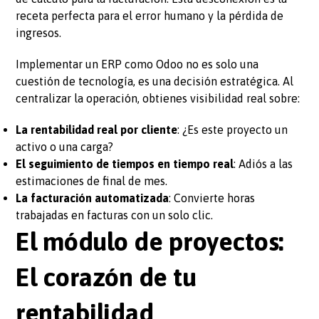
receta perfecta para el error humano y la pérdida de
ingresos.
Implementar un ERP como Odoo no es solo una
cuestión de tecnología, es una decisión estratégica. Al
centralizar la operación, obtienes visibilidad real sobre:
La rentabilidad real por cliente
: ¿Es este proyecto un
activo o una carga?
El seguimiento de tiempos en tiempo real
: Adiós a las
estimaciones de final de mes.
La facturación automatizada
: Convierte horas
trabajadas en facturas con un solo clic.
El módulo de proyectos:
El corazón de tu
rentabilidad