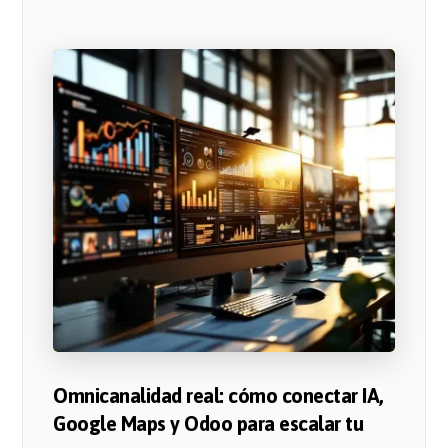
Omnicanalidad real: cómo conectar IA,
Google Maps y Odoo para escalar tu