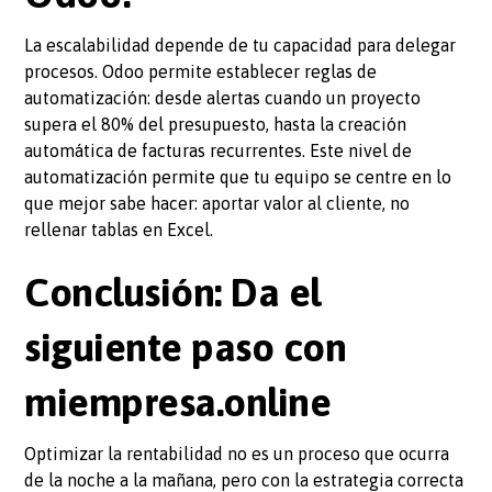
La escalabilidad depende de tu capacidad para delegar
procesos. Odoo permite establecer reglas de
automatización: desde alertas cuando un proyecto
supera el 80% del presupuesto, hasta la creación
automática de facturas recurrentes. Este nivel de
automatización permite que tu equipo se centre en lo
que mejor sabe hacer: aportar valor al cliente, no
rellenar tablas en Excel.
Conclusión: Da el
siguiente paso con
miempresa.online
Optimizar la rentabilidad no es un proceso que ocurra
de la noche a la mañana, pero con la estrategia correcta