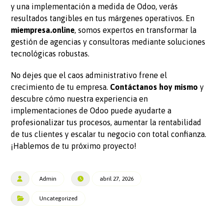
y una implementación a medida de Odoo, verás
resultados tangibles en tus márgenes operativos. En
miempresa.online
, somos expertos en transformar la
gestión de agencias y consultoras mediante soluciones
tecnológicas robustas.
No dejes que el caos administrativo frene el
crecimiento de tu empresa.
Contáctanos hoy mismo
y
descubre cómo nuestra experiencia en
implementaciones de Odoo puede ayudarte a
profesionalizar tus procesos, aumentar la rentabilidad
de tus clientes y escalar tu negocio con total confianza.
¡Hablemos de tu próximo proyecto!
Admin
abril 27, 2026
Uncategorized