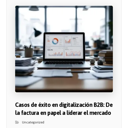
Casos de éxito en digitalización B2B: De
la factura en papel a liderar el mercado
Uncategorized