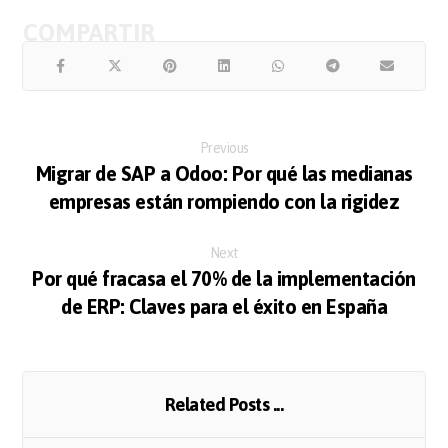
Previous
Migrar de SAP a Odoo: Por qué las medianas
empresas están rompiendo con la rigidez
Next
Por qué fracasa el 70% de la implementación
de ERP: Claves para el éxito en España
Related Posts ...