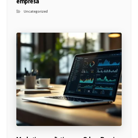
empresa
Uncategorized