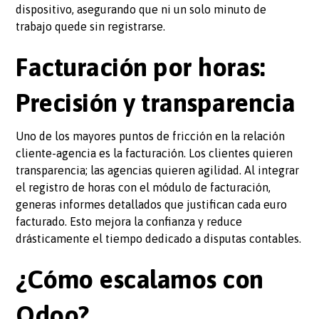
dispositivo, asegurando que ni un solo minuto de
trabajo quede sin registrarse.
Facturación por horas:
Precisión y transparencia
Uno de los mayores puntos de fricción en la relación
cliente-agencia es la facturación. Los clientes quieren
transparencia; las agencias quieren agilidad. Al integrar
el registro de horas con el módulo de facturación,
generas informes detallados que justifican cada euro
facturado. Esto mejora la confianza y reduce
drásticamente el tiempo dedicado a disputas contables.
¿Cómo escalamos con
Odoo?