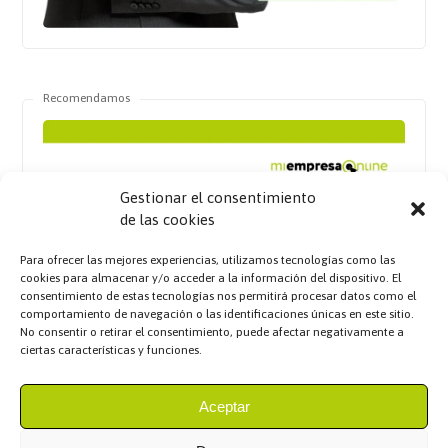
Recomendamos
Gestionar el consentimiento
de las cookies
Para ofrecer las mejores experiencias, utilizamos tecnologías como las
cookies para almacenar y/o acceder a la información del dispositivo. El
consentimiento de estas tecnologías nos permitirá procesar datos como el
comportamiento de navegación o las identificaciones únicas en este sitio.
No consentir o retirar el consentimiento, puede afectar negativamente a
ciertas características y funciones.
Aceptar