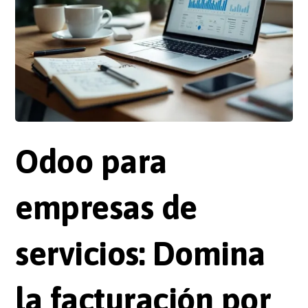
Odoo para
empresas de
servicios: Domina
la facturación por