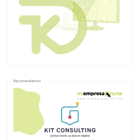
Recomendamos