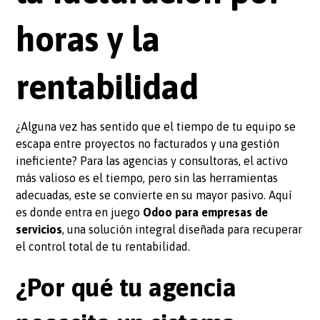
horas y la
rentabilidad
¿Alguna vez has sentido que el tiempo de tu equipo se
escapa entre proyectos no facturados y una gestión
ineficiente? Para las agencias y consultoras, el activo
más valioso es el tiempo, pero sin las herramientas
adecuadas, este se convierte en su mayor pasivo. Aquí
es donde entra en juego
Odoo para empresas de
servicios
, una solución integral diseñada para recuperar
el control total de tu rentabilidad.
¿Por qué tu agencia