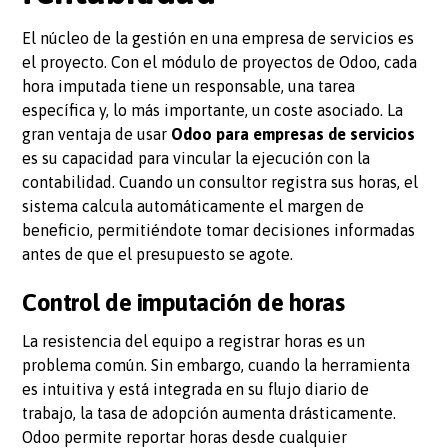
El núcleo de la gestión en una empresa de servicios es
el proyecto. Con el módulo de proyectos de Odoo, cada
hora imputada tiene un responsable, una tarea
específica y, lo más importante, un coste asociado. La
gran ventaja de usar
Odoo para empresas de servicios
es su capacidad para vincular la ejecución con la
contabilidad. Cuando un consultor registra sus horas, el
sistema calcula automáticamente el margen de
beneficio, permitiéndote tomar decisiones informadas
antes de que el presupuesto se agote.
Control de imputación de horas
La resistencia del equipo a registrar horas es un
problema común. Sin embargo, cuando la herramienta
es intuitiva y está integrada en su flujo diario de
trabajo, la tasa de adopción aumenta drásticamente.
Odoo permite reportar horas desde cualquier