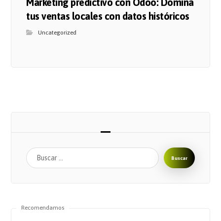
Marketing predictivo con Odoo: Domina
tus ventas locales con datos históricos
Uncategorized
Buscar
Recomendamos