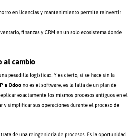
horro en licencias y mantenimiento permite reinvertir
ventario, finanzas y CRM en un solo ecosistema donde
o al cambio
 pesadilla logística». Y es cierto, si se hace sin la
AP a Odoo
no es el software, es la falta de un plan de
replicar exactamente los mismos procesos antiguos en el
r y simplificar sus operaciones durante el proceso de
 trata de una reingeniería de procesos. Es la oportunidad