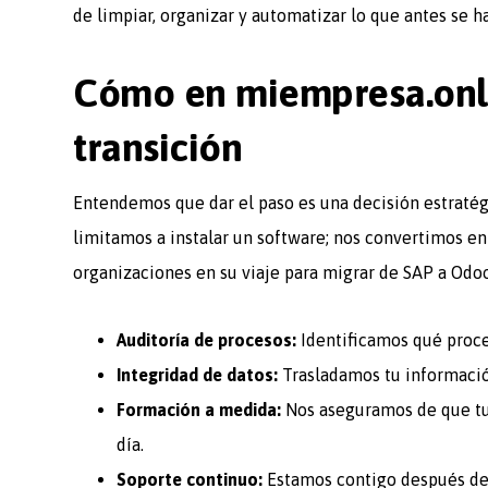
de limpiar, organizar y automatizar lo que antes se 
Cómo en miempresa.onli
transición
Entendemos que dar el paso es una decisión estratég
limitamos a instalar un software; nos convertimos 
organizaciones en su viaje para migrar de SAP a Odoo
Auditoría de procesos:
Identificamos qué proce
Integridad de datos:
Trasladamos tu información
Formación a medida:
Nos aseguramos de que tu
día.
Soporte continuo:
Estamos contigo después de 