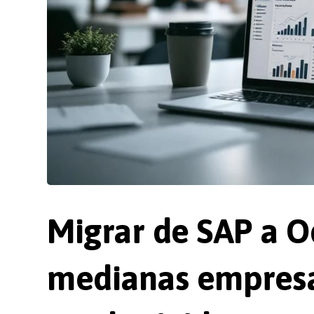
Migrar de SAP a O
medianas empresa