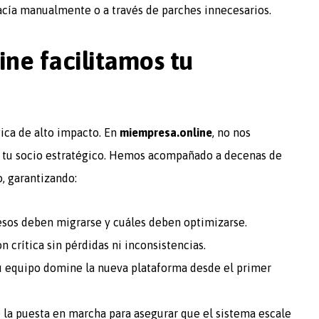
hacía manualmente o a través de parches innecesarios.
ne facilitamos tu
ica de alto impacto. En
miempresa.online
, no nos
en tu socio estratégico. Hemos acompañado a decenas de
, garantizando:
sos deben migrarse y cuáles deben optimizarse.
 crítica sin pérdidas ni inconsistencias.
 equipo domine la nueva plataforma desde el primer
la puesta en marcha para asegurar que el sistema escale