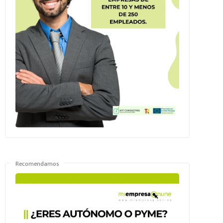
Recomendamos