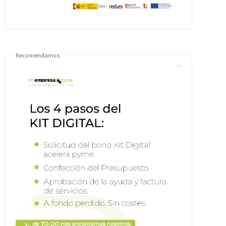
Recomendamos