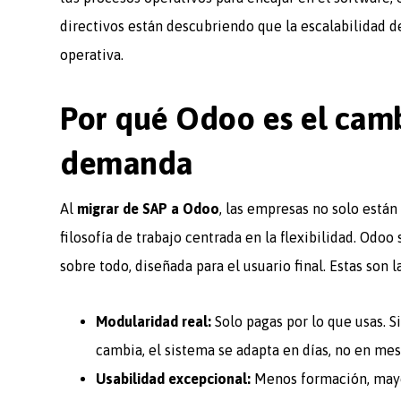
directivos están descubriendo que la escalabilidad de
operativa.
Por qué Odoo es el cam
demanda
Al
migrar de SAP a Odoo
, las empresas no solo está
filosofía de trabajo centrada en la flexibilidad. Odo
sobre todo, diseñada para el usuario final. Estas son l
Modularidad real:
Solo pagas por lo que usas. S
cambia, el sistema se adapta en días, no en mes
Usabilidad excepcional:
Menos formación, mayo