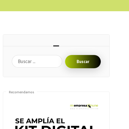
Buscar
Recomendamos