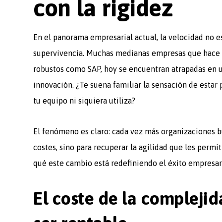
con la rigidez
En el panorama empresarial actual, la velocidad no e
supervivencia. Muchas medianas empresas que hace 
robustos como SAP, hoy se encuentran atrapadas en un
innovación. ¿Te suena familiar la sensación de estar
tu equipo ni siquiera utiliza?
El fenómeno es claro: cada vez más organizaciones 
costes, sino para recuperar la agilidad que les permi
qué este cambio está redefiniendo el éxito empresari
El coste de la compleji