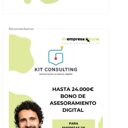
Recomendamos