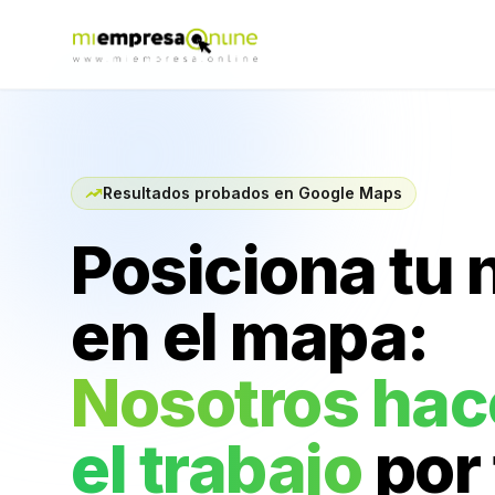
Resultados probados en Google Maps
Posiciona tu 
en el mapa:
Nosotros ha
el trabajo
por 