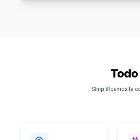
Todo 
Simplificamos la c