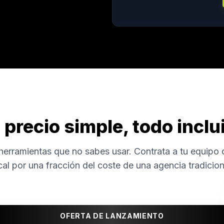
 precio simple, todo inclu
herramientas que no sabes usar. Contrata a tu equipo
cal por una fracción del coste de una agencia tradicion
OFERTA DE LANZAMIENTO