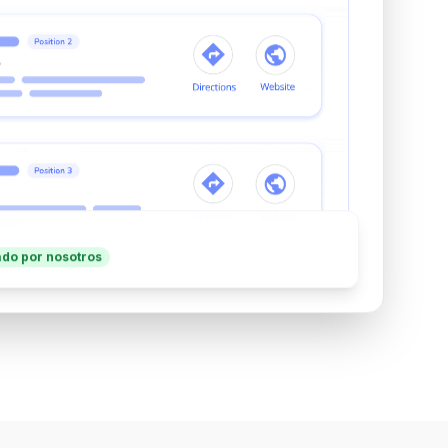
do por nosotros