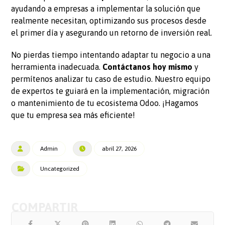
ayudando a empresas a implementar la solución que
realmente necesitan, optimizando sus procesos desde
el primer día y asegurando un retorno de inversión real.
No pierdas tiempo intentando adaptar tu negocio a una
herramienta inadecuada.
Contáctanos hoy mismo
y
permítenos analizar tu caso de estudio. Nuestro equipo
de expertos te guiará en la implementación, migración
o mantenimiento de tu ecosistema Odoo. ¡Hagamos
que tu empresa sea más eficiente!
Admin
abril 27, 2026
Uncategorized