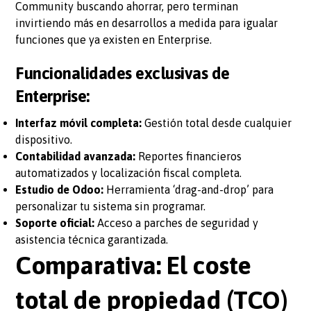
Community buscando ahorrar, pero terminan
invirtiendo más en desarrollos a medida para igualar
funciones que ya existen en Enterprise.
Funcionalidades exclusivas de
Enterprise:
Interfaz móvil completa:
Gestión total desde cualquier
dispositivo.
Contabilidad avanzada:
Reportes financieros
automatizados y localización fiscal completa.
Estudio de Odoo:
Herramienta ‘drag-and-drop’ para
personalizar tu sistema sin programar.
Soporte oficial:
Acceso a parches de seguridad y
asistencia técnica garantizada.
Comparativa: El coste
total de propiedad (TCO)