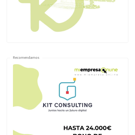
Recomendamos