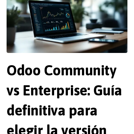
Odoo Community
vs Enterprise: Guía
definitiva para
elegir la versión