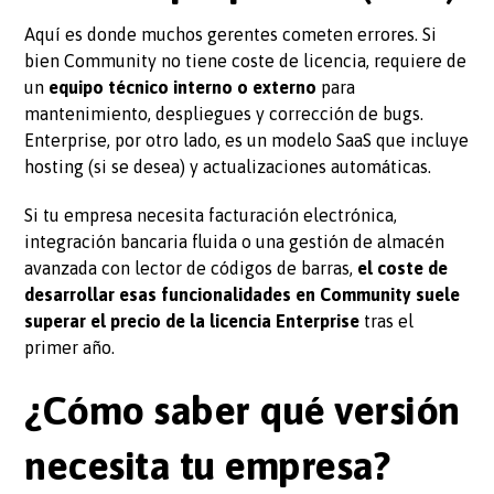
Aquí es donde muchos gerentes cometen errores. Si
bien Community no tiene coste de licencia, requiere de
un
equipo técnico interno o externo
para
mantenimiento, despliegues y corrección de bugs.
Enterprise, por otro lado, es un modelo SaaS que incluye
hosting (si se desea) y actualizaciones automáticas.
Si tu empresa necesita facturación electrónica,
integración bancaria fluida o una gestión de almacén
avanzada con lector de códigos de barras,
el coste de
desarrollar esas funcionalidades en Community suele
superar el precio de la licencia Enterprise
tras el
primer año.
¿Cómo saber qué versión
necesita tu empresa?