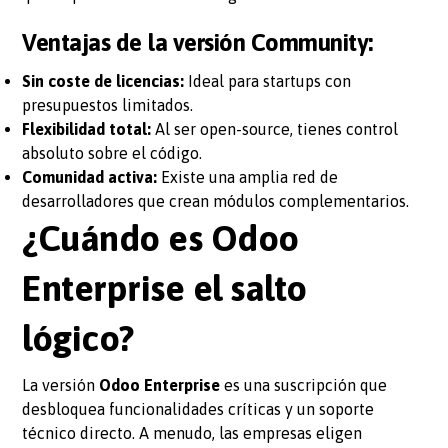
Ventajas de la versión Community:
Sin coste de licencias:
Ideal para startups con
presupuestos limitados.
Flexibilidad total:
Al ser open-source, tienes control
absoluto sobre el código.
Comunidad activa:
Existe una amplia red de
desarrolladores que crean módulos complementarios.
¿Cuándo es Odoo
Enterprise el salto
lógico?
La versión
Odoo Enterprise
es una suscripción que
desbloquea funcionalidades críticas y un soporte
técnico directo. A menudo, las empresas eligen