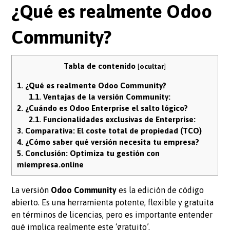
¿Qué es realmente Odoo
Community?
Tabla de contenido
[
ocultar
]
1.
¿Qué es realmente Odoo Community?
1.1.
Ventajas de la versión Community:
2.
¿Cuándo es Odoo Enterprise el salto lógico?
2.1.
Funcionalidades exclusivas de Enterprise:
3.
Comparativa: El coste total de propiedad (TCO)
4.
¿Cómo saber qué versión necesita tu empresa?
5.
Conclusión: Optimiza tu gestión con
miempresa.online
La versión
Odoo Community
es la edición de código
abierto. Es una herramienta potente, flexible y gratuita
en términos de licencias, pero es importante entender
qué implica realmente este ‘gratuito’.