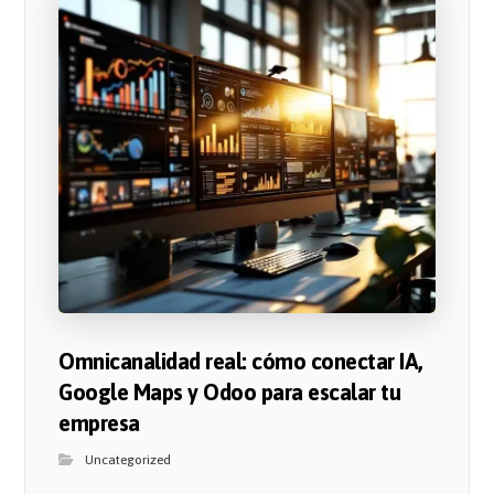
Omnicanalidad real: cómo conectar IA,
Google Maps y Odoo para escalar tu
empresa
Uncategorized