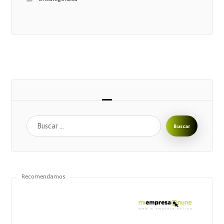
Buscar
Recomendamos