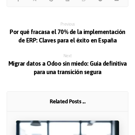
Previous
Por qué fracasa el 70% de la implementación
de ERP: Claves para el éxito en España
Next
Migrar datos a Odoo sin miedo: Guía definitiva
para una transición segura
Related Posts ...