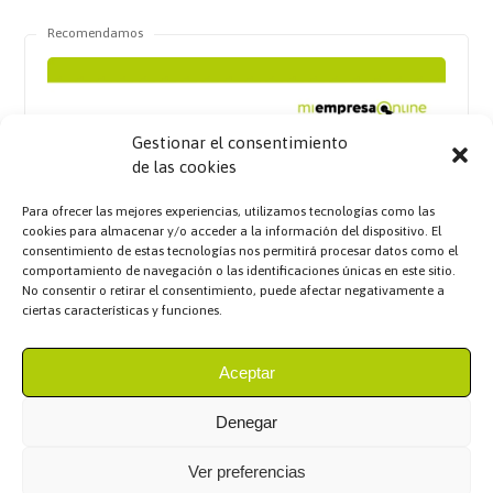
Recomendamos
Gestionar el consentimiento
de las cookies
Para ofrecer las mejores experiencias, utilizamos tecnologías como las
cookies para almacenar y/o acceder a la información del dispositivo. El
consentimiento de estas tecnologías nos permitirá procesar datos como el
comportamiento de navegación o las identificaciones únicas en este sitio.
No consentir o retirar el consentimiento, puede afectar negativamente a
ciertas características y funciones.
Aceptar
Denegar
Ver preferencias