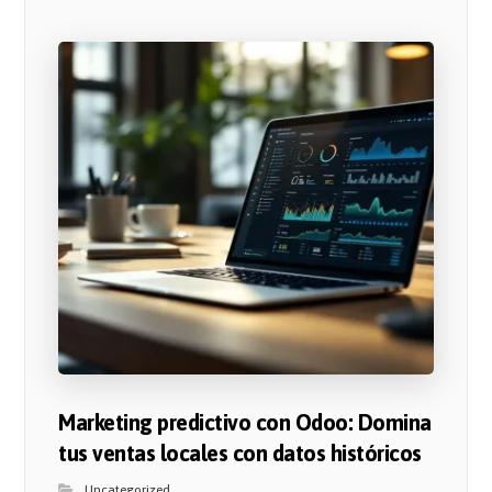
Marketing predictivo con Odoo: Domina
tus ventas locales con datos históricos
Uncategorized