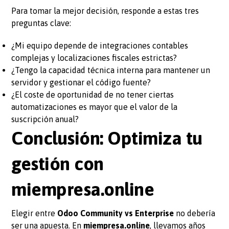
Para tomar la mejor decisión, responde a estas tres
preguntas clave:
¿Mi equipo depende de integraciones contables
complejas y localizaciones fiscales estrictas?
¿Tengo la capacidad técnica interna para mantener un
servidor y gestionar el código fuente?
¿El coste de oportunidad de no tener ciertas
automatizaciones es mayor que el valor de la
suscripción anual?
Conclusión: Optimiza tu
gestión con
miempresa.online
Elegir entre
Odoo Community vs Enterprise
no debería
ser una apuesta. En
miempresa.online
, llevamos años