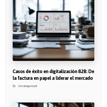
Casos de éxito en digitalización B2B: De
la factura en papel a liderar el mercado
Uncategorized