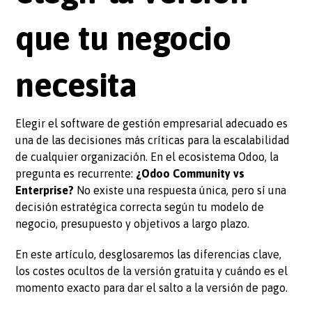
que tu negocio
necesita
Elegir el software de gestión empresarial adecuado es
una de las decisiones más críticas para la escalabilidad
de cualquier organización. En el ecosistema Odoo, la
pregunta es recurrente:
¿Odoo Community vs
Enterprise?
No existe una respuesta única, pero sí una
decisión estratégica correcta según tu modelo de
negocio, presupuesto y objetivos a largo plazo.
En este artículo, desglosaremos las diferencias clave,
los costes ocultos de la versión gratuita y cuándo es el
momento exacto para dar el salto a la versión de pago.