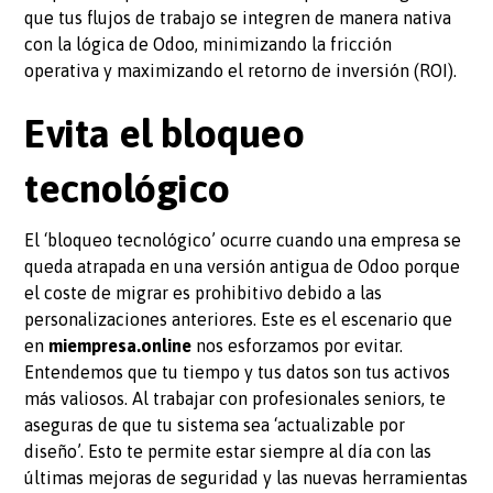
que tus flujos de trabajo se integren de manera nativa
con la lógica de Odoo, minimizando la fricción
operativa y maximizando el retorno de inversión (ROI).
Evita el bloqueo
tecnológico
El ‘bloqueo tecnológico’ ocurre cuando una empresa se
queda atrapada en una versión antigua de Odoo porque
el coste de migrar es prohibitivo debido a las
personalizaciones anteriores. Este es el escenario que
en
miempresa.online
nos esforzamos por evitar.
Entendemos que tu tiempo y tus datos son tus activos
más valiosos. Al trabajar con profesionales seniors, te
aseguras de que tu sistema sea ‘actualizable por
diseño’. Esto te permite estar siempre al día con las
últimas mejoras de seguridad y las nuevas herramientas