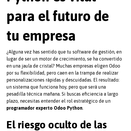
para el futuro de
tu empresa
¿Alguna vez has sentido que tu software de gestión, en
lugar de ser un motor de crecimiento, se ha convertido
en una jaula de cristal? Muchas empresas eligen Odoo
por su flexibilidad, pero caen en la trampa de realizar
personalizaciones rápidas y descuidadas. El resultado:
un sistema que funciona hoy, pero que será una
pesadilla técnica mañana. Si buscas eficiencia a largo
plazo, necesitas entender el rol estratégico de un
programador experto Odoo Python
.
El riesgo oculto de las