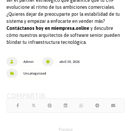
evolucione al ritmo de tus ambiciones comerciales.
¿Quieres dejar de preocuparte por la estabilidad de tu
sistema y empezar a enfocarte en vender más?
Contáctanos hoy en miempresa.online
y descubre
cómo nuestros arquitectos de software senior pueden
blindar tu infraestructura tecnológica.
Admin
abril 30, 2026
Uncategorized
Previous