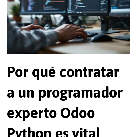
Por qué contratar
a un programador
experto Odoo
Python es vital