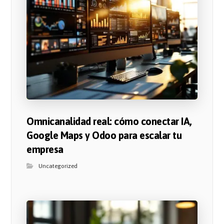
Omnicanalidad real: cómo conectar IA,
Google Maps y Odoo para escalar tu
empresa
Uncategorized