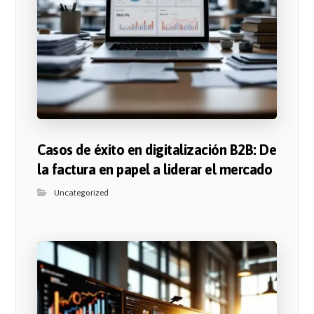
Casos de éxito en digitalización B2B: De
la factura en papel a liderar el mercado
Uncategorized