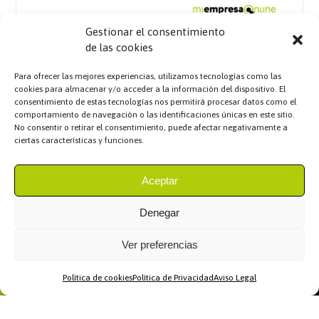
Gestionar el consentimiento
de las cookies
Para ofrecer las mejores experiencias, utilizamos tecnologías como las
cookies para almacenar y/o acceder a la información del dispositivo. El
consentimiento de estas tecnologías nos permitirá procesar datos como el
comportamiento de navegación o las identificaciones únicas en este sitio.
No consentir o retirar el consentimiento, puede afectar negativamente a
ciertas características y funciones.
Aceptar
Denegar
Ver preferencias
Política de cookies
Política de Privacidad
Aviso Legal
Home
WhatsApp
Llamar
Contacto