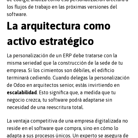
los flujos de trabajo en las próximas versiones del
software.
La arquitectura como
activo estratégico
La personalización de un ERP debe tratarse con la
misma seriedad que la construcción de la sede de tu
empresa. Si los cimientos son débiles, el edificio
terminará cediendo. Cuando delegas la personalización
de Odoo en arquitectos senior, estás invirtiendo en
escalabilidad
. Esto significa que, a medida que tu
negocio crezca, tu software podrá adaptarse sin
necesidad de una reescritura total.
La ventaja competitiva de una empresa digitalizada no
reside en el software que compra, sino en cómo lo
adapta a sus procesos únicos. Un experto se asegura de