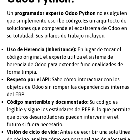
Un
programador experto Odoo Python
no es alguien
que simplemente escribe código. Es un arquitecto de
soluciones que comprende el ecosistema de Odoo en
su totalidad. Sus pilares de trabajo incluyen:
Uso de Herencia (Inheritance):
En lugar de tocar el
código original, el experto utiliza el sistema de
herencia de Odoo para extender funcionalidades de
forma limpia.
Respeto por el API:
Sabe cómo interactuar con los
objetos de Odoo sin romper las dependencias internas
del ERP.
Código mantenible y documentado:
Su código es
legible y sigue los estándares de PEP 8, lo que permite
que otros desarrolladores puedan intervenir en el
futuro si fuera necesario.
Visión de ciclo de vida:
Antes de escribir una sola línea
de código, analiza cómo esa personalización afectará a