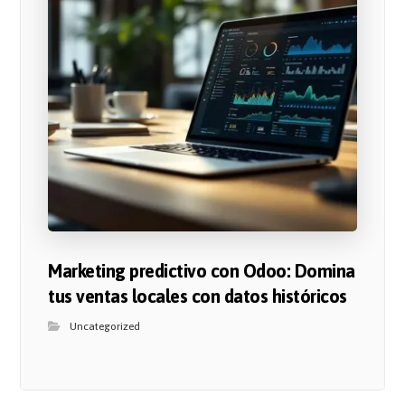
Marketing predictivo con Odoo: Domina
tus ventas locales con datos históricos
Uncategorized