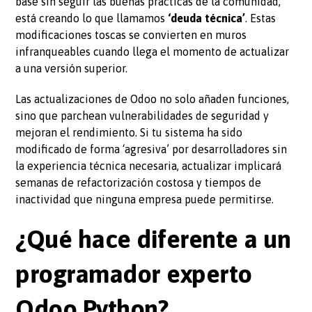
base sin seguir las buenas prácticas de la comunidad,
está creando lo que llamamos
‘deuda técnica’
. Estas
modificaciones toscas se convierten en muros
infranqueables cuando llega el momento de actualizar
a una versión superior.
Las actualizaciones de Odoo no solo añaden funciones,
sino que parchean vulnerabilidades de seguridad y
mejoran el rendimiento. Si tu sistema ha sido
modificado de forma ‘agresiva’ por desarrolladores sin
la experiencia técnica necesaria, actualizar implicará
semanas de refactorización costosa y tiempos de
inactividad que ninguna empresa puede permitirse.
¿Qué hace diferente a un
programador experto
Odoo Python?