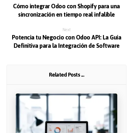
Cómo integrar Odoo con Shopify para una
sincronización en tiempo real infalible
Next
Potencia tu Negocio con Odoo API: La Guía
Definitiva para la Integración de Software
Related Posts ...