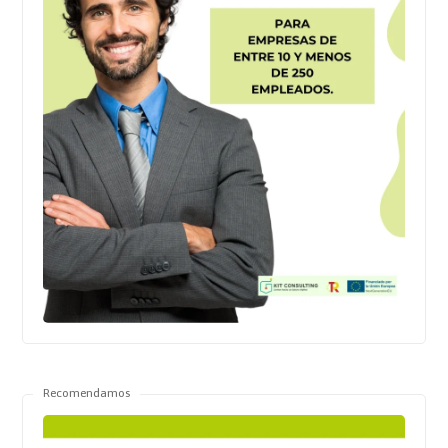
Recomendamos