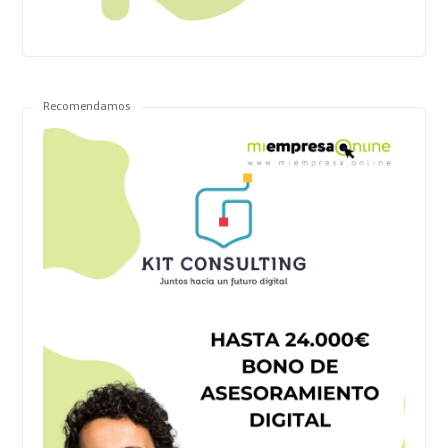
Recomendamos