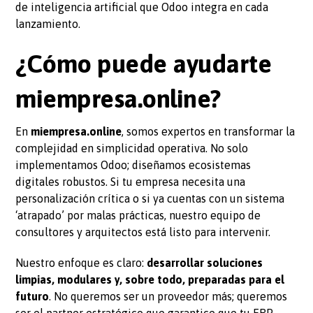
de inteligencia artificial que Odoo integra en cada
lanzamiento.
¿Cómo puede ayudarte
miempresa.online?
En
miempresa.online
, somos expertos en transformar la
complejidad en simplicidad operativa. No solo
implementamos Odoo; diseñamos ecosistemas
digitales robustos. Si tu empresa necesita una
personalización crítica o si ya cuentas con un sistema
‘atrapado’ por malas prácticas, nuestro equipo de
consultores y arquitectos está listo para intervenir.
Nuestro enfoque es claro:
desarrollar soluciones
limpias, modulares y, sobre todo, preparadas para el
futuro
. No queremos ser un proveedor más; queremos
ser el partner estratégico que garantice que tu ERP