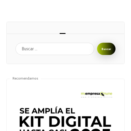
Buscar
Recomendamos