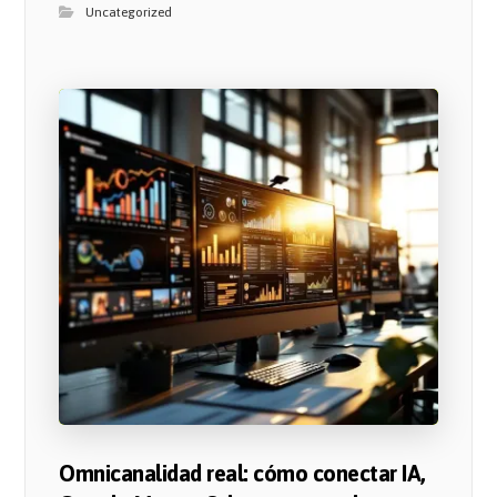
Uncategorized
Omnicanalidad real: cómo conectar IA,