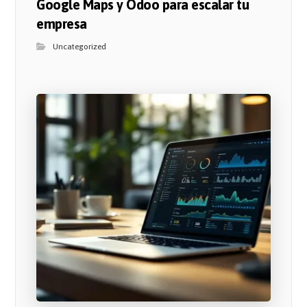
Google Maps y Odoo para escalar tu
empresa
Uncategorized