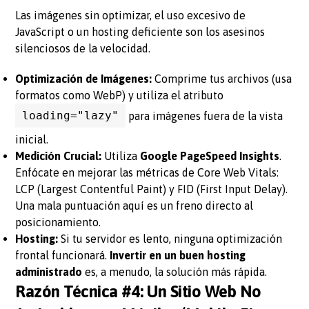
Las imágenes sin optimizar, el uso excesivo de
JavaScript o un hosting deficiente son los asesinos
silenciosos de la velocidad.
Optimización de Imágenes:
Comprime tus archivos (usa
formatos como WebP) y utiliza el atributo
loading="lazy"
para imágenes fuera de la vista
inicial.
Medición Crucial:
Utiliza
Google PageSpeed Insights
.
Enfócate en mejorar las métricas de Core Web Vitals:
LCP (Largest Contentful Paint) y FID (First Input Delay).
Una mala puntuación aquí es un freno directo al
posicionamiento.
Hosting:
Si tu servidor es lento, ninguna optimización
frontal funcionará.
Invertir en un buen hosting
administrado
es, a menudo, la solución más rápida.
Razón Técnica #4: Un Sitio Web No