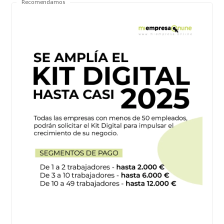
Recomendamos