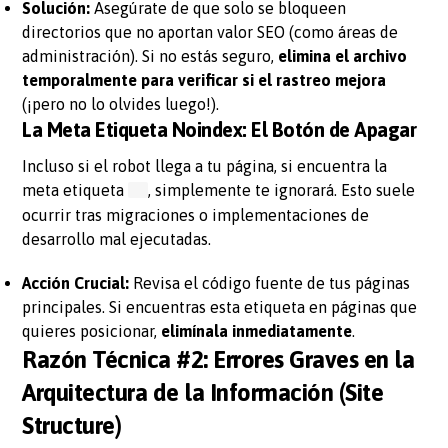
Solución:
Asegúrate de que solo se bloqueen
directorios que no aportan valor SEO (como áreas de
administración). Si no estás seguro,
elimina el archivo
temporalmente para verificar si el rastreo mejora
(¡pero no lo olvides luego!).
La Meta Etiqueta Noindex: El Botón de Apagar
Incluso si el robot llega a tu página, si encuentra la
meta etiqueta
, simplemente te ignorará. Esto suele
ocurrir tras migraciones o implementaciones de
desarrollo mal ejecutadas.
Acción Crucial:
Revisa el código fuente de tus páginas
principales. Si encuentras esta etiqueta en páginas que
quieres posicionar,
elimínala inmediatamente
.
Razón Técnica #2: Errores Graves en la
Arquitectura de la Información (Site
Structure)