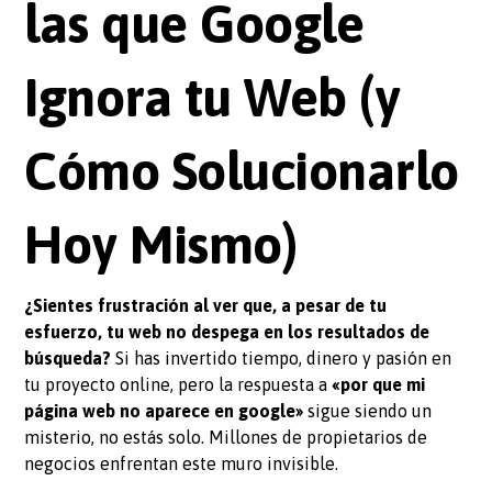
las que Google
Ignora tu Web (y
Cómo Solucionarlo
Hoy Mismo)
¿Sientes frustración al ver que, a pesar de tu
esfuerzo, tu web no despega en los resultados de
búsqueda?
Si has invertido tiempo, dinero y pasión en
tu proyecto online, pero la respuesta a
«por que mi
página web no aparece en google»
sigue siendo un
misterio, no estás solo. Millones de propietarios de
negocios enfrentan este muro invisible.