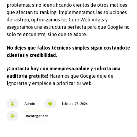
problemas, sino identificando cientos de otros matices
que afectan tu ranking. Implementamos las soluciones
de rastreo, optimizamos los Core Web Vitals y
aseguramos una estructura perfecta para que Google no
solo te encuentre, sino que te adore.
No dejes que fallos técnicos simples sigan costándote
clientes y credibilidad.
¡Contacta hoy con miempresa.online y solicita una
auditoría gratuita!
Haremos que Google deje de
ignorarte y empiece a priorizar tu web.
Admin
febrero 27, 2026
Uncategorized