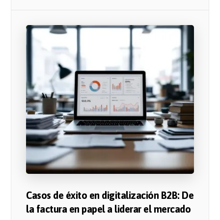
Casos de éxito en digitalización B2B: De
la factura en papel a liderar el mercado