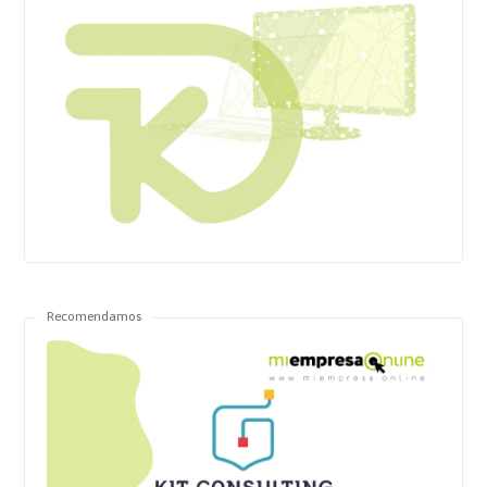
Recomendamos