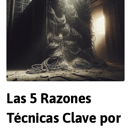
Las 5 Razones
Técnicas Clave por