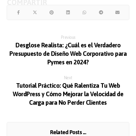
Previous
Desglose Realista: ¿Cuál es el Verdadero
Presupuesto de Diseño Web Corporativo para
Pymes en 2024?
Next
Tutorial Práctico: Qué Ralentiza Tu Web
WordPress y Cómo Mejorar la Velocidad de
Carga para No Perder Clientes
Related Posts ...