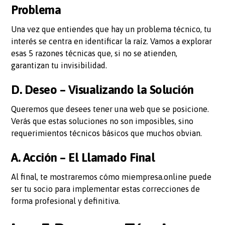
Problema
Una vez que entiendes que hay un problema técnico, tu
interés se centra en identificar la raíz. Vamos a explorar
esas 5 razones técnicas que, si no se atienden,
garantizan tu invisibilidad.
D. Deseo – Visualizando la Solución
Queremos que desees tener una web que se posicione.
Verás que estas soluciones no son imposibles, sino
requerimientos técnicos básicos que muchos obvian.
A. Acción – El Llamado Final
Al final, te mostraremos cómo miempresa.online puede
ser tu socio para implementar estas correcciones de
forma profesional y definitiva.