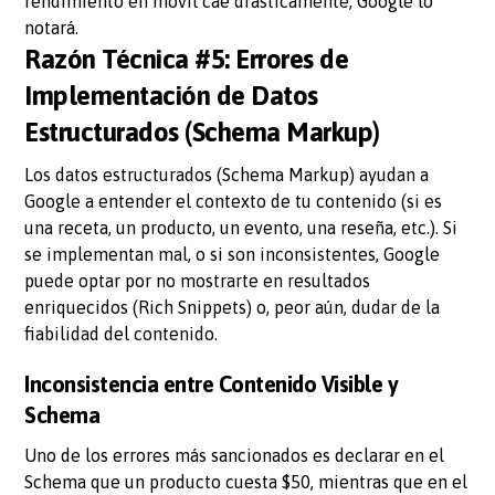
rendimiento en móvil cae drásticamente, Google lo
notará.
Razón Técnica #5: Errores de
Implementación de Datos
Estructurados (Schema Markup)
Los datos estructurados (Schema Markup) ayudan a
Google a entender el contexto de tu contenido (si es
una receta, un producto, un evento, una reseña, etc.). Si
se implementan mal, o si son inconsistentes, Google
puede optar por no mostrarte en resultados
enriquecidos (Rich Snippets) o, peor aún, dudar de la
fiabilidad del contenido.
Inconsistencia entre Contenido Visible y
Schema
Uno de los errores más sancionados es declarar en el
Schema que un producto cuesta $50, mientras que en el