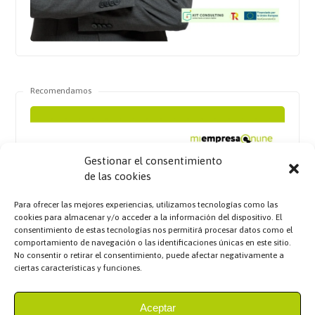
Recomendamos
Gestionar el consentimiento
de las cookies
Para ofrecer las mejores experiencias, utilizamos tecnologías como las
cookies para almacenar y/o acceder a la información del dispositivo. El
consentimiento de estas tecnologías nos permitirá procesar datos como el
comportamiento de navegación o las identificaciones únicas en este sitio.
No consentir o retirar el consentimiento, puede afectar negativamente a
ciertas características y funciones.
Aceptar