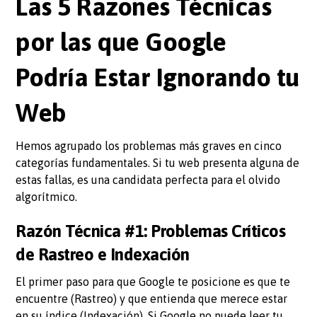
Las 5 Razones Técnicas
por las que Google
Podría Estar Ignorando tu
Web
Hemos agrupado los problemas más graves en cinco
categorías fundamentales. Si tu web presenta alguna de
estas fallas, es una candidata perfecta para el olvido
algorítmico.
Razón Técnica #1: Problemas Críticos
de Rastreo e Indexación
El primer paso para que Google te posicione es que te
encuentre (Rastreo) y que entienda que merece estar
en su índice (Indexación). Si Google no puede leer tu