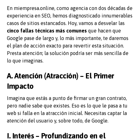
En miempresa.online, como agencia con dos décadas de
experiencia en SEO, hemos diagnosticado innumerables
casos de sitios estancados. Hoy, vamos a desvelar las
cinco fallas técnicas más comunes
que hacen que
Google pase de largo y, lo más importante, te daremos
el plan de acción exacto para revertir esta situación.
Presta atención; la solución podría ser más sencilla de
lo que imaginas.
A. Atención (Atracción) – El Primer
Impacto
Imagina que estás a punto de firmar un gran contrato,
pero nadie sabe que existes. Eso es lo que le pasa a tu
web si falla en la atracción inicial. Necesitas captar la
atención del usuario y, sobre todo, de Google.
I. Interés – Profundizando en el