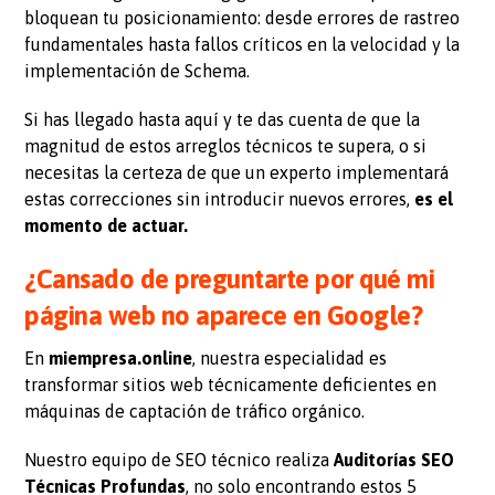
bloquean tu posicionamiento: desde errores de rastreo
fundamentales hasta fallos críticos en la velocidad y la
implementación de Schema.
Si has llegado hasta aquí y te das cuenta de que la
magnitud de estos arreglos técnicos te supera, o si
necesitas la certeza de que un experto implementará
estas correcciones sin introducir nuevos errores,
es el
momento de actuar.
¿Cansado de preguntarte por qué mi
página web no aparece en Google?
En
miempresa.online
, nuestra especialidad es
transformar sitios web técnicamente deficientes en
máquinas de captación de tráfico orgánico.
Nuestro equipo de SEO técnico realiza
Auditorías SEO
Técnicas Profundas
, no solo encontrando estos 5