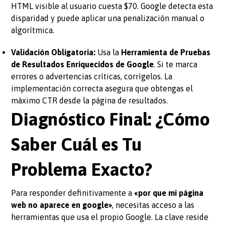
HTML visible al usuario cuesta $70. Google detecta esta
disparidad y puede aplicar una penalización manual o
algorítmica.
Validación Obligatoria:
Usa la
Herramienta de Pruebas
de Resultados Enriquecidos de Google
. Si te marca
errores o advertencias críticas, corrígelos. La
implementación correcta asegura que obtengas el
máximo CTR desde la página de resultados.
Diagnóstico Final: ¿Cómo
Saber Cuál es Tu
Problema Exacto?
Para responder definitivamente a
«por que mi página
web no aparece en google»
, necesitas acceso a las
herramientas que usa el propio Google. La clave reside