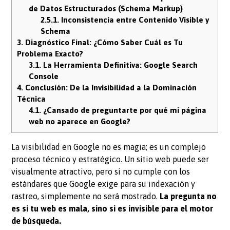
de Datos Estructurados (Schema Markup)
2.5.1.
Inconsistencia entre Contenido Visible y
Schema
3.
Diagnóstico Final: ¿Cómo Saber Cuál es Tu
Problema Exacto?
3.1.
La Herramienta Definitiva: Google Search
Console
4.
Conclusión: De la Invisibilidad a la Dominación
Técnica
4.1.
¿Cansado de preguntarte por qué mi página
web no aparece en Google?
La visibilidad en Google no es magia; es un complejo
proceso técnico y estratégico. Un sitio web puede ser
visualmente atractivo, pero si no cumple con los
estándares que Google exige para su indexación y
rastreo, simplemente no será mostrado.
La pregunta no
es si tu web es mala, sino si es invisible para el motor
de búsqueda.