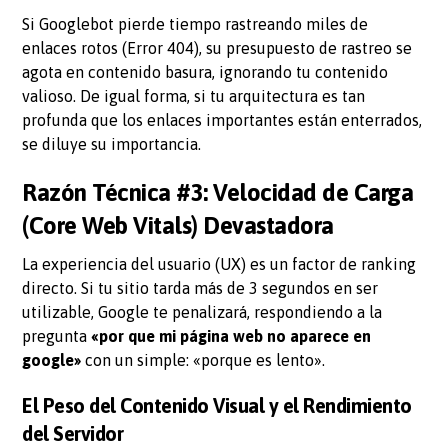
Si Googlebot pierde tiempo rastreando miles de
enlaces rotos (Error 404), su presupuesto de rastreo se
agota en contenido basura, ignorando tu contenido
valioso. De igual forma, si tu arquitectura es tan
profunda que los enlaces importantes están enterrados,
se diluye su importancia.
Razón Técnica #3: Velocidad de Carga
(Core Web Vitals) Devastadora
La experiencia del usuario (UX) es un factor de ranking
directo. Si tu sitio tarda más de 3 segundos en ser
utilizable, Google te penalizará, respondiendo a la
pregunta
«por que mi página web no aparece en
google»
con un simple: «porque es lento».
El Peso del Contenido Visual y el Rendimiento
del Servidor