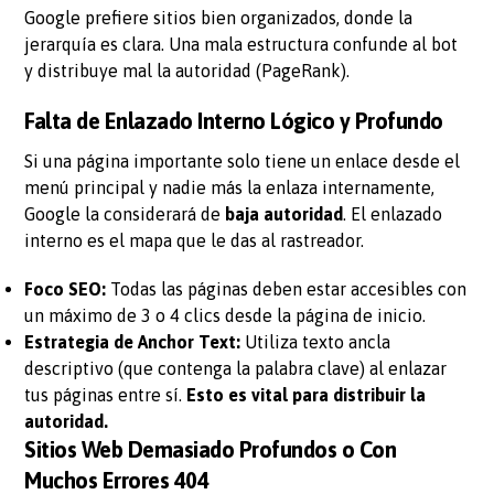
Google prefiere sitios bien organizados, donde la
jerarquía es clara. Una mala estructura confunde al bot
y distribuye mal la autoridad (PageRank).
Falta de Enlazado Interno Lógico y Profundo
Si una página importante solo tiene un enlace desde el
menú principal y nadie más la enlaza internamente,
Google la considerará de
baja autoridad
. El enlazado
interno es el mapa que le das al rastreador.
Foco SEO:
Todas las páginas deben estar accesibles con
un máximo de 3 o 4 clics desde la página de inicio.
Estrategia de Anchor Text:
Utiliza texto ancla
descriptivo (que contenga la palabra clave) al enlazar
tus páginas entre sí.
Esto es vital para distribuir la
autoridad.
Sitios Web Demasiado Profundos o Con
Muchos Errores 404