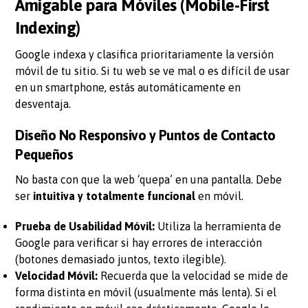
Amigable para Móviles (Mobile-First
Indexing)
Google indexa y clasifica prioritariamente la versión
móvil de tu sitio. Si tu web se ve mal o es difícil de usar
en un smartphone, estás automáticamente en
desventaja.
Diseño No Responsivo y Puntos de Contacto
Pequeños
No basta con que la web ‘quepa’ en una pantalla. Debe
ser
intuitiva y totalmente funcional
en móvil.
Prueba de Usabilidad Móvil:
Utiliza la herramienta de
Google para verificar si hay errores de interacción
(botones demasiado juntos, texto ilegible).
Velocidad Móvil:
Recuerda que la velocidad se mide de
forma distinta en móvil (usualmente más lenta). Si el