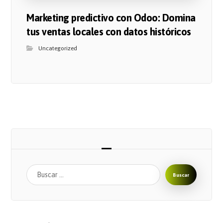
Marketing predictivo con Odoo: Domina
tus ventas locales con datos históricos
Uncategorized
Buscar