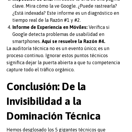
clave. Mira cómo la ve Google. ¿Puede rastrearla?
¿Está indexada? Este informe es un diagnóstico en
tiempo real de la Razón #1 y #2.
Informe de Experiencia en Móviles:
Verifica si
Google detecta problemas de usabilidad en
smartphones.
Aquí se resuelve la Razón #4.
La auditoría técnica no es un evento único; es un
proceso continuo. Ignorar estos puntos técnicos
significa dejar la puerta abierta a que tu competencia
capture todo el tráfico orgánico.
Conclusión: De la
Invisibilidad a la
Dominación Técnica
Hemos desglosado los 5 gigantes técnicos que