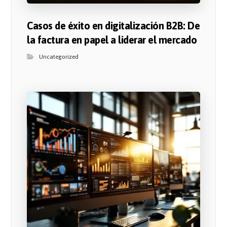
Casos de éxito en digitalización B2B: De
la factura en papel a liderar el mercado
Uncategorized