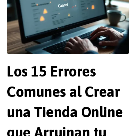
Los 15 Errores
Comunes al Crear
una Tienda Online
que Arruinan tu