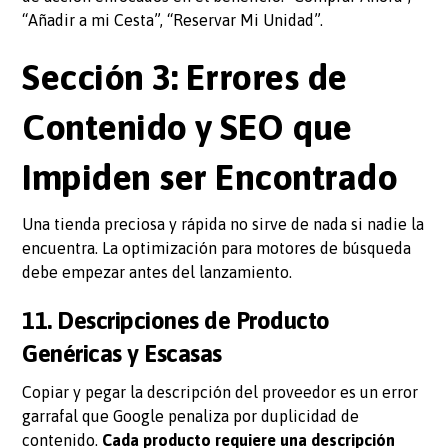
“Añadir a mi Cesta”, “Reservar Mi Unidad”.
Sección 3: Errores de
Contenido y SEO que
Impiden ser Encontrado
Una tienda preciosa y rápida no sirve de nada si nadie la
encuentra. La optimización para motores de búsqueda
debe empezar antes del lanzamiento.
11. Descripciones de Producto
Genéricas y Escasas
Copiar y pegar la descripción del proveedor es un error
garrafal que Google penaliza por duplicidad de
contenido.
Cada producto requiere una descripción