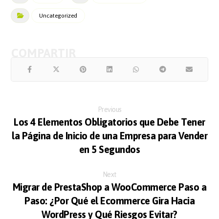
Uncategorized
Previous
Los 4 Elementos Obligatorios que Debe Tener
la Página de Inicio de una Empresa para Vender
en 5 Segundos
Next
Migrar de PrestaShop a WooCommerce Paso a
Paso: ¿Por Qué el Ecommerce Gira Hacia
WordPress y Qué Riesgos Evitar?