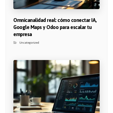
Omnicanalidad real: cómo conectar IA,
Google Maps y Odoo para escalar tu
empresa
Uncategorized