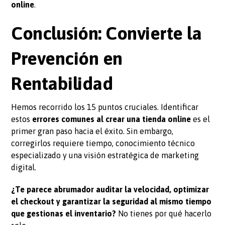
online
.
Conclusión: Convierte la
Prevención en
Rentabilidad
Hemos recorrido los 15 puntos cruciales. Identificar
estos
errores comunes al crear una tienda online
es el
primer gran paso hacia el éxito. Sin embargo,
corregirlos requiere tiempo, conocimiento técnico
especializado y una visión estratégica de marketing
digital.
¿Te parece abrumador auditar la velocidad, optimizar
el checkout y garantizar la seguridad al mismo tiempo
que gestionas el inventario?
No tienes por qué hacerlo