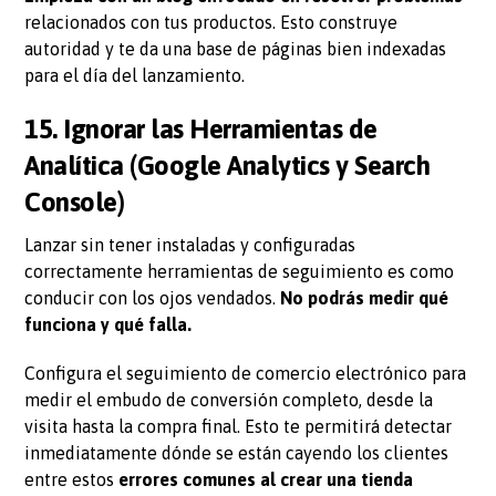
relacionados con tus productos. Esto construye
autoridad y te da una base de páginas bien indexadas
para el día del lanzamiento.
15. Ignorar las Herramientas de
Analítica (Google Analytics y Search
Console)
Lanzar sin tener instaladas y configuradas
correctamente herramientas de seguimiento es como
conducir con los ojos vendados.
No podrás medir qué
funciona y qué falla.
Configura el seguimiento de comercio electrónico para
medir el embudo de conversión completo, desde la
visita hasta la compra final. Esto te permitirá detectar
inmediatamente dónde se están cayendo los clientes
entre estos
errores comunes al crear una tienda