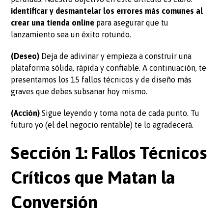
identificar y desmantelar los errores más comunes al
crear una tienda online
para asegurar que tu
lanzamiento sea un éxito rotundo.
(Deseo)
Deja de adivinar y empieza a construir una
plataforma sólida, rápida y confiable. A continuación, te
presentamos los 15 fallos técnicos y de diseño más
graves que debes subsanar hoy mismo.
(Acción)
Sigue leyendo y toma nota de cada punto. Tu
futuro yo (el del negocio rentable) te lo agradecerá.
Sección 1: Fallos Técnicos
Críticos que Matan la
Conversión