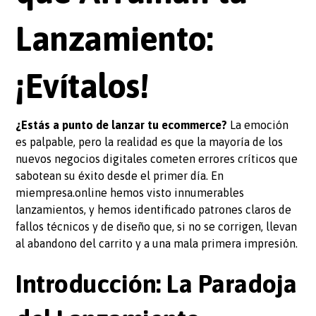
Lanzamiento:
¡Evítalos!
¿Estás a punto de lanzar tu ecommerce?
La emoción
es palpable, pero la realidad es que la mayoría de los
nuevos negocios digitales cometen errores críticos que
sabotean su éxito desde el primer día. En
miempresa.online hemos visto innumerables
lanzamientos, y hemos identificado patrones claros de
fallos técnicos y de diseño que, si no se corrigen, llevan
al abandono del carrito y a una mala primera impresión.
Introducción: La Paradoja