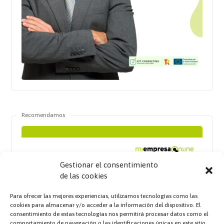
Recomendamos
Gestionar el consentimiento
de las cookies
Para ofrecer las mejores experiencias, utilizamos tecnologías como las
cookies para almacenar y/o acceder a la información del dispositivo. El
consentimiento de estas tecnologías nos permitirá procesar datos como el
comportamiento de navegación o las identificaciones únicas en este sitio.