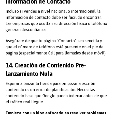
Información de Contacto
Incluso si vendes a nivel nacional o internacional, la
información de contacto debe ser fácil de encontrar.
Las empresas que ocultan su dirección física o teléfono
generan desconfianza.
Asegúrate de que tu página “Contacto” sea sencilla y
que el número de teléfono esté presente en el pie de
página (especialmente útil para llamadas desde móvil).
14. Creación de Contenido Pre-
lanzamiento Nula
Esperar a lanzar la tienda para empezar a escribir
contenido es un error de planificación. Necesitas
contenido base que Google pueda indexar antes de que
el tráfico real llegue.
Empieza con un blog enfocado en resolver problemas