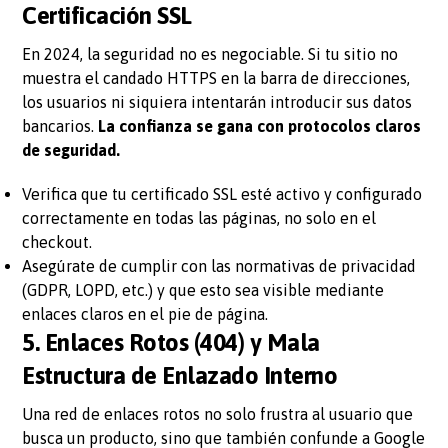
Certificación SSL
En 2024, la seguridad no es negociable. Si tu sitio no
muestra el candado HTTPS en la barra de direcciones,
los usuarios ni siquiera intentarán introducir sus datos
bancarios.
La confianza se gana con protocolos claros
de seguridad.
Verifica que tu certificado SSL esté activo y configurado
correctamente en todas las páginas, no solo en el
checkout.
Asegúrate de cumplir con las normativas de privacidad
(GDPR, LOPD, etc.) y que esto sea visible mediante
enlaces claros en el pie de página.
5. Enlaces Rotos (404) y Mala
Estructura de Enlazado Interno
Una red de enlaces rotos no solo frustra al usuario que
busca un producto, sino que también confunde a Google