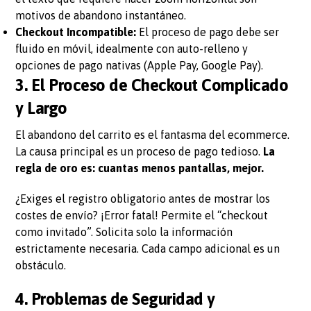
motivos de abandono instantáneo.
Checkout Incompatible:
El proceso de pago debe ser
fluido en móvil, idealmente con auto-relleno y
opciones de pago nativas (Apple Pay, Google Pay).
3. El Proceso de Checkout Complicado
y Largo
El abandono del carrito es el fantasma del ecommerce.
La causa principal es un proceso de pago tedioso.
La
regla de oro es: cuantas menos pantallas, mejor.
¿Exiges el registro obligatorio antes de mostrar los
costes de envío? ¡Error fatal! Permite el “checkout
como invitado”. Solicita solo la información
estrictamente necesaria. Cada campo adicional es un
obstáculo.
4. Problemas de Seguridad y