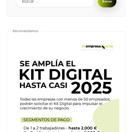
Buscar
Recomendamos