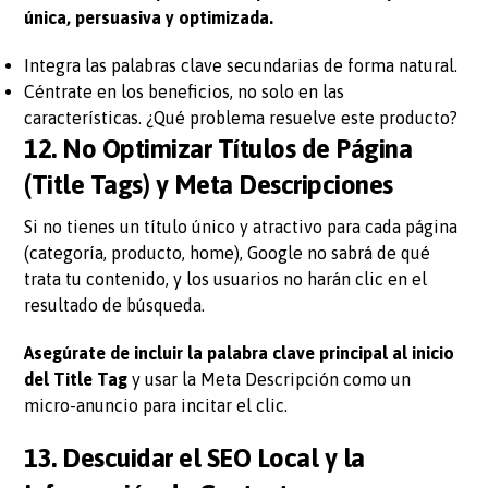
única, persuasiva y optimizada.
Integra las palabras clave secundarias de forma natural.
Céntrate en los beneficios, no solo en las
características. ¿Qué problema resuelve este producto?
12. No Optimizar Títulos de Página
(Title Tags) y Meta Descripciones
Si no tienes un título único y atractivo para cada página
(categoría, producto, home), Google no sabrá de qué
trata tu contenido, y los usuarios no harán clic en el
resultado de búsqueda.
Asegúrate de incluir la palabra clave principal al inicio
del Title Tag
y usar la Meta Descripción como un
micro-anuncio para incitar el clic.
13. Descuidar el SEO Local y la