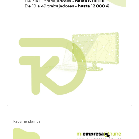
Recomendamos