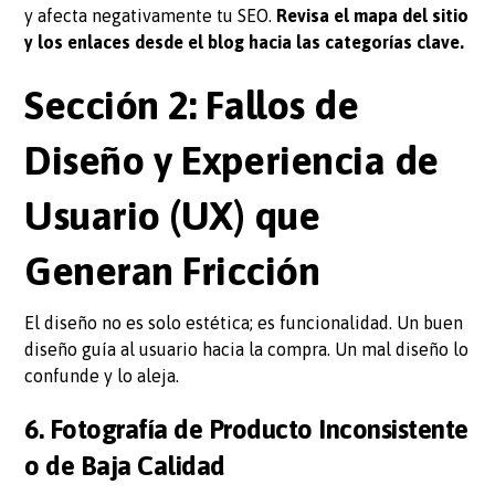
y afecta negativamente tu SEO.
Revisa el mapa del sitio
y los enlaces desde el blog hacia las categorías clave.
Sección 2: Fallos de
Diseño y Experiencia de
Usuario (UX) que
Generan Fricción
El diseño no es solo estética; es funcionalidad. Un buen
diseño guía al usuario hacia la compra. Un mal diseño lo
confunde y lo aleja.
6. Fotografía de Producto Inconsistente
o de Baja Calidad