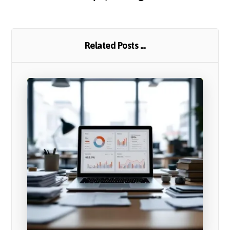
Related Posts ...