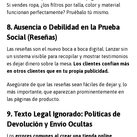
Si vendes ropa, ¿los filtros por talla, color y material
funcionan perfectamente? Pruébalo tú mismo.
8. Ausencia o Debilidad en la Prueba
Social (Reseñas)
Las reseñas son el nuevo boca a boca digital. Lanzar sin
un sistema visible para recopilar y mostrar testimonios
es dejar dinero sobre la mesa.
Los clientes confían más
en otros clientes que en tu propia publicidad.
Asegúrate de que las reseñas sean fáciles de dejar y, lo
más importante, que aparezcan prominentemente en
las páginas de producto.
9. Texto Legal Ignorado: Políticas de
Devolución y Envío Ocultas
Los
errores comunes al crear una tienda online