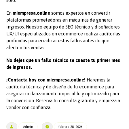
solo.
En
miempresa.online
somos expertos en convertir
plataformas prometedoras en máquinas de generar
ingresos. Nuestro equipo de SEO técnico y diseñadores
UX/UI especializados en ecommerce realiza auditorías
profundas para erradicar estos fallos antes de que
afecten tus ventas.
No dejes que un fallo técnico te cueste tu primer mes
de ingresos.
¡Contacta hoy con miempresa.online!
Haremos la
auditoría técnica y de diseño de tu ecommerce para
asegurar un lanzamiento impecable y optimizado para
la conversión. Reserva tu consulta gratuita y empieza a
vender con confianza.
Admin
febrero 28, 2026