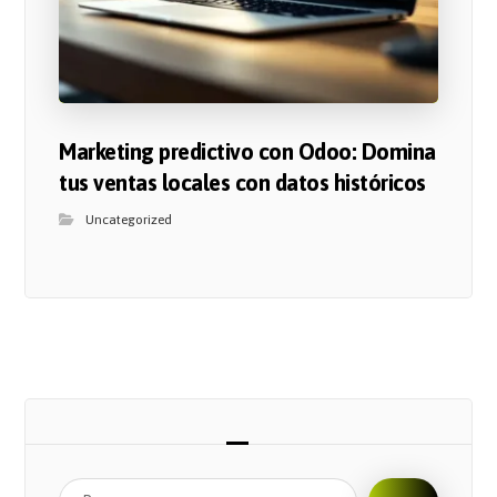
Marketing predictivo con Odoo: Domina
tus ventas locales con datos históricos
Uncategorized