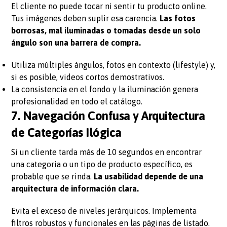
El cliente no puede tocar ni sentir tu producto online.
Tus imágenes deben suplir esa carencia.
Las fotos
borrosas, mal iluminadas o tomadas desde un solo
ángulo son una barrera de compra.
Utiliza múltiples ángulos, fotos en contexto (lifestyle) y,
si es posible, videos cortos demostrativos.
La consistencia en el fondo y la iluminación genera
profesionalidad en todo el catálogo.
7. Navegación Confusa y Arquitectura
de Categorías Ilógica
Si un cliente tarda más de 10 segundos en encontrar
una categoría o un tipo de producto específico, es
probable que se rinda.
La usabilidad depende de una
arquitectura de información clara.
Evita el exceso de niveles jerárquicos. Implementa
filtros robustos y funcionales en las páginas de listado.