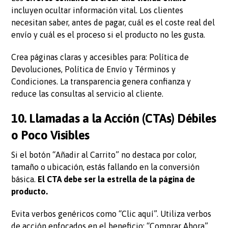
incluyen ocultar información vital. Los clientes
necesitan saber, antes de pagar, cuál es el coste real del
envío y cuál es el proceso si el producto no les gusta.
Crea páginas claras y accesibles para: Política de
Devoluciones, Política de Envío y Términos y
Condiciones. La transparencia genera confianza y
reduce las consultas al servicio al cliente.
10. Llamadas a la Acción (CTAs) Débiles
o Poco Visibles
Si el botón “Añadir al Carrito” no destaca por color,
tamaño o ubicación, estás fallando en la conversión
básica.
El CTA debe ser la estrella de la página de
producto.
Evita verbos genéricos como “Clic aquí”. Utiliza verbos
de acción enfocados en el beneficio: “Comprar Ahora”,