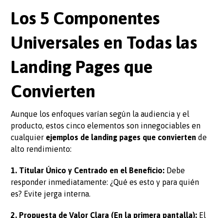
Los 5 Componentes
Universales en Todas las
Landing Pages que
Convierten
Aunque los enfoques varían según la audiencia y el
producto, estos cinco elementos son innegociables en
cualquier
ejemplos de landing pages que convierten
de
alto rendimiento:
1. Titular Único y Centrado en el Beneficio:
Debe
responder inmediatamente: ¿Qué es esto y para quién
es? Evite jerga interna.
2. Propuesta de Valor Clara (En la primera pantalla):
El