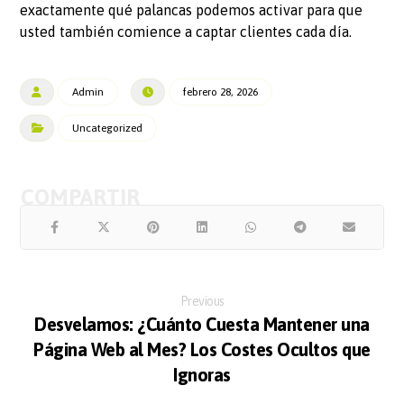
exactamente qué palancas podemos activar para que
usted también comience a captar clientes cada día.
Admin
febrero 28, 2026
Uncategorized
Previous
Desvelamos: ¿Cuánto Cuesta Mantener una
Página Web al Mes? Los Costes Ocultos que
Ignoras