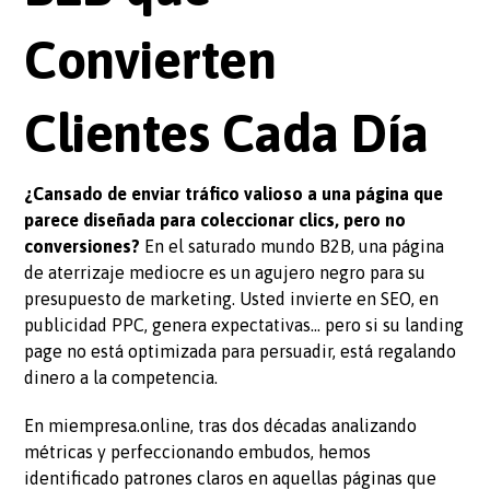
Convierten
Clientes Cada Día
¿Cansado de enviar tráfico valioso a una página que
parece diseñada para coleccionar clics, pero no
conversiones?
En el saturado mundo B2B, una página
de aterrizaje mediocre es un agujero negro para su
presupuesto de marketing. Usted invierte en SEO, en
publicidad PPC, genera expectativas… pero si su landing
page no está optimizada para persuadir, está regalando
dinero a la competencia.
En miempresa.online, tras dos décadas analizando
métricas y perfeccionando embudos, hemos
identificado patrones claros en aquellas páginas que