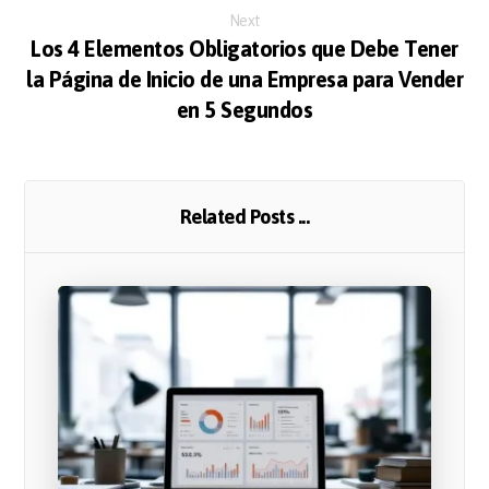
Next
Los 4 Elementos Obligatorios que Debe Tener
la Página de Inicio de una Empresa para Vender
en 5 Segundos
Related Posts ...