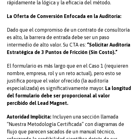
rápidamente la lógica y la eficacia del método.
La Oferta de Conversión Enfocada en la Auditoría:
Dado que el compromiso de un contrato de consultoría
es alto, la barrera de entrada debe ser un paso
intermedio de alto valor. Su CTA es:
“Solicitar Auditoría
Estratégica de 3 Puntos de Fricción (Sin Costo).”
El formulario es más largo que en el Caso 1 (requieren
nombre, empresa, rol y un reto actual), pero esto se
justifica porque el valor ofrecido (la auditoría
especializada) es significativamente mayor.
La longitud
del formulario debe ser proporcional al valor
percibido del Lead Magnet.
Autoridad Implícita:
Incluyen una sección llamada
“Nuestra Metodología Certificada” con diagramas de
flujo que parecen sacados de un manual técnico,
reforzando la credibilidad científica detrás de sus