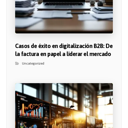
Casos de éxito en digitalización B2B: De
la factura en papel a liderar el mercado
Uncategorized