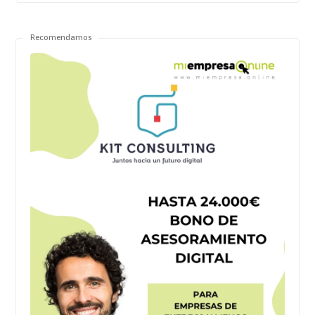
Recomendamos