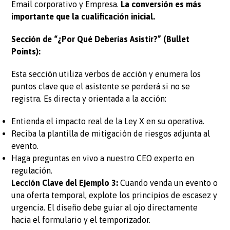
Email corporativo y Empresa.
La conversión es más
importante que la cualificación inicial.
Sección de “¿Por Qué Deberías Asistir?” (Bullet
Points):
Esta sección utiliza verbos de acción y enumera los
puntos clave que el asistente se perderá si no se
registra. Es directa y orientada a la acción:
Entienda el impacto real de la Ley X en su operativa.
Reciba la plantilla de mitigación de riesgos adjunta al
evento.
Haga preguntas en vivo a nuestro CEO experto en
regulación.
Lección Clave del Ejemplo 3:
Cuando venda un evento o
una oferta temporal, explote los principios de escasez y
urgencia. El diseño debe guiar al ojo directamente
hacia el formulario y el temporizador.