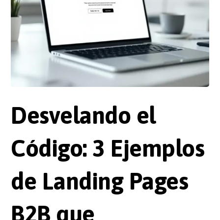
Desvelando el
Código: 3 Ejemplos
de Landing Pages
B2B que