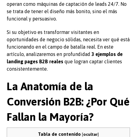
operan como máquinas de captación de leads 24/7. No
se trata de tener el diseño más bonito, sino el más
funcional y persuasivo.
Si su objetivo es transformar visitantes en
oportunidades de negocio sólidas, necesita ver qué está
funcionando en el campo de batalla real. En este
artículo, analizaremos en profundidad
3 ejemplos de
landing pages B2B reales
que logran captar clientes
consistentemente.
La Anatomía de la
Conversión B2B: ¿Por Qué
Fallan la Mayoría?
Tabla de contenido
[
ocultar
]