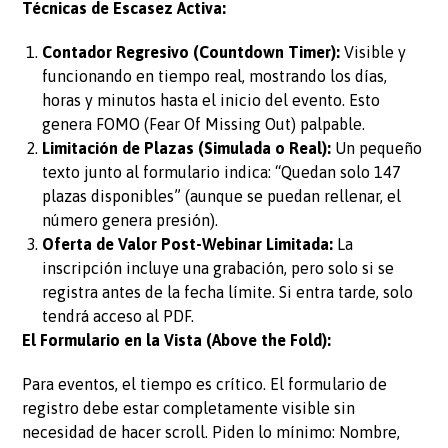
Técnicas de Escasez Activa:
Contador Regresivo (Countdown Timer):
Visible y
funcionando en tiempo real, mostrando los días,
horas y minutos hasta el inicio del evento. Esto
genera FOMO (Fear Of Missing Out) palpable.
Limitación de Plazas (Simulada o Real):
Un pequeño
texto junto al formulario indica: “Quedan solo 147
plazas disponibles” (aunque se puedan rellenar, el
número genera presión).
Oferta de Valor Post-Webinar Limitada:
La
inscripción incluye una grabación, pero solo si se
registra antes de la fecha límite. Si entra tarde, solo
tendrá acceso al PDF.
El Formulario en la Vista (Above the Fold):
Para eventos, el tiempo es crítico. El formulario de
registro debe estar completamente visible sin
necesidad de hacer scroll. Piden lo mínimo: Nombre,