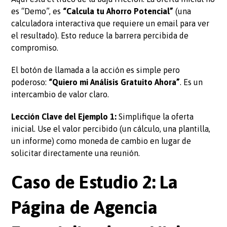
es “Demo”, es
“Calcula tu Ahorro Potencial”
(una
calculadora interactiva que requiere un email para ver
el resultado). Esto reduce la barrera percibida de
compromiso.
El botón de llamada a la acción es simple pero
poderoso:
“Quiero mi Análisis Gratuito Ahora”
. Es un
intercambio de valor claro.
Lección Clave del Ejemplo 1:
Simplifique la oferta
inicial. Use el valor percibido (un cálculo, una plantilla,
un informe) como moneda de cambio en lugar de
solicitar directamente una reunión.
Caso de Estudio 2: La
Página de Agencia