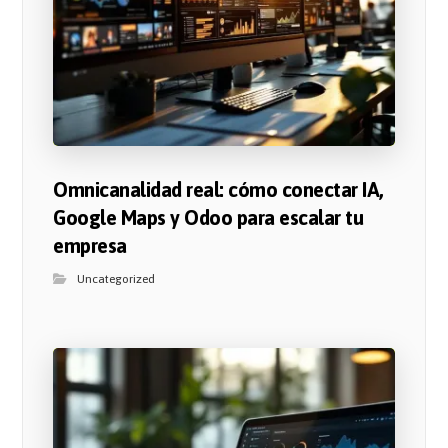
Omnicanalidad real: cómo conectar IA,
Google Maps y Odoo para escalar tu
empresa
Uncategorized