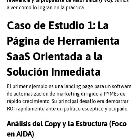
a ver cómo lo logran en la práctica.
Caso de Estudio 1: La
Página de Herramienta
SaaS Orientada a la
Solución Inmediata
El primer ejemplo es una landing page para un software
de automatización de marketing dirigido a PYMEs de
rápido crecimiento. Su principal desafío era demostrar
ROI rápidamente ante un público escéptico y ocupado.
Análisis del Copy y la Estructura (Foco
en AIDA)