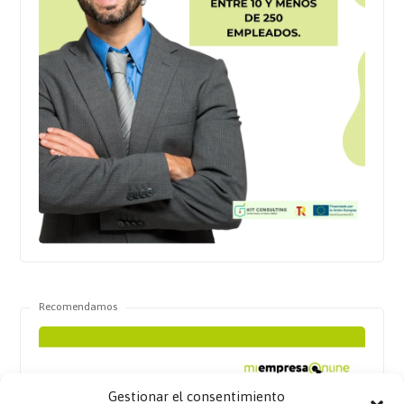
Recomendamos
Gestionar el consentimiento