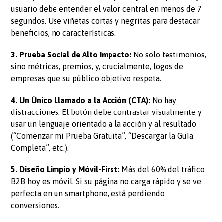
usuario debe entender el valor central en menos de 7
segundos. Use viñetas cortas y negritas para destacar
beneficios, no características.
3. Prueba Social de Alto Impacto:
No solo testimonios,
sino métricas, premios, y, crucialmente, logos de
empresas que su público objetivo respeta.
4. Un Único Llamado a la Acción (CTA):
No hay
distracciones. El botón debe contrastar visualmente y
usar un lenguaje orientado a la acción y al resultado
(“Comenzar mi Prueba Gratuita”, “Descargar la Guía
Completa”, etc.).
5. Diseño Limpio y Móvil-First:
Más del 60% del tráfico
B2B hoy es móvil. Si su página no carga rápido y se ve
perfecta en un smartphone, está perdiendo
conversiones.