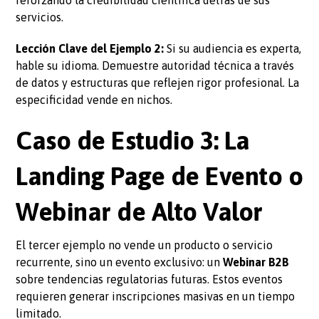
servicios.
Lección Clave del Ejemplo 2:
Si su audiencia es experta,
hable su idioma. Demuestre autoridad técnica a través
de datos y estructuras que reflejen rigor profesional. La
especificidad vende en nichos.
Caso de Estudio 3: La
Landing Page de Evento o
Webinar de Alto Valor
El tercer ejemplo no vende un producto o servicio
recurrente, sino un evento exclusivo: un
Webinar B2B
sobre tendencias regulatorias futuras. Estos eventos
requieren generar inscripciones masivas en un tiempo
limitado.