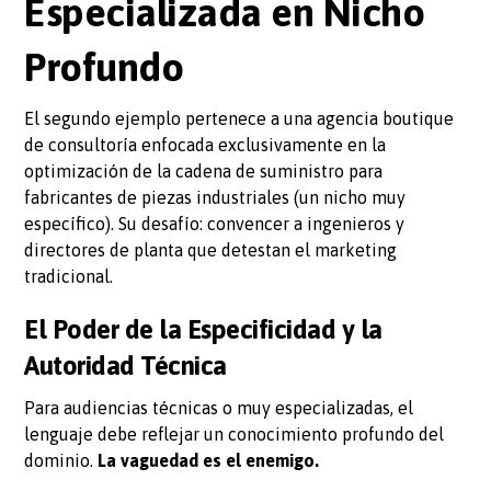
Especializada en Nicho
Profundo
El segundo ejemplo pertenece a una agencia boutique
de consultoría enfocada exclusivamente en la
optimización de la cadena de suministro para
fabricantes de piezas industriales (un nicho muy
específico). Su desafío: convencer a ingenieros y
directores de planta que detestan el marketing
tradicional.
El Poder de la Especificidad y la
Autoridad Técnica
Para audiencias técnicas o muy especializadas, el
lenguaje debe reflejar un conocimiento profundo del
dominio.
La vaguedad es el enemigo.