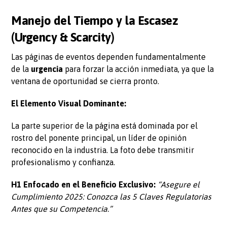
Manejo del Tiempo y la Escasez
(Urgency & Scarcity)
Las páginas de eventos dependen fundamentalmente
de la
urgencia
para forzar la acción inmediata, ya que la
ventana de oportunidad se cierra pronto.
El Elemento Visual Dominante:
La parte superior de la página está dominada por el
rostro del ponente principal, un líder de opinión
reconocido en la industria. La foto debe transmitir
profesionalismo y confianza.
H1 Enfocado en el Beneficio Exclusivo:
“Asegure el
Cumplimiento 2025: Conozca las 5 Claves Regulatorias
Antes que su Competencia.”