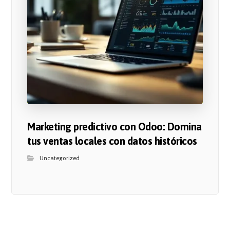
Marketing predictivo con Odoo: Domina
tus ventas locales con datos históricos
Uncategorized