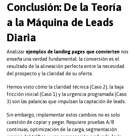
Conclusión: De la Teoría
a la Máquina de Leads
Diaria
Analizar
ejemplos de landing pages que convierten
nos
enseña una verdad fundamental: la conversión es el
resultado de la alineación perfecta entre la necesidad
del prospecto y la claridad de su oferta.
Hemos visto cómo la claridad técnica (Caso 2), la baja
fricción inicial (Caso 1) y la urgencia programada (Caso
3) son las palancas que impulsan la captación de leads.
Sin embargo, implementar estos cambios no es solo
cuestión de copiar y pegar. Requiere pruebas A/B
continuas, optimización de la carga, segmentación