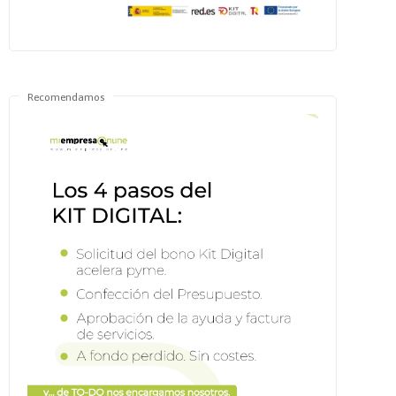
Recomendamos