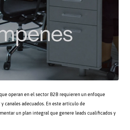
que operan en el sector B2B requieren un enfoque
 y canales adecuados. En este artículo de
entar un plan integral que genere leads cualificados y