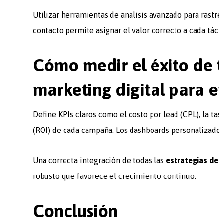
Utilizar herramientas de análisis avanzado para rastr
contacto permite asignar el valor correcto a cada táct
Cómo medir el éxito de 
marketing digital para 
Define KPIs claros como el costo por lead (CPL), la t
(ROI) de cada campaña. Los dashboards personalizados
Una correcta integración de todas las
estrategias de
robusto que favorece el crecimiento continuo.
Conclusión