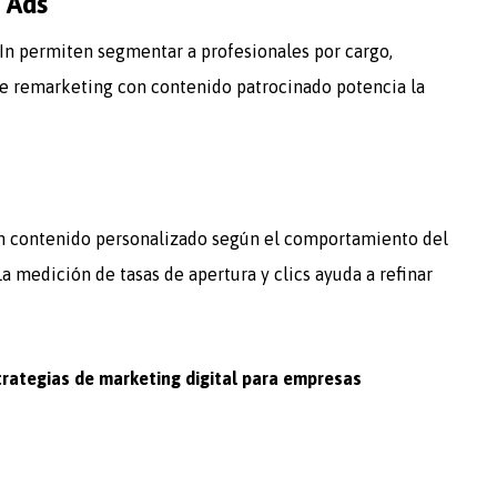
n Ads
In permiten segmentar a profesionales por cargo,
e remarketing con contenido patrocinado potencia la
n contenido personalizado según el comportamiento del
La medición de tasas de apertura y clics ayuda a refinar
trategias de marketing digital para empresas