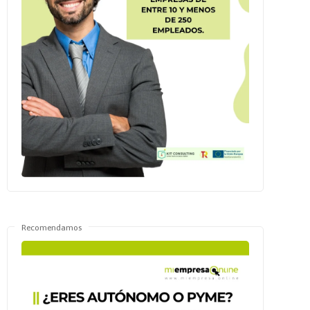
Recomendamos