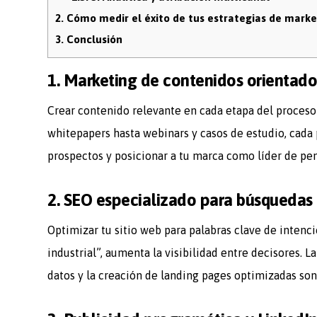
2.
Cómo medir el éxito de tus estrategias de marke
3.
Conclusión
1. Marketing de contenidos orientado 
Crear contenido relevante en cada etapa del proces
whitepapers hasta webinars y casos de estudio, cada 
prospectos y posicionar a tu marca como líder de pe
2. SEO especializado para búsquedas
Optimizar tu sitio web para palabras clave de inten
industrial”, aumenta la visibilidad entre decisores. L
datos y la creación de landing pages optimizadas son 