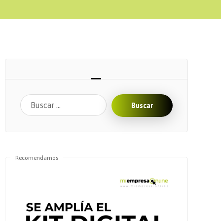
Buscar
Recomendamos