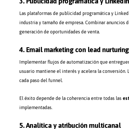
3. Publicidad programática y LinkedI
Las plataformas de publicidad programática y Linked
industria y tamaño de empresa. Combinar anuncios d
generación de oportunidades de venta.
4. Email marketing con lead nurturing
Implementar flujos de automatización que entregue
usuario mantiene el interés y acelera la conversión. 
cada paso del funnel.
El éxito depende de la coherencia entre todas las
es
implementadas.
5. Analítica y atribución multicanal