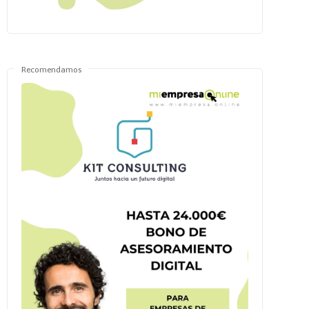
Recomendamos