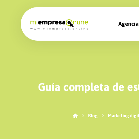
Agencia
Guía completa de est
Blog
Marketing digi