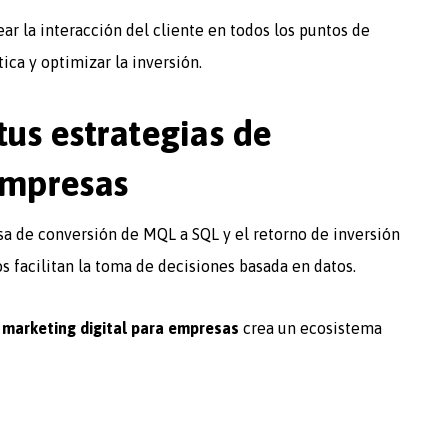
ear la interacción del cliente en todos los puntos de
ica y optimizar la inversión.
tus estrategias de
empresas
asa de conversión de MQL a SQL y el retorno de inversión
 facilitan la toma de decisiones basada en datos.
 marketing digital para empresas
crea un ecosistema