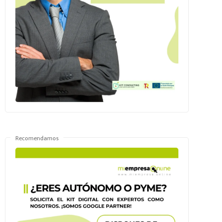
Recomendamos