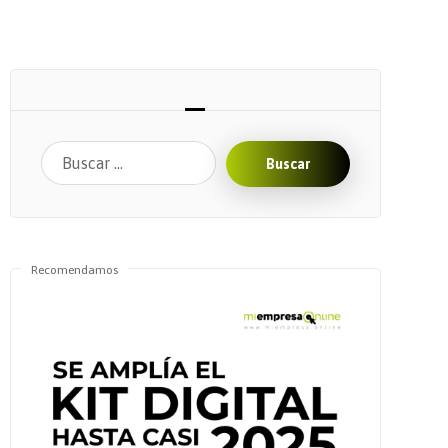
Buscar
Recomendamos