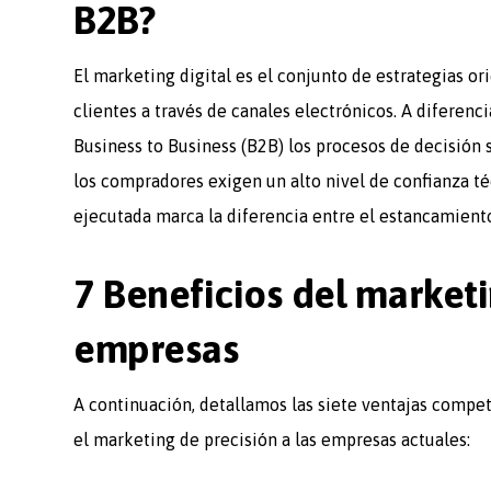
B2B?
El marketing digital es el conjunto de estrategias or
clientes a través de canales electrónicos. A diferen
Business to Business (B2B) los procesos de decisión 
los compradores exigen un alto nivel de confianza té
ejecutada marca la diferencia entre el estancamiento 
7 Beneficios del marketi
empresas
A continuación, detallamos las siete ventajas competi
el marketing de precisión a las empresas actuales: