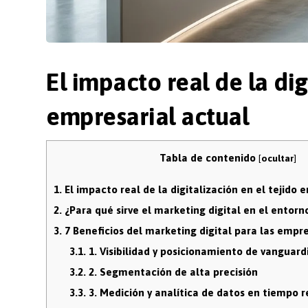
El impacto real de la dig
empresarial actual
Tabla de contenido
[
ocultar
]
1.
El impacto real de la digitalización en el tejido 
2.
¿Para qué sirve el marketing digital en el entorn
3.
7 Beneficios del marketing digital para las empr
3.1.
1. Visibilidad y posicionamiento de vanguard
3.2.
2. Segmentación de alta precisión
3.3.
3. Medición y analítica de datos en tiempo r