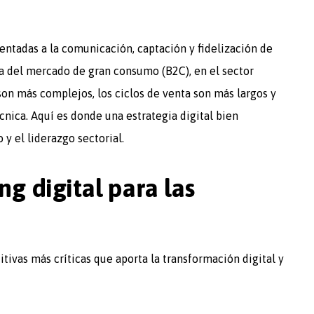
ientadas a la comunicación, captación y fidelización de
cia del mercado de gran consumo (B2C), en el sector
son más complejos, los ciclos de venta son más largos y
cnica. Aquí es donde una estrategia digital bien
y el liderazgo sectorial.
ng digital para las
tivas más críticas que aporta la transformación digital y