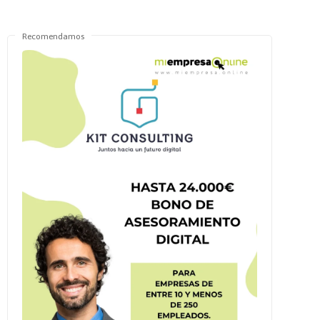
Recomendamos