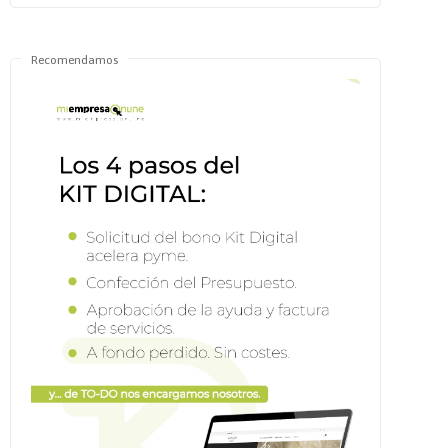
Recomendamos