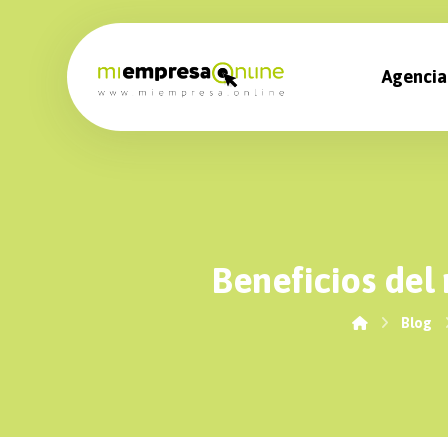
Agencia
Beneficios del
Blog