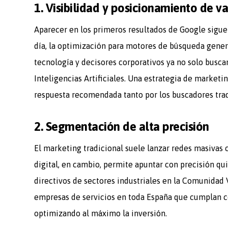
1. Visibilidad y posicionamiento de 
Aparecer en los primeros resultados de Google sigue
día, la optimización para motores de búsqueda gener
tecnología y decisores corporativos ya no solo busca
Inteligencias Artificiales. Una estrategia de marketi
respuesta recomendada tanto por los buscadores tradi
2. Segmentación de alta precisión
El marketing tradicional suele lanzar redes masivas 
digital, en cambio, permite apuntar con precisión qu
directivos de sectores industriales en la Comunidad 
empresas de servicios en toda España que cumplan co
optimizando al máximo la inversión.