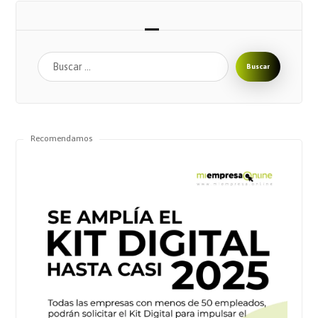
Buscar
Recomendamos