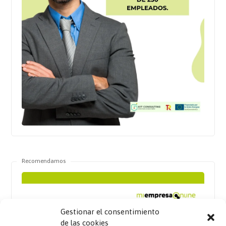
Recomendamos
Gestionar el consentimiento
de las cookies