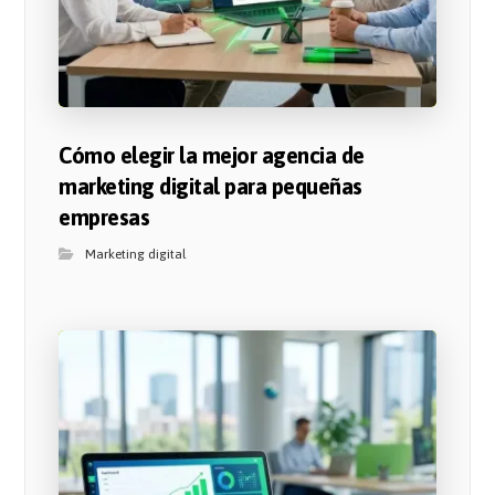
Cómo elegir la mejor agencia de
marketing digital para pequeñas
empresas
Marketing digital