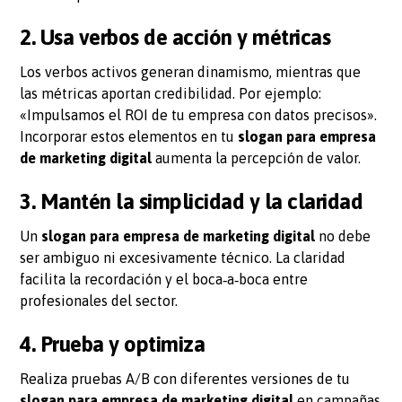
2. Usa verbos de acción y métricas
Los verbos activos generan dinamismo, mientras que
las métricas aportan credibilidad. Por ejemplo:
«Impulsamos el ROI de tu empresa con datos precisos».
Incorporar estos elementos en tu
slogan para empresa
de marketing digital
aumenta la percepción de valor.
3. Mantén la simplicidad y la claridad
Un
slogan para empresa de marketing digital
no debe
ser ambiguo ni excesivamente técnico. La claridad
facilita la recordación y el boca‑a‑boca entre
profesionales del sector.
4. Prueba y optimiza
Realiza pruebas A/B con diferentes versiones de tu
slogan para empresa de marketing digital
en campañas