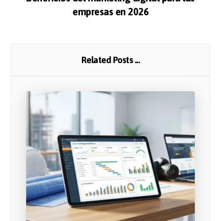
empresas en 2026
Related Posts ...