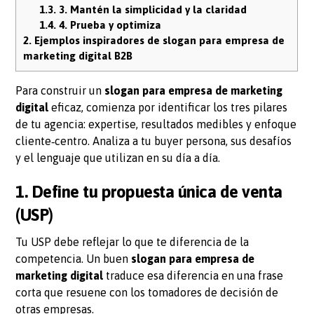
1.3.
3. Mantén la simplicidad y la claridad
1.4.
4. Prueba y optimiza
2.
Ejemplos inspiradores de slogan para empresa de
marketing digital B2B
Para construir un
slogan para empresa de marketing
digital
eficaz, comienza por identificar los tres pilares
de tu agencia: expertise, resultados medibles y enfoque
cliente‑centro. Analiza a tu buyer persona, sus desafíos
y el lenguaje que utilizan en su día a día.
1. Define tu propuesta única de venta
(USP)
Tu USP debe reflejar lo que te diferencia de la
competencia. Un buen
slogan para empresa de
marketing digital
traduce esa diferencia en una frase
corta que resuene con los tomadores de decisión de
otras empresas.