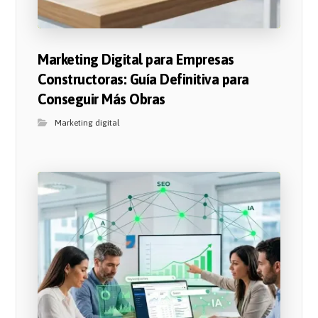
Marketing Digital para Empresas
Constructoras: Guía Definitiva para
Conseguir Más Obras
Marketing digital