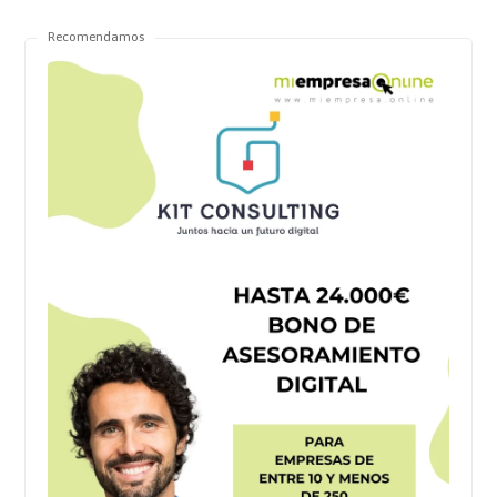
Recomendamos