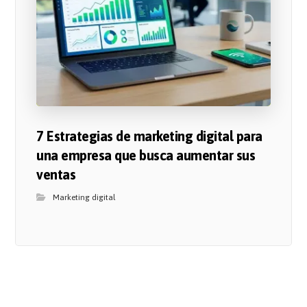
7 Estrategias de marketing digital para
una empresa que busca aumentar sus
ventas
Marketing digital