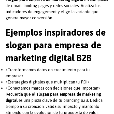
de email, landing pages y redes sociales. Analiza los
indicadores de engagement y elige la variante que
genere mayor conversión.
Ejemplos inspiradores de
slogan para empresa de
marketing digital B2B
«Transformamos datos en crecimiento para tu
empresa»
«Estrategias digitales que multiplican tu ROI»
«Conectamos marcas con decisiones que importan»
Recuerda que el
slogan para empresa de marketing
digital
es una pieza clave de tu branding B2B. Dedica
tiempo a su creación, valida su impacto y mantenlo
alineado con la evolución de tu propuesta de valor.