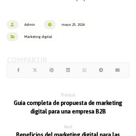
Admin
mayo 25, 2026
Marketing digital
Previous
Guía completa de propuesta de marketing
digital para una empresa B2B
Next
Beneficios del marketing digital para las