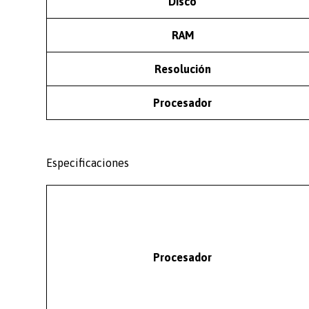
Disco
RAM
Resolución
Procesador
Especificaciones
Procesador