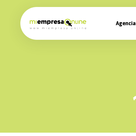
Agencia