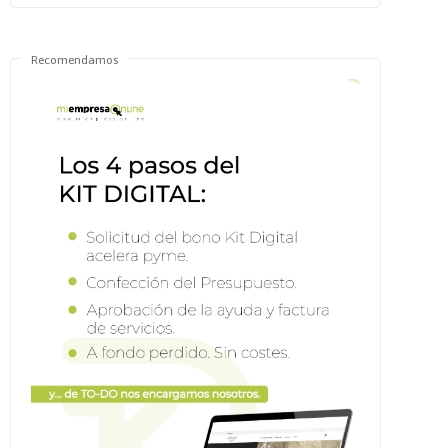
Recomendamos