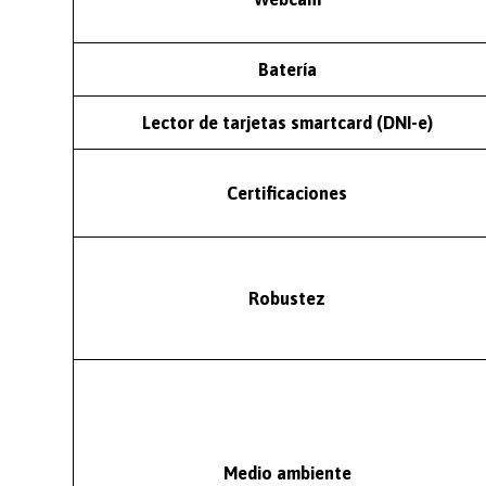
Batería
Lector de tarjetas smartcard (DNI-e)
Certificaciones
Robustez
Medio ambiente