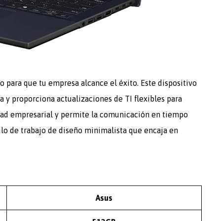
para que tu empresa alcance el éxito. Este dispositivo
a y proporciona actualizaciones de TI flexibles para
idad empresarial y permite la comunicación en tiempo
tilo de trabajo de diseño minimalista que encaja en
Asus