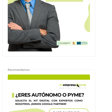
Recomendamos