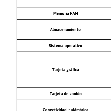
Memoria RAM
Almacenamiento
Sistema operativo
Tarjeta gráfica
Tarjeta de sonido
Conectividad inalámbrica