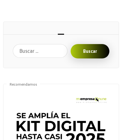
Buscar
Recomendamos