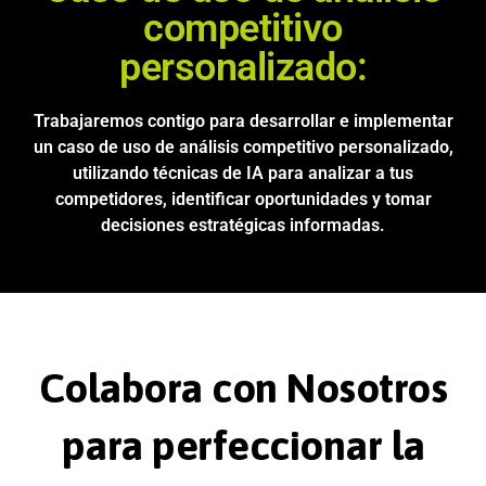
competitivo
personalizado:
Trabajaremos contigo para desarrollar e implementar
un caso de uso de análisis competitivo personalizado,
utilizando técnicas de IA para analizar a tus
competidores, identificar oportunidades y tomar
decisiones estratégicas informadas.
Colabora con Nosotros
para perfeccionar la