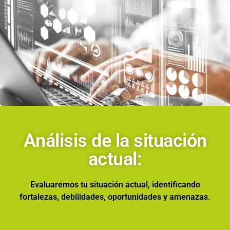
Análisis de la situación
actual:
Evaluaremos tu situación actual, identificando
fortalezas, debilidades, oportunidades y amenazas.