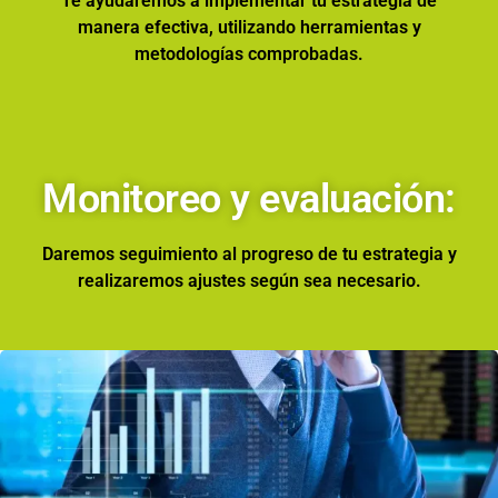
Te ayudaremos a implementar tu estrategia de
manera efectiva, utilizando herramientas y
metodologías comprobadas.
Monitoreo y evaluación:
Daremos seguimiento al progreso de tu estrategia y
realizaremos ajustes según sea necesario.