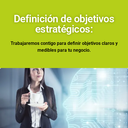
Definición de objetivos
estratégicos:
Trabajaremos contigo para definir objetivos claros y
medibles para tu negocio.