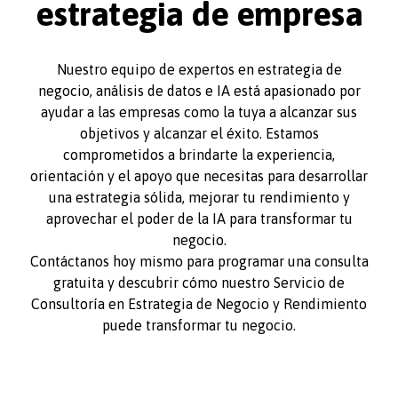
estrategia de empresa
Nuestro equipo de expertos en estrategia de
negocio, análisis de datos e IA está apasionado por
ayudar a las empresas como la tuya a alcanzar sus
objetivos y alcanzar el éxito. Estamos
comprometidos a brindarte la experiencia,
orientación y el apoyo que necesitas para desarrollar
una estrategia sólida, mejorar tu rendimiento y
aprovechar el poder de la IA para transformar tu
negocio.
Contáctanos hoy mismo para programar una consulta
gratuita y descubrir cómo nuestro Servicio de
Consultoría en Estrategia de Negocio y Rendimiento
puede transformar tu negocio.