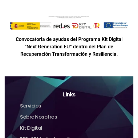
Convocatoria de ayudas del Programa Kit Digital
“Next Generation EU” dentro del Plan de
Recuperación Transformación y Resiliencia.
Links
Servicios
Sobre Nosotros
Kit Digital