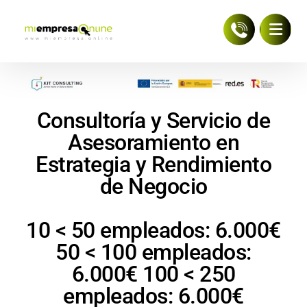
Consultoría y Servicio de
Asesoramiento en
Estrategia y Rendimiento
de Negocio
10 < 50 empleados: 6.000€
50 < 100 empleados:
6.000€ 100 < 250
empleados: 6.000€