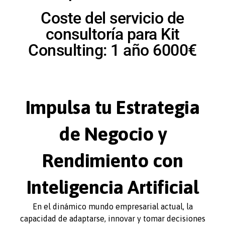
Coste del servicio de
consultoría para Kit
Consulting: 1 año 6000€
Impulsa tu Estrategia
de Negocio y
Rendimiento con
Inteligencia Artificial
En el dinámico mundo empresarial actual, la
capacidad de adaptarse, innovar y tomar decisiones