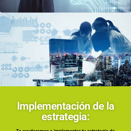
Implementación de la
estrategia: