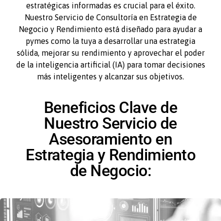
estratégicas informadas es crucial para el éxito.
Nuestro Servicio de Consultoría en Estrategia de
Negocio y Rendimiento está diseñado para ayudar a
pymes como la tuya a desarrollar una estrategia
sólida, mejorar su rendimiento y aprovechar el poder
de la inteligencia artificial (IA) para tomar decisiones
más inteligentes y alcanzar sus objetivos.
Beneficios Clave de
Nuestro Servicio de
Asesoramiento en
Estrategia y Rendimiento
de Negocio: