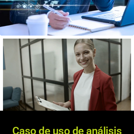
Caso de uso de análisis