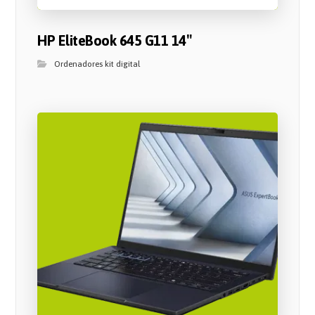
HP EliteBook 645 G11 14″
Ordenadores kit digital