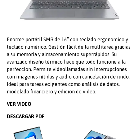
Enorme portátil SMB de 16″ con teclado ergonómico y
teclado numérico. Gestión fácil de la multitarea gracias
a su memoria y almacenamiento superrápidos. Su
avanzado diseño térmico hace que todo funcione a la
perfección. Permite videollamadas sin interrupciones
con imágenes nítidas y audio con cancelación de ruido.
Ideal para tareas exigentes como análisis de datos,
modelado financiero y edición de vídeo.
VER VIDEO
DESCARGAR PDF