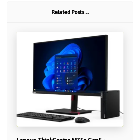
Related Posts ...