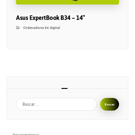
Asus ExpertBook B34 – 14″
Ordenadores kit digital
Buscar
Recomendamos