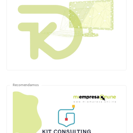
Recomendamos