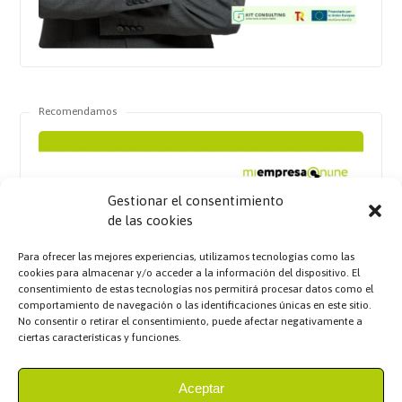
Recomendamos
Gestionar el consentimiento
de las cookies
Para ofrecer las mejores experiencias, utilizamos tecnologías como las
cookies para almacenar y/o acceder a la información del dispositivo. El
consentimiento de estas tecnologías nos permitirá procesar datos como el
comportamiento de navegación o las identificaciones únicas en este sitio.
No consentir o retirar el consentimiento, puede afectar negativamente a
ciertas características y funciones.
Aceptar