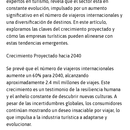
expertos en turismo, revela que el sector está en
constante evolución, impulsado por un aumento
significativo en el número de viajeros internacionales y
una diversificación de destinos. En este artículo,
exploramos las claves del crecimiento proyectado y
cómo las empresas turísticas pueden alinearse con
estas tendencias emergentes.
Crecimiento Proyectado hacia 2040
Se prevé que el número de viajeros internacionales
aumente un 60% para 2040, alcanzando
aproximadamente 2.4 mil millones de viajes. Este
crecimiento es un testimonio de la resiliencia humana
y el anhelo constante de descubrir nuevas culturas. A
pesar de las incertidumbres globales, los consumidores
continúan mostrando un deseo insaciable por viajar, lo
que impulsa a la industria turística a adaptarse y
evolucionar.