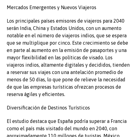
Mercados Emergentes y Nuevos Viajeros
Los principales países emisores de viajeros para 2040
serán India, China y Estados Unidos, con un aumento
notable en el número de viajeros indios, que se espera
que se multiplique por cinco. Este crecimiento se debe
en parte al aumento en la emisión de pasaportes y una
mayor flexibilidad en las políticas de visado. Los
viajeros indios, altamente digitales y decididos, tienden
a reservar sus viajes con una antelación promedio de
menos de 50 días, lo que pone de relieve la necesidad
de que las empresas turísticas ofrezcan procesos de
reserva ágiles y eficientes.
Diversificación de Destinos Turísticos
El estudio destaca que España podría superar a Francia
como el país más visitado del mundo en 2040, con
aproximadamente 110 millones de turistas. México