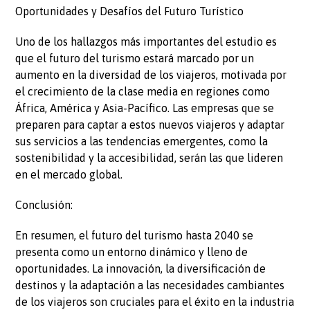
Oportunidades y Desafíos del Futuro Turístico
Uno de los hallazgos más importantes del estudio es
que el futuro del turismo estará marcado por un
aumento en la diversidad de los viajeros, motivada por
el crecimiento de la clase media en regiones como
África, América y Asia-Pacífico. Las empresas que se
preparen para captar a estos nuevos viajeros y adaptar
sus servicios a las tendencias emergentes, como la
sostenibilidad y la accesibilidad, serán las que lideren
en el mercado global.
Conclusión:
En resumen, el futuro del turismo hasta 2040 se
presenta como un entorno dinámico y lleno de
oportunidades. La innovación, la diversificación de
destinos y la adaptación a las necesidades cambiantes
de los viajeros son cruciales para el éxito en la industria