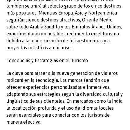
también se unirá al selecto grupo de los cinco destinos
más populares. Mientras Europa, Asia y Norteamérica
seguirán siendo destinos atractivos, Oriente Medio,
sobre todo Arabia Saudita y los Emiratos Árabes Unidos,
experimentarán un notable crecimiento en el turismo
debido a la modernización de infraestructuras y a
proyectos turísticos ambiciosos.
Tendencias y Estrategias en el Turismo
La clave para atraer a la nueva generación de viajeros
radicará en la tecnología. Las marcas tendrán que
ofrecer experiencias personalizadas e inmersivas,
adaptando sus estrategias según la diversidad cultural y
lingüística de sus clientelas. En mercados como la India,
la localización profunda y el uso de idiomas locales
serán esenciales para conectar con los turistas de
manera efectiva.