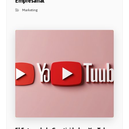
Empresarial
Marketing