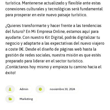
turística. Mantenerse actualizado y flexible ante estas
conexiones culturales y tecnológicas será fundamental
para prosperar en este nuevo paisaje turístico.
¿Quieres transformarte y hacer frente a las tendencias
del futuro? En Mi Empresa Online, estamos aquí para
ayudarte. Con nuestro Kit Digital, podrás digitalizar tu
negocio y adaptarte a las expectativas del nuevo viajero
a coste 0€. Desde el diseño de páginas web hasta la
gestión de redes sociales, nuestra misión es que estés
preparado para liderar en el sector turístico.
¡Contáctanos hoy mismo y empieza tu camino hacia el
éxito!
Admin
noviembre 30, 2024
Marketing