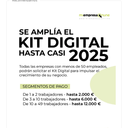
Recomendamos