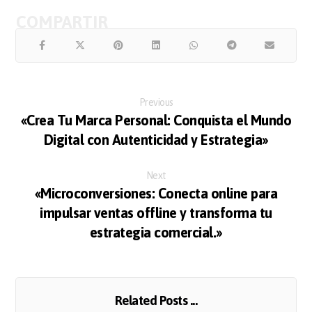
Previous
«Crea Tu Marca Personal: Conquista el Mundo
Digital con Autenticidad y Estrategia»
Next
«Microconversiones: Conecta online para
impulsar ventas offline y transforma tu
estrategia comercial.»
Related Posts ...