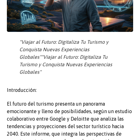
"Viajar al Futuro: Digitaliza Tu Turismo y
Conquista Nuevas Experiencias
Globales""Viajar al Futuro: Digitaliza Tu
Turismo y Conquista Nuevas Experiencias
Globales"
Introducción:
El futuro del turismo presenta un panorama
emocionante y lleno de posibilidades, según un estudio
colaborativo entre Google y Deloitte que analiza las
tendencias y proyecciones del sector turístico hacia
2040. Este informe, que integra las perspectivas de