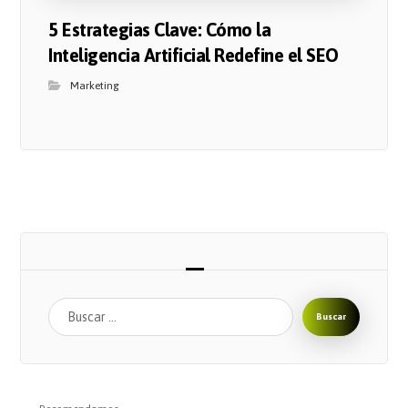
5 Estrategias Clave: Cómo la
Inteligencia Artificial Redefine el SEO
Marketing
Buscar