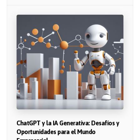
ChatGPT y la IA Generativa: Desafíos y
Oportunidades para el Mundo