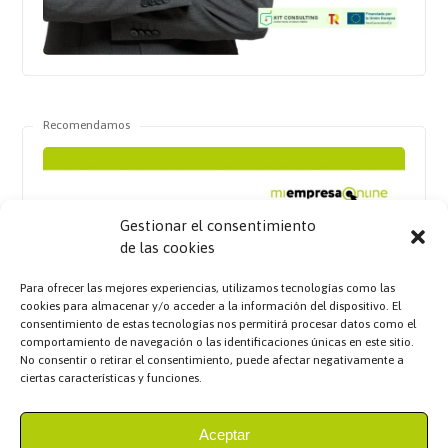
Recomendamos
Gestionar el consentimiento
de las cookies
Para ofrecer las mejores experiencias, utilizamos tecnologías como las
cookies para almacenar y/o acceder a la información del dispositivo. El
consentimiento de estas tecnologías nos permitirá procesar datos como el
comportamiento de navegación o las identificaciones únicas en este sitio.
No consentir o retirar el consentimiento, puede afectar negativamente a
ciertas características y funciones.
Aceptar