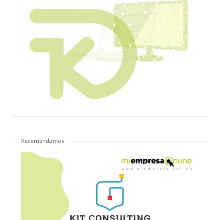
Recomendamos