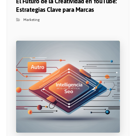
El Futuro de la Creatividad en YouTube:
Estrategias Clave para Marcas
Marketing