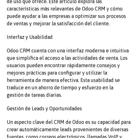
de uso que ofrece. Este artículo explora las
características más relevantes de Odoo CRM y cómo
puede ayudar a las empresas a optimizar sus procesos
de ventas y mejorar la satisfacción del cliente.
Interfaz y Usabilidad
Odoo CRM cuenta con una interfaz moderna e intuitiva
que simplifica el acceso a las actividades de venta. Los
usuarios pueden encontrar rápidamente consejos y
mejores prácticas para configurar y utilizar la
herramienta de manera efectiva. Esta usabilidad se
traduce en un ahorro de tiempo y esfuerzo en la
gestión de tareas diarias.
Gestión de Leads y Oportunidades
Un aspecto clave del CRM de Odoo es su capacidad para
crear automáticamente leads provenientes de diversas
fuentes, como correos electrónicos, llamadas VoIP y