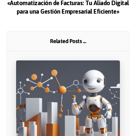
«Automatización de Facturas: Tu Aliado Digital
para una Gestión Empresarial Eficiente»
Related Posts ...