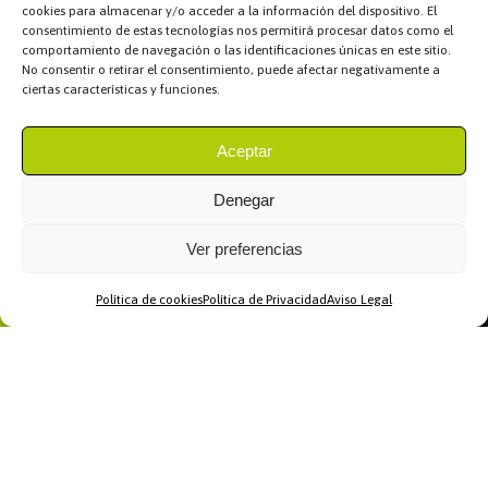
cookies para almacenar y/o acceder a la información del dispositivo. El
consentimiento de estas tecnologías nos permitirá procesar datos como el
comportamiento de navegación o las identificaciones únicas en este sitio.
No consentir o retirar el consentimiento, puede afectar negativamente a
ciertas características y funciones.
Aceptar
Denegar
Ver preferencias
Política de cookies
Política de Privacidad
Aviso Legal
Home
WhatsApp
Llamar
Contacto