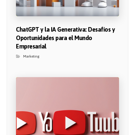
ChatGPT y la IA Generativa: Desafíos y
Oportunidades para el Mundo
Empresarial
Marketing