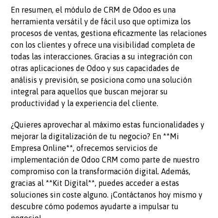
En resumen, el módulo de CRM de Odoo es una
herramienta versátil y de fácil uso que optimiza los
procesos de ventas, gestiona eficazmente las relaciones
con los clientes y ofrece una visibilidad completa de
todas las interacciones. Gracias a su integración con
otras aplicaciones de Odoo y sus capacidades de
análisis y previsión, se posiciona como una solución
integral para aquellos que buscan mejorar su
productividad y la experiencia del cliente.
¿Quieres aprovechar al máximo estas funcionalidades y
mejorar la digitalización de tu negocio? En **Mi
Empresa Online**, ofrecemos servicios de
implementación de Odoo CRM como parte de nuestro
compromiso con la transformación digital. Además,
gracias al **Kit Digital**, puedes acceder a estas
soluciones sin coste alguno. ¡Contáctanos hoy mismo y
descubre cómo podemos ayudarte a impulsar tu