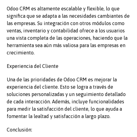
Odoo CRM es altamente escalable y flexible, lo que
significa que se adapta a las necesidades cambiantes de
las empresas. Su integración con otros módulos como
ventas, inventario y contabilidad ofrece a los usuarios
una vista completa de las operaciones, haciendo que la
herramienta sea aún más valiosa para las empresas en
crecimiento.
Experiencia del Cliente
Una de las prioridades de Odoo CRM es mejorar la
experiencia del cliente. Esto se logra a través de
soluciones personalizadas y un seguimiento detallado
de cada interacción. Además, incluye funcionalidades
para medir la satisfacción del cliente, lo que ayuda a
fomentar la lealtad y satisfacción a largo plazo.
Conclusión: