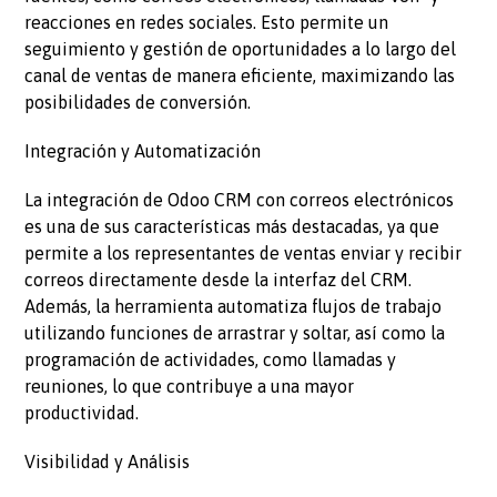
reacciones en redes sociales. Esto permite un
seguimiento y gestión de oportunidades a lo largo del
canal de ventas de manera eficiente, maximizando las
posibilidades de conversión.
Integración y Automatización
La integración de Odoo CRM con correos electrónicos
es una de sus características más destacadas, ya que
permite a los representantes de ventas enviar y recibir
correos directamente desde la interfaz del CRM.
Además, la herramienta automatiza flujos de trabajo
utilizando funciones de arrastrar y soltar, así como la
programación de actividades, como llamadas y
reuniones, lo que contribuye a una mayor
productividad.
Visibilidad y Análisis