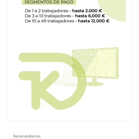
Recomendamos