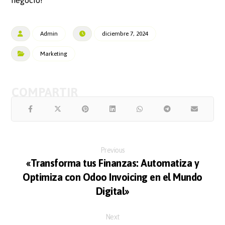
negocio!
Admin
diciembre 7, 2024
Marketing
Previous
«Transforma tus Finanzas: Automatiza y
Optimiza con Odoo Invoicing en el Mundo
Digital»
Next