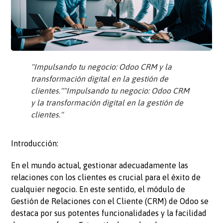
"Impulsando tu negocio: Odoo CRM y la
transformación digital en la gestión de
clientes.""Impulsando tu negocio: Odoo CRM
y la transformación digital en la gestión de
clientes."
Introducción:
En el mundo actual, gestionar adecuadamente las
relaciones con los clientes es crucial para el éxito de
cualquier negocio. En este sentido, el módulo de
Gestión de Relaciones con el Cliente (CRM) de Odoo se
destaca por sus potentes funcionalidades y la facilidad