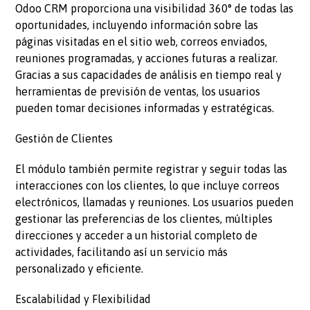
Odoo CRM proporciona una visibilidad 360° de todas las
oportunidades, incluyendo información sobre las
páginas visitadas en el sitio web, correos enviados,
reuniones programadas, y acciones futuras a realizar.
Gracias a sus capacidades de análisis en tiempo real y
herramientas de previsión de ventas, los usuarios
pueden tomar decisiones informadas y estratégicas.
Gestión de Clientes
El módulo también permite registrar y seguir todas las
interacciones con los clientes, lo que incluye correos
electrónicos, llamadas y reuniones. Los usuarios pueden
gestionar las preferencias de los clientes, múltiples
direcciones y acceder a un historial completo de
actividades, facilitando así un servicio más
personalizado y eficiente.
Escalabilidad y Flexibilidad