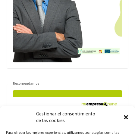
Recomendamos
Gestionar el consentimiento
de las cookies
Para ofrecer las mejores experiencias, utilizamos tecnologías como las