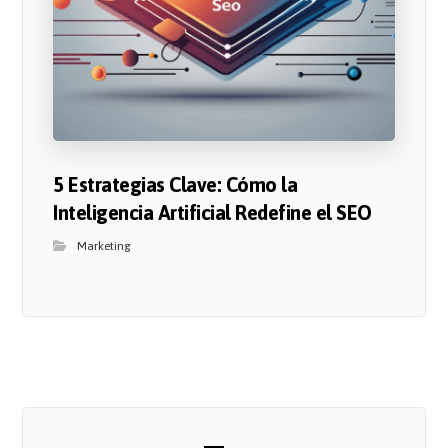
5 Estrategias Clave: Cómo la
Inteligencia Artificial Redefine el SEO
Marketing