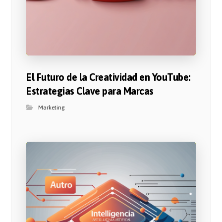
El Futuro de la Creatividad en YouTube:
Estrategias Clave para Marcas
Marketing