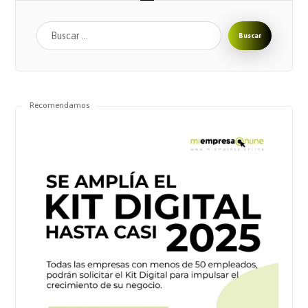
Buscar
Recomendamos