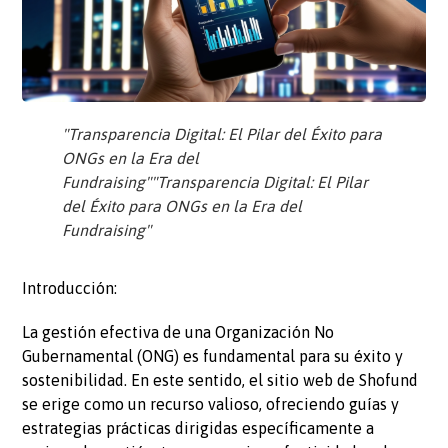
"Transparencia Digital: El Pilar del Éxito para
ONGs en la Era del
Fundraising""Transparencia Digital: El Pilar
del Éxito para ONGs en la Era del
Fundraising"
Introducción:
La gestión efectiva de una Organización No
Gubernamental (ONG) es fundamental para su éxito y
sostenibilidad. En este sentido, el sitio web de Shofund
se erige como un recurso valioso, ofreciendo guías y
estrategias prácticas dirigidas específicamente a