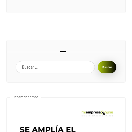
Buscar
Recomendamos