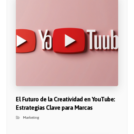
El Futuro de la Creatividad en YouTube:
Estrategias Clave para Marcas
Marketing