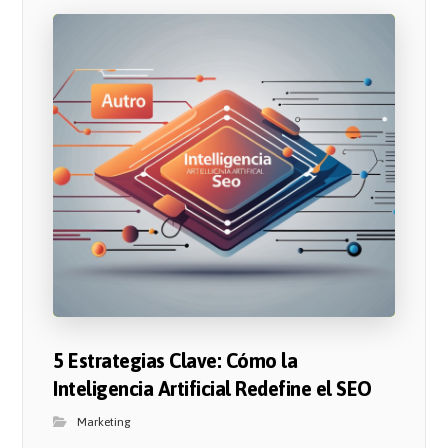
5 Estrategias Clave: Cómo la
Inteligencia Artificial Redefine el SEO
Marketing