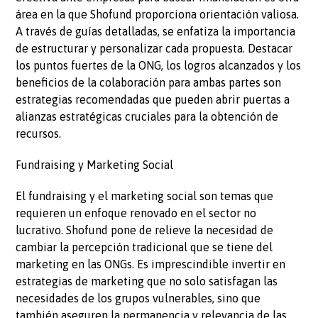
área en la que Shofund proporciona orientación valiosa.
A través de guías detalladas, se enfatiza la importancia
de estructurar y personalizar cada propuesta. Destacar
los puntos fuertes de la ONG, los logros alcanzados y los
beneficios de la colaboración para ambas partes son
estrategias recomendadas que pueden abrir puertas a
alianzas estratégicas cruciales para la obtención de
recursos.
Fundraising y Marketing Social
El fundraising y el marketing social son temas que
requieren un enfoque renovado en el sector no
lucrativo. Shofund pone de relieve la necesidad de
cambiar la percepción tradicional que se tiene del
marketing en las ONGs. Es imprescindible invertir en
estrategias de marketing que no solo satisfagan las
necesidades de los grupos vulnerables, sino que
también aseguren la permanencia y relevancia de las