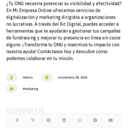
¿Tu ONG necesita potenciar su visibilidad y efectividad?
En Mi Empresa Online ofrecemos servicios de
digitalización y marketing dirigidos a organizaciones
no lucrativas. A través del Kit Digital, puedes acceder a
herramientas que te ayudarán a gestionar tus campañas
de fundraising y mejorar tu presencia en línea sin coste
alguno. ¡Transforma tu ONG y maximiza tu impacto con
nuestra ayuda! Contáctanos hoy y descubre cómo
podemos colaborar en tu misión.
Admin
noviembre 28, 2024
Marketing