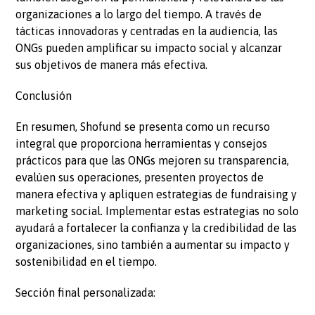
organizaciones a lo largo del tiempo. A través de
tácticas innovadoras y centradas en la audiencia, las
ONGs pueden amplificar su impacto social y alcanzar
sus objetivos de manera más efectiva.
Conclusión
En resumen, Shofund se presenta como un recurso
integral que proporciona herramientas y consejos
prácticos para que las ONGs mejoren su transparencia,
evalúen sus operaciones, presenten proyectos de
manera efectiva y apliquen estrategias de fundraising y
marketing social. Implementar estas estrategias no solo
ayudará a fortalecer la confianza y la credibilidad de las
organizaciones, sino también a aumentar su impacto y
sostenibilidad en el tiempo.
Sección final personalizada: