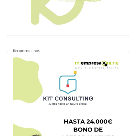
Recomendamos