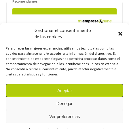
Recomendamos
Gestionar el consentimiento
de las cookies
Para ofrecer las mejores experiencias, utilizamos tecnologías como las
cookies para almacenar y/o acceder a la información del dispositivo. El
consentimiento de estas tecnologías nos permitirá procesar datos como el
comportamiento de navegación o las identificaciones únicas en este sitio.
No consentir o retirar el consentimiento, puede afectar negativamente a
ciertas características y funciones.
Aceptar
Denegar
Ver preferencias