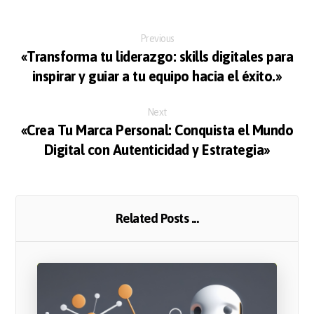
Previous
«Transforma tu liderazgo: skills digitales para
inspirar y guiar a tu equipo hacia el éxito.»
Next
«Crea Tu Marca Personal: Conquista el Mundo
Digital con Autenticidad y Estrategia»
Related Posts ...