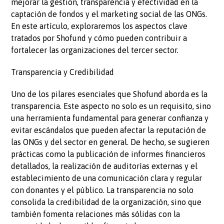
mejorar la gestión, transparencia y efectividad en la
captación de fondos y el marketing social de las ONGs.
En este artículo, exploraremos los aspectos clave
tratados por Shofund y cómo pueden contribuir a
fortalecer las organizaciones del tercer sector.
Transparencia y Credibilidad
Uno de los pilares esenciales que Shofund aborda es la
transparencia. Este aspecto no solo es un requisito, sino
una herramienta fundamental para generar confianza y
evitar escándalos que pueden afectar la reputación de
las ONGs y del sector en general. De hecho, se sugieren
prácticas como la publicación de informes financieros
detallados, la realización de auditorías externas y el
establecimiento de una comunicación clara y regular
con donantes y el público. La transparencia no solo
consolida la credibilidad de la organización, sino que
también fomenta relaciones más sólidas con la