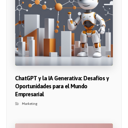
ChatGPT y la IA Generativa: Desafíos y
Oportunidades para el Mundo
Empresarial
Marketing