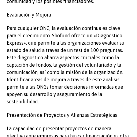
comunidad y los posibles financiadores.
Evaluación y Mejora
Para cualquier ONG, la evaluación continua es clave
para el crecimiento. Shofund ofrece un «Diagnóstico
Express», que permite a las organizaciones evaluar su
estado de salud a través de un test de 100 preguntas.
Este diagnóstico abarca aspectos cruciales como la
captación de fondos, la gestión del voluntariado y la
comunicación, así como la misión de la organización.
Identificar áreas de mejora a través de este análisis
permite a las ONGs tomar decisiones informadas que
apoyen su desarrollo y aseguramiento de la
sostenibilidad.
Presentación de Proyectos y Alianzas Estratégicas
La capacidad de presentar proyectos de manera
efectiva ante empresas para buscar financiación es otra