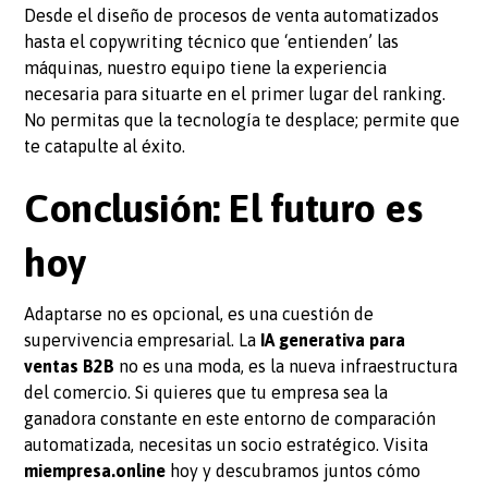
Desde el diseño de procesos de venta automatizados
hasta el copywriting técnico que ‘entienden’ las
máquinas, nuestro equipo tiene la experiencia
necesaria para situarte en el primer lugar del ranking.
No permitas que la tecnología te desplace; permite que
te catapulte al éxito.
Conclusión: El futuro es
hoy
Adaptarse no es opcional, es una cuestión de
supervivencia empresarial. La
IA generativa para
ventas B2B
no es una moda, es la nueva infraestructura
del comercio. Si quieres que tu empresa sea la
ganadora constante en este entorno de comparación
automatizada, necesitas un socio estratégico. Visita
miempresa.online
hoy y descubramos juntos cómo