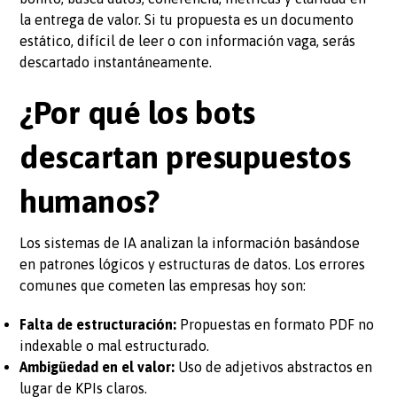
la entrega de valor. Si tu propuesta es un documento
estático, difícil de leer o con información vaga, serás
descartado instantáneamente.
¿Por qué los bots
descartan presupuestos
humanos?
Los sistemas de IA analizan la información basándose
en patrones lógicos y estructuras de datos. Los errores
comunes que cometen las empresas hoy son:
Falta de estructuración:
Propuestas en formato PDF no
indexable o mal estructurado.
Ambigüedad en el valor:
Uso de adjetivos abstractos en
lugar de KPIs claros.