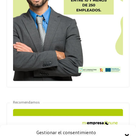
Recomendamos
Gestionar el consentimiento