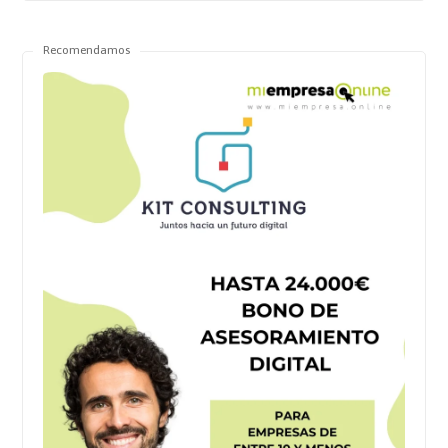
Recomendamos