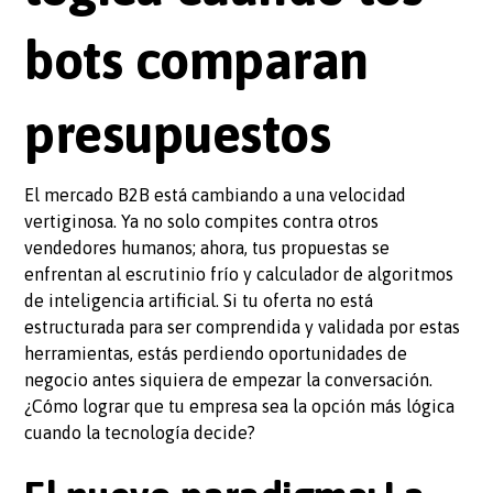
bots comparan
presupuestos
El mercado B2B está cambiando a una velocidad
vertiginosa. Ya no solo compites contra otros
vendedores humanos; ahora, tus propuestas se
enfrentan al escrutinio frío y calculador de algoritmos
de inteligencia artificial. Si tu oferta no está
estructurada para ser comprendida y validada por estas
herramientas, estás perdiendo oportunidades de
negocio antes siquiera de empezar la conversación.
¿Cómo lograr que tu empresa sea la opción más lógica
cuando la tecnología decide?