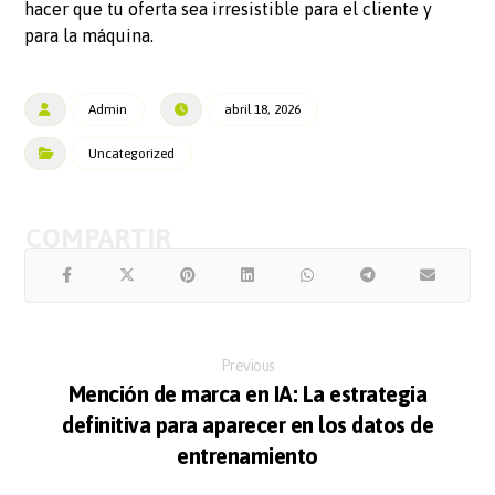
hacer que tu oferta sea irresistible para el cliente y
para la máquina.
Admin
abril 18, 2026
Uncategorized
Previous
Mención de marca en IA: La estrategia
definitiva para aparecer en los datos de
entrenamiento