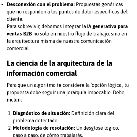
Desconexión con el problema:
Propuestas genéricas
que no responden a los puntos de dolor específicos del
cliente.
Para sobrevivir, debemos integrar la
IA generativa para
ventas B2B
no solo en nuestro flujo de trabajo, sino en
la arquitectura misma de nuestra comunicación
comercial.
La ciencia de la arquitectura de la
información comercial
Para que un algoritmo te considere la ‘opción lógica’, tu
propuesta debe seguir una jerarquía impecable. Debe
incluir:
Diagnóstico de situación:
Definición clara del
problema detectado.
Metodología de resolución:
Un desglose lógico,
paso a paso, de cómo trabajarás.