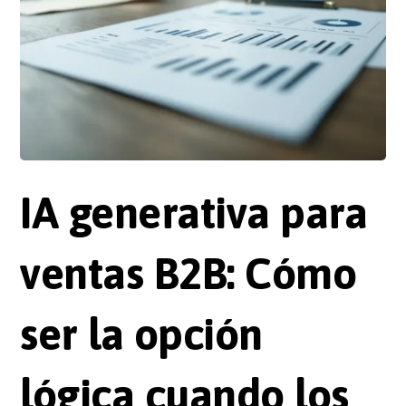
IA generativa para
ventas B2B: Cómo
ser la opción
lógica cuando los