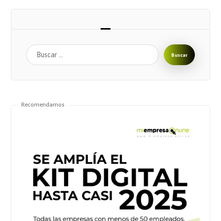
Buscar
Recomendamos