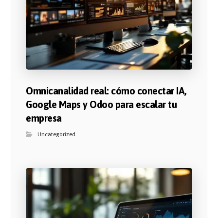
Omnicanalidad real: cómo conectar IA,
Google Maps y Odoo para escalar tu
empresa
Uncategorized