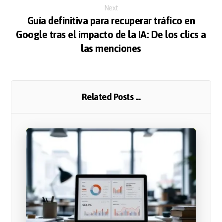
Next
Guía definitiva para recuperar tráfico en
Google tras el impacto de la IA: De los clics a
las menciones
Related Posts ...