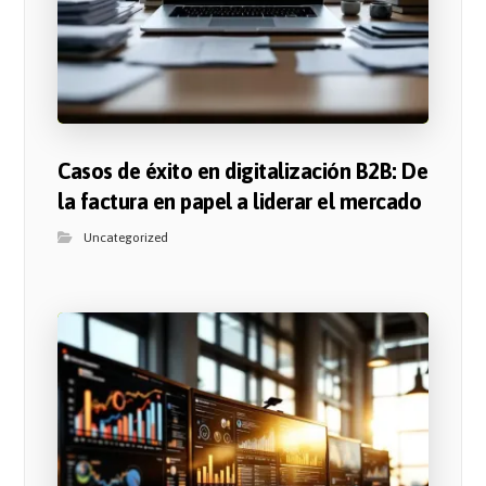
Casos de éxito en digitalización B2B: De
la factura en papel a liderar el mercado
Uncategorized