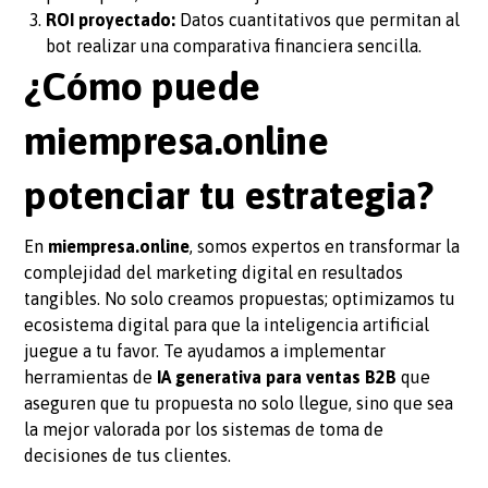
ROI proyectado:
Datos cuantitativos que permitan al
bot realizar una comparativa financiera sencilla.
¿Cómo puede
miempresa.online
potenciar tu estrategia?
En
miempresa.online
, somos expertos en transformar la
complejidad del marketing digital en resultados
tangibles. No solo creamos propuestas; optimizamos tu
ecosistema digital para que la inteligencia artificial
juegue a tu favor. Te ayudamos a implementar
herramientas de
IA generativa para ventas B2B
que
aseguren que tu propuesta no solo llegue, sino que sea
la mejor valorada por los sistemas de toma de
decisiones de tus clientes.