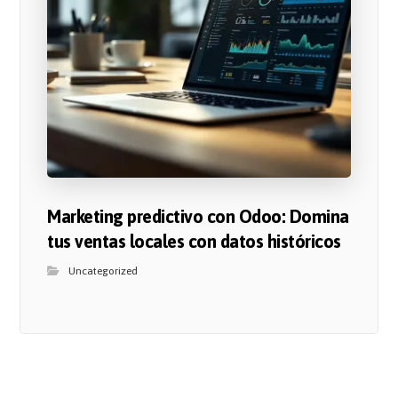
Marketing predictivo con Odoo: Domina
tus ventas locales con datos históricos
Uncategorized