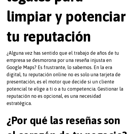
limpiar y potenciar
tu reputación
¿Alguna vez has sentido que el trabajo de años de tu
empresa se desmorona por una reseña injusta en
Google Maps? Es frustrante, lo sabemos. En la era
digital, tu reputación online no es solo una tarjeta de
presentación, es el motor que decide si un cliente
potencial te elige a ti o a tu competencia. Gestionar la
reputación no es opcional, es una necesidad
estratégica.
¿Por qué las reseñas son