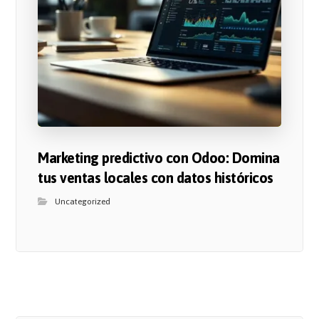
Marketing predictivo con Odoo: Domina
tus ventas locales con datos históricos
Uncategorized