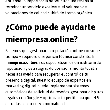
entiende la importancia de solicitar una reseña al
terminar un servicio excelente, el volumen de
valoraciones de calidad subirá de forma orgánica.
¿Cómo puede ayudarte
miempresa.online?
Sabemos que gestionar la reputación online consume
tiempo y requiere una pericia técnica constante. En
miempresa.online
, nos especializamos en auditoría de
reputación y estrategias de posicionamiento local. Si
necesitas ayuda para recuperar el control de tu
presencia digital, nuestro equipo de expertos en
marketing digital puede implementar sistemas
automáticos de solicitud de reseñas, gestionar disputas
legales con Google y optimizar tu perfil para que el 5
estrellas sea tu nueva normalidad.