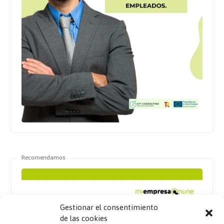
Recomendamos
Gestionar el consentimiento
de las cookies