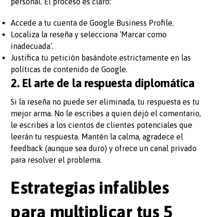
personal. El proceso es claro:
Accede a tu cuenta de Google Business Profile.
Localiza la reseña y selecciona ‘Marcar como
inadecuada’.
Justifica tu petición basándote estrictamente en las
políticas de contenido de Google.
2. El arte de la respuesta diplomática
Si la reseña no puede ser eliminada, tu respuesta es tu
mejor arma. No le escribes a quien dejó el comentario,
le escribes a los cientos de clientes potenciales que
leerán tu respuesta. Mantén la calma, agradece el
feedback (aunque sea duro) y ofrece un canal privado
para resolver el problema.
Estrategias infalibles
para multiplicar tus 5