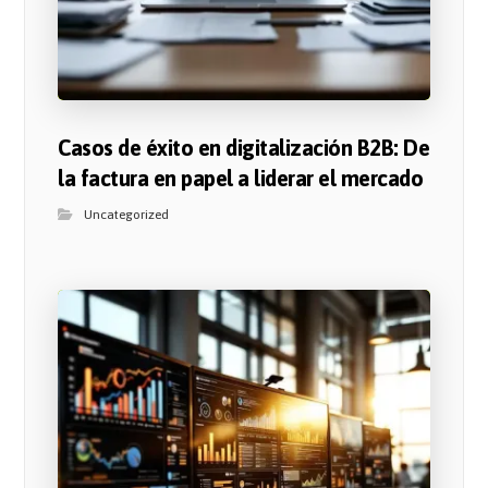
Casos de éxito en digitalización B2B: De
la factura en papel a liderar el mercado
Uncategorized