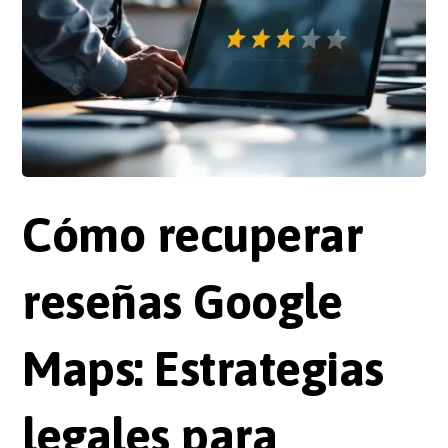
Cómo recuperar
reseñas Google
Maps: Estrategias
legales para