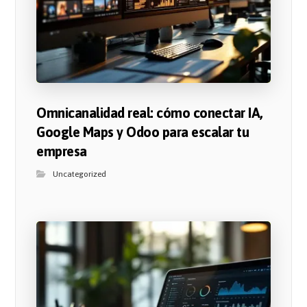
Omnicanalidad real: cómo conectar IA,
Google Maps y Odoo para escalar tu
empresa
Uncategorized