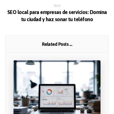
Next
SEO local para empresas de servicios: Domina
tu ciudad y haz sonar tu teléfono
Related Posts ...