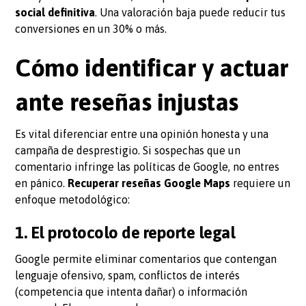
social definitiva
. Una valoración baja puede reducir tus
conversiones en un 30% o más.
Cómo identificar y actuar
ante reseñas injustas
Es vital diferenciar entre una opinión honesta y una
campaña de desprestigio. Si sospechas que un
comentario infringe las políticas de Google, no entres
en pánico.
Recuperar reseñas Google Maps
requiere un
enfoque metodológico:
1. El protocolo de reporte legal
Google permite eliminar comentarios que contengan
lenguaje ofensivo, spam, conflictos de interés
(competencia que intenta dañar) o información