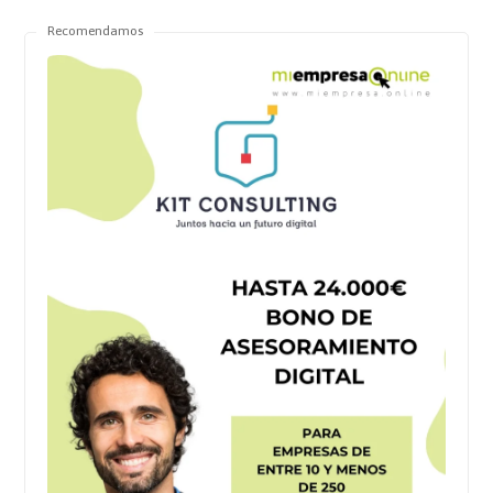
Recomendamos