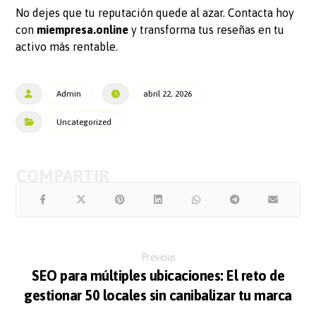
No dejes que tu reputación quede al azar. Contacta hoy
con
miempresa.online
y transforma tus reseñas en tu
activo más rentable.
Admin
abril 22, 2026
Uncategorized
Previous
SEO para múltiples ubicaciones: El reto de
gestionar 50 locales sin canibalizar tu marca