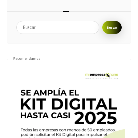
Buscar
Recomendamos