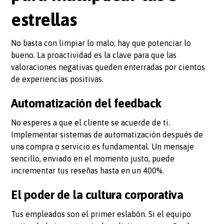
estrellas
No basta con limpiar lo malo; hay que potenciar lo
bueno. La proactividad es la clave para que las
valoraciones negativas queden enterradas por cientos
de experiencias positivas.
Automatización del feedback
No esperes a que el cliente se acuerde de ti.
Implementar sistemas de automatización después de
una compra o servicio es fundamental. Un mensaje
sencillo, enviado en el momento justo, puede
incrementar tus reseñas hasta en un 400%.
El poder de la cultura corporativa
Tus empleados son el primer eslabón. Si el equipo