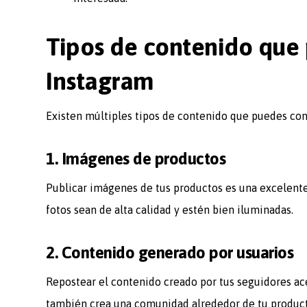
Tipos de contenido que 
Instagram
Existen múltiples tipos de contenido que puedes con
1. Imágenes de productos
Publicar imágenes de tus productos es una excelente
fotos sean de alta calidad y estén bien iluminadas.
2. Contenido generado por usuarios
Repostear el contenido creado por tus seguidores ace
también crea una comunidad alrededor de tu product