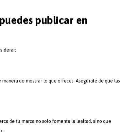
puedes publicar en
siderar:
 manera de mostrar lo que ofreces. Asegúrate de que las
rca de tu marca no solo fomenta la lealtad, sino que
o.