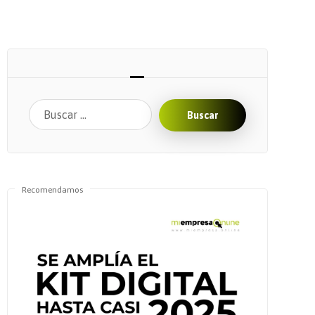
Buscar
Recomendamos