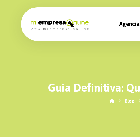
Agencia
Guía Definitiva: Q
Blog