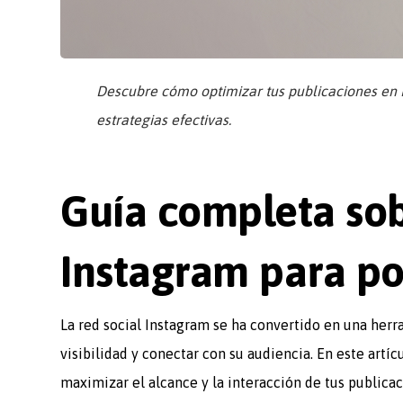
Descubre cómo optimizar tus publicaciones en I
estrategias efectivas.
Guía completa sob
Instagram para po
La red social Instagram se ha convertido en una her
visibilidad y conectar con su audiencia. En este artí
maximizar el alcance y la interacción de tus publica