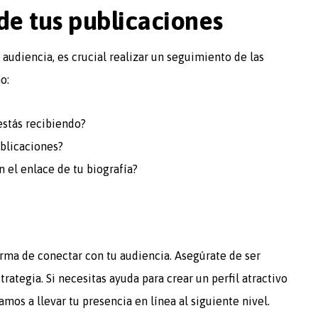
de tus publicaciones
audiencia, es crucial realizar un seguimiento de las
o:
stás recibiendo?
blicaciones?
 el enlace de tu biografía?
rma de conectar con tu audiencia. Asegúrate de ser
trategia. Si necesitas ayuda para crear un perfil atractivo
amos a llevar tu presencia en línea al siguiente nivel.