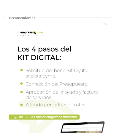
Recomendamos