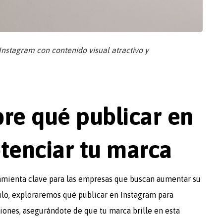
nstagram con contenido visual atractivo y
re qué publicar en
tenciar tu marca
ramienta clave para las empresas que buscan aumentar su
culo, exploraremos qué publicar en Instagram para
ciones, asegurándote de que tu marca brille en esta