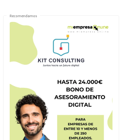
Recomendamos