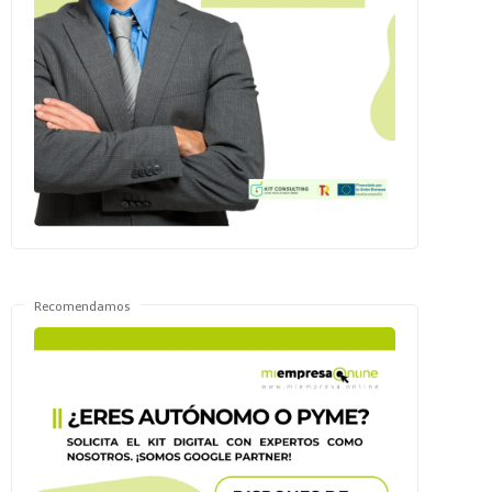
Recomendamos