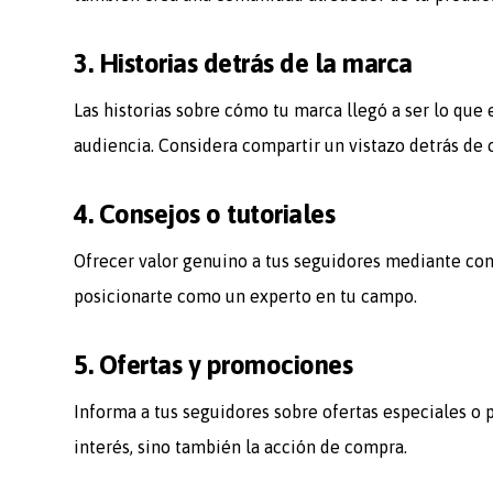
3. Historias detrás de la marca
Las historias sobre cómo tu marca llegó a ser lo qu
audiencia. Considera compartir un vistazo detrás de 
4. Consejos o tutoriales
Ofrecer valor genuino a tus seguidores mediante con
posicionarte como un experto en tu campo.
5. Ofertas y promociones
Informa a tus seguidores sobre ofertas especiales o 
interés, sino también la acción de compra.