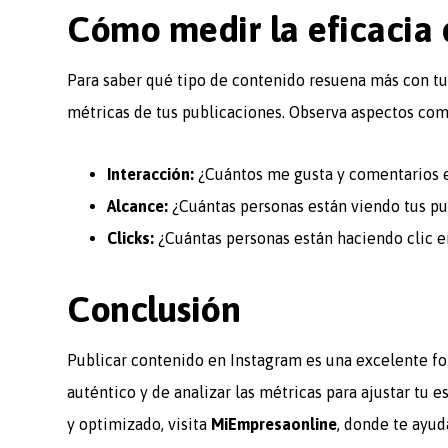
Cómo medir la eficacia 
Para saber qué tipo de contenido resuena más con tu 
métricas de tus publicaciones. Observa aspectos com
Interacción:
¿Cuántos me gusta y comentarios e
Alcance:
¿Cuántas personas están viendo tus pu
Clicks:
¿Cuántas personas están haciendo clic en
Conclusión
Publicar contenido en Instagram es una excelente fo
auténtico y de analizar las métricas para ajustar tu es
y optimizado, visita
MiEmpresaonline
, donde te ayud