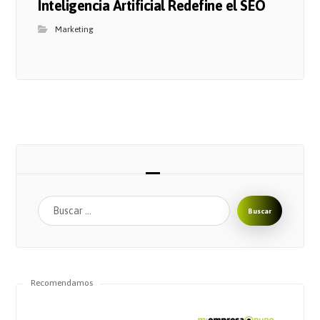
Inteligencia Artificial Redefine el SEO
Marketing
Buscar
Recomendamos