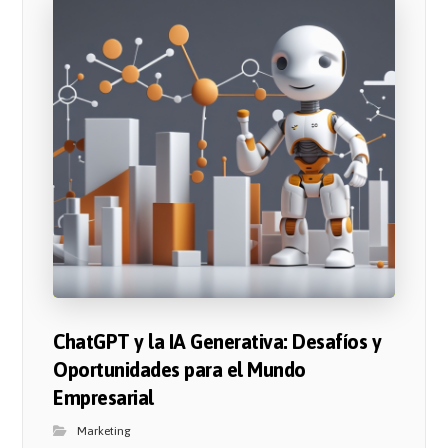
ChatGPT y la IA Generativa: Desafíos y
Oportunidades para el Mundo
Empresarial
Marketing