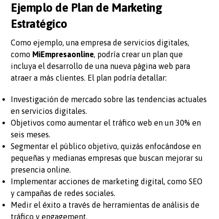
Ejemplo de Plan de Marketing
Estratégico
Como ejemplo, una empresa de servicios digitales,
como
MiEmpresaonline
, podría crear un plan que
incluya el desarrollo de una nueva página web para
atraer a más clientes. El plan podría detallar:
Investigación de mercado sobre las tendencias actuales
en servicios digitales.
Objetivos como aumentar el tráfico web en un 30% en
seis meses.
Segmentar el público objetivo, quizás enfocándose en
pequeñas y medianas empresas que buscan mejorar su
presencia online.
Implementar acciones de marketing digital, como SEO
y campañas de redes sociales.
Medir el éxito a través de herramientas de análisis de
tráfico y engagement.