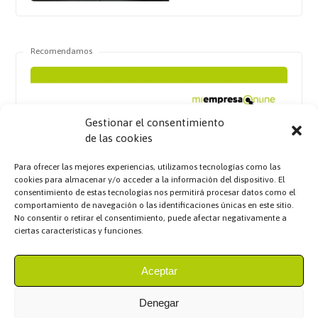
Recomendamos
Gestionar el consentimiento
de las cookies
Para ofrecer las mejores experiencias, utilizamos tecnologías como las
cookies para almacenar y/o acceder a la información del dispositivo. El
consentimiento de estas tecnologías nos permitirá procesar datos como el
comportamiento de navegación o las identificaciones únicas en este sitio.
No consentir o retirar el consentimiento, puede afectar negativamente a
ciertas características y funciones.
Aceptar
Denegar