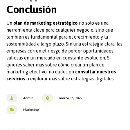
Conclusión
Un
plan de marketing estratégico
no solo es una
herramienta clave para cualquier negocio, sino que
también es fundamental para el crecimiento y la
sostenibilidad a largo plazo. Sin una estrategia clara, las
empresas corren el riesgo de perder oportunidades
valiosas en un mercado en constante evolución. Si
quieres saber más sobre cómo crear un plan de
marketing efectivo, no dudes en
consultar nuestros
servicios
o explorar más sobre estrategias digitales.
Admin
marzo 16, 2025
Marketing