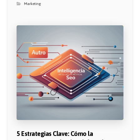
Marketing
5 Estrategias Clave: Cómo la