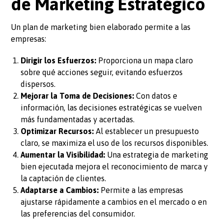
de Marketing Estratégico
Un plan de marketing bien elaborado permite a las
empresas:
Dirigir los Esfuerzos:
Proporciona un mapa claro
sobre qué acciones seguir, evitando esfuerzos
dispersos.
Mejorar la Toma de Decisiones:
Con datos e
información, las decisiones estratégicas se vuelven
más fundamentadas y acertadas.
Optimizar Recursos:
Al establecer un presupuesto
claro, se maximiza el uso de los recursos disponibles.
Aumentar la Visibilidad:
Una estrategia de marketing
bien ejecutada mejora el reconocimiento de marca y
la captación de clientes.
Adaptarse a Cambios:
Permite a las empresas
ajustarse rápidamente a cambios en el mercado o en
las preferencias del consumidor.