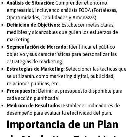
Análisis de Situación:
Comprender el entorno
empresarial, incluyendo análisis FODA (Fortalezas,
Oportunidades, Debilidades y Amenazas).
Definición de Objetivos:
Establecer metas claras,
medibles y alcanzables que guíen los esfuerzos de
marketing.
Segmentación de Mercado:
Identificar el público
objetivo y sus características para personalizar las
estrategias de marketing.
Estrategias de Marketing:
Seleccionar las tácticas que
se utilizarán, como marketing digital, publicidad,
relaciones públicas, etc.
Presupuesto:
Definir el presupuesto disponible para
cada acción planificada.
Medición de Resultados:
Establecer indicadores de
desempeño para evaluar la efectividad del plan.
Importancia de un Plan