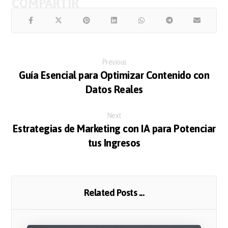
Previous
Guía Esencial para Optimizar Contenido con
Datos Reales
Next
Estrategias de Marketing con IA para Potenciar
tus Ingresos
Related Posts ...