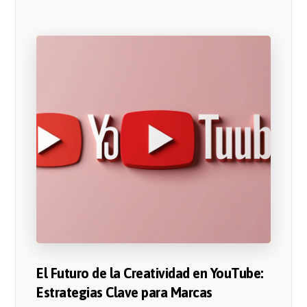
El Futuro de la Creatividad en YouTube:
Estrategias Clave para Marcas