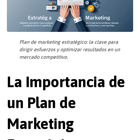
Plan de marketing estratégico: la clave para
dirigir esfuerzos y optimizar resultados en un
mercado competitivo.
La Importancia de
un Plan de
Marketing