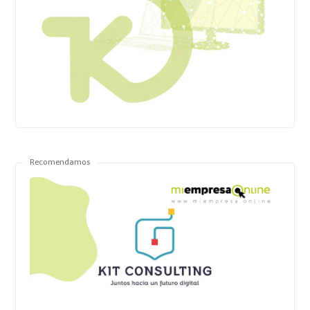
Recomendamos