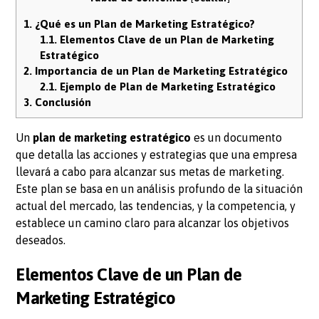
1.
¿Qué es un Plan de Marketing Estratégico?
1.1.
Elementos Clave de un Plan de Marketing
Estratégico
2.
Importancia de un Plan de Marketing Estratégico
2.1.
Ejemplo de Plan de Marketing Estratégico
3.
Conclusión
Un
plan de marketing estratégico
es un documento
que detalla las acciones y estrategias que una empresa
llevará a cabo para alcanzar sus metas de marketing.
Este plan se basa en un análisis profundo de la situación
actual del mercado, las tendencias, y la competencia, y
establece un camino claro para alcanzar los objetivos
deseados.
Elementos Clave de un Plan de
Marketing Estratégico