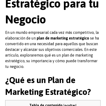
Estratégico para tu
Negocio
En un mundo empresarial cada vez más competitivo, la
elaboración de un
plan de marketing estratégico
se ha
convertido en una necesidad para aquellos que buscan
destacar y alcanzar sus objetivos comerciales. En este
artículo, exploraremos qué es un plan de marketing
estratégico, su importancia y cómo puede transformar
tu negocio.
¿Qué es un Plan de
Marketing Estratégico?
Tabla de contenido
[
ocultar
]