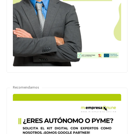
Recomendamos