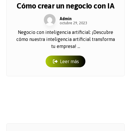
Cómo crear un negocio con IA
Admin
octubre 29, 2023
Negocio con inteligencia artificial: ¡Descubre
cómo nuestra inteligencia artificial transforma
tu empresa! ...
Leer más