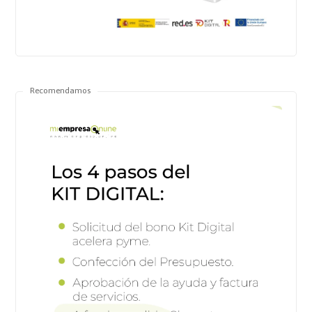
Recomendamos