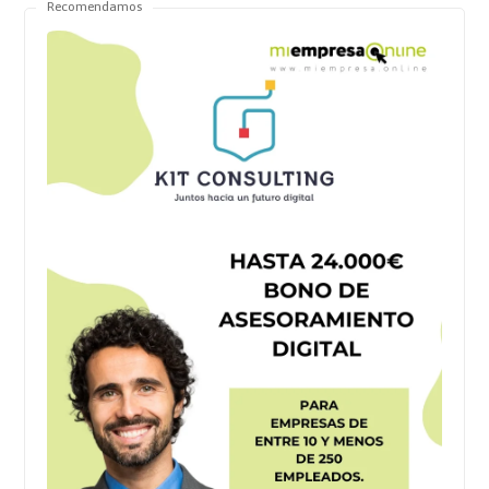
Recomendamos