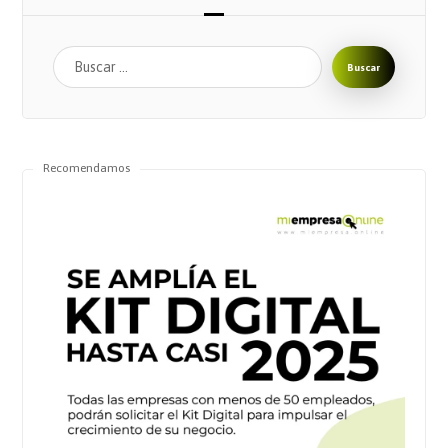
Buscar
Recomendamos