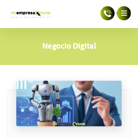
Negocio Digital