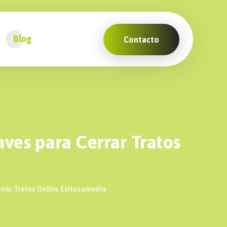
Blog
Contacto
aves para Cerrar Tratos
rrar Tratos Online Exitosamente