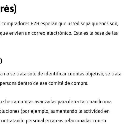
rés)
Los compradores B2B esperan que usted sepa quiénes son,
que envíen un correo electrónico. Esta es la base de las
0
 no se trata solo de identificar cuentas objetivo; se trata
a persona dentro de ese comité de compra.
ce herramientas avanzadas para detectar cuándo una
luciones (por ejemplo, aumentando la actividad en
 contratando personal en áreas relacionadas con su