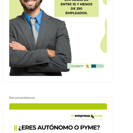
Recomendamos