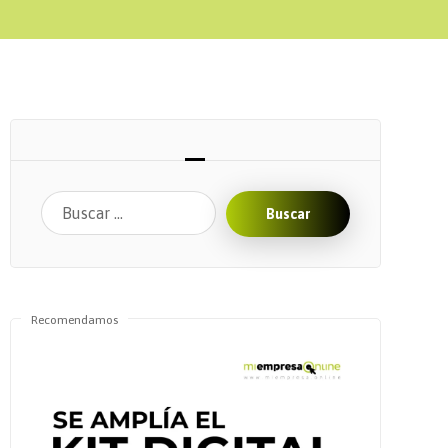
Buscar
Recomendamos