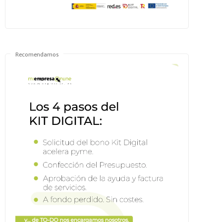
Recomendamos