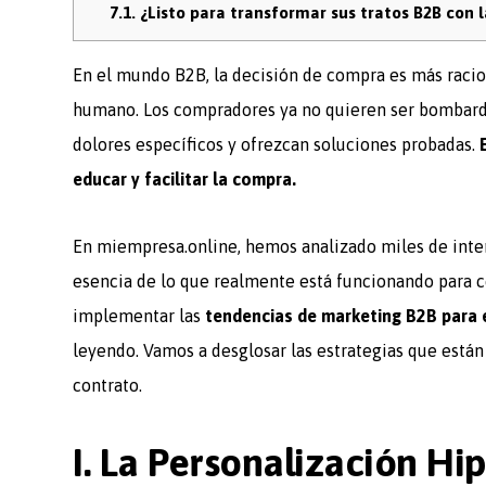
7.1.
¿Listo para transformar sus tratos B2B con 
En el mundo B2B, la decisión de compra es más racio
humano. Los compradores ya no quieren ser bombard
dolores específicos y ofrezcan soluciones probadas.
educar y facilitar la compra.
En miempresa.online, hemos analizado miles de intera
esencia de lo que realmente está funcionando para cer
implementar las
tendencias de marketing B2B para 
leyendo. Vamos a desglosar las estrategias que están
contrato.
I. La Personalización H