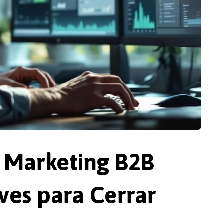
e Marketing B2B
aves para Cerrar