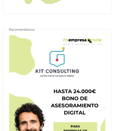
Recomendamos