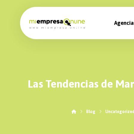
Agencia
Las Tendencias de Mark
Blog
Uncategorize