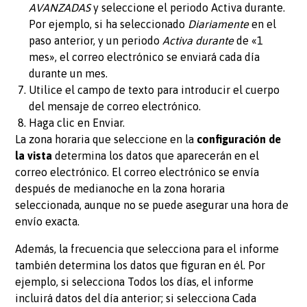
AVANZADAS
y seleccione el periodo Activa durante.
Por ejemplo, si ha seleccionado
Diariamente
en el
paso anterior, y un periodo
Activa durante
de «1
mes», el correo electrónico se enviará cada día
durante un mes.
Utilice el campo de texto para introducir el cuerpo
del mensaje de correo electrónico.
Haga clic en Enviar.
La zona horaria que seleccione en la
configuración de
la vista
determina los datos que aparecerán en el
correo electrónico. El correo electrónico se envía
después de medianoche en la zona horaria
seleccionada, aunque no se puede asegurar una hora de
envío exacta.
Además, la frecuencia que selecciona para el informe
también determina los datos que figuran en él. Por
ejemplo, si selecciona Todos los días, el informe
incluirá datos del día anterior; si selecciona Cada