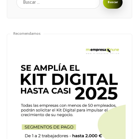
Buscar
Recomendamos