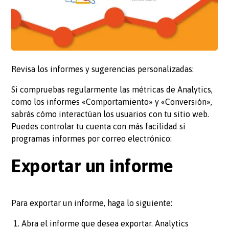
Revisa los informes y sugerencias personalizadas:
Si compruebas regularmente las métricas de Analytics,
como los informes «Comportamiento» y «Conversión»,
sabrás cómo interactúan los usuarios con tu sitio web.
Puedes controlar tu cuenta con más facilidad si
programas informes por correo electrónico:
Exportar un informe
Para exportar un informe, haga lo siguiente:
Abra el informe que desea exportar. Analytics