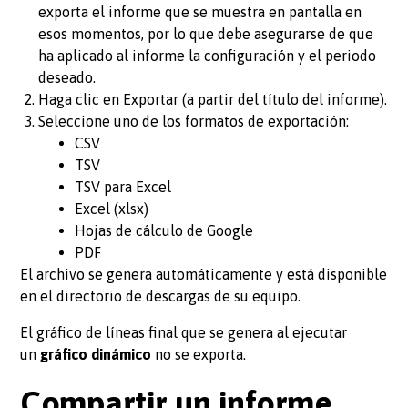
exporta el informe que se muestra en pantalla en
esos momentos, por lo que debe asegurarse de que
ha aplicado al informe la configuración y el periodo
deseado.
Haga clic en Exportar (a partir del título del informe).
Seleccione uno de los formatos de exportación:
CSV
TSV
TSV para Excel
Excel (xlsx)
Hojas de cálculo de Google
PDF
El archivo se genera automáticamente y está disponible
en el directorio de descargas de su equipo.
El gráfico de líneas final que se genera al ejecutar
un
gráfico dinámico
no se exporta.
Compartir un informe