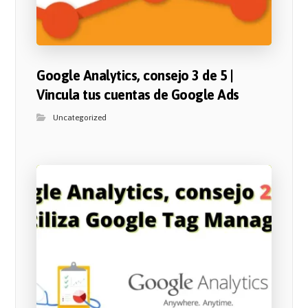
Google Analytics, consejo 3 de 5 |
Vincula tus cuentas de Google Ads
Uncategorized