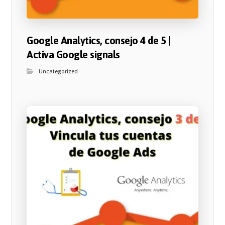
Google Analytics, consejo 4 de 5 |
Activa Google signals
Uncategorized