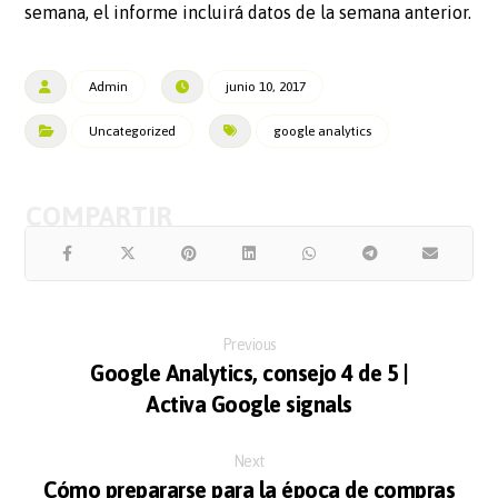
semana, el informe incluirá datos de la semana anterior.
Admin
junio 10, 2017
Uncategorized
google analytics
Previous
Google Analytics, consejo 4 de 5 |
Activa Google signals
Next
Cómo prepararse para la época de compras