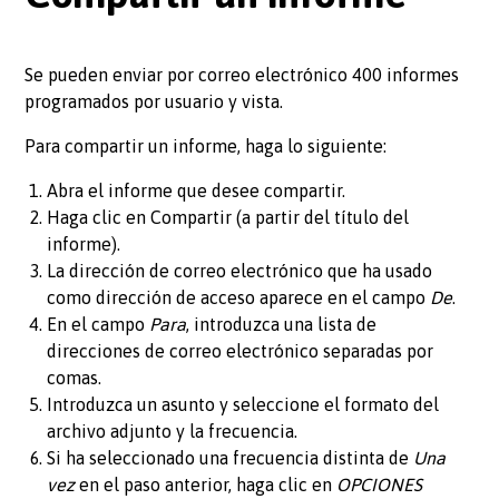
Se pueden enviar por correo electrónico 400 informes
programados por usuario y vista.
Para compartir un informe, haga lo siguiente:
Abra el informe que desee compartir.
Haga clic en Compartir (a partir del título del
informe).
La dirección de correo electrónico que ha usado
como dirección de acceso aparece en el campo
De
.
En el campo
Para
, introduzca una lista de
direcciones de correo electrónico separadas por
comas.
Introduzca un asunto y seleccione el formato del
archivo adjunto y la frecuencia.
Si ha seleccionado una frecuencia distinta de
Una
vez
en el paso anterior, haga clic en
OPCIONES