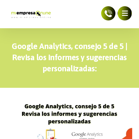
Google Analytics, consejo 5 de 5 |
Revisa los informes y sugerencias
personalizadas: