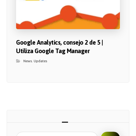
Google Analytics, consejo 2 de 5 |
Utiliza Google Tag Manager
News
,
Updates