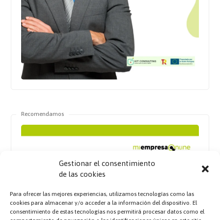
Recomendamos
Gestionar el consentimiento
de las cookies
Para ofrecer las mejores experiencias, utilizamos tecnologías como las
cookies para almacenar y/o acceder a la información del dispositivo. El
consentimiento de estas tecnologías nos permitirá procesar datos como el