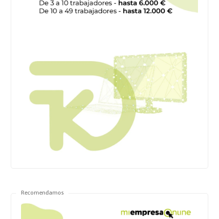
Recomendamos