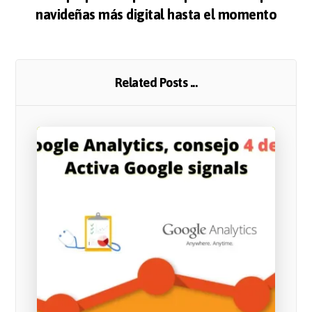
navideñas más digital hasta el momento
Related Posts ...