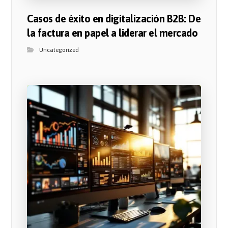
Casos de éxito en digitalización B2B: De
la factura en papel a liderar el mercado
Uncategorized