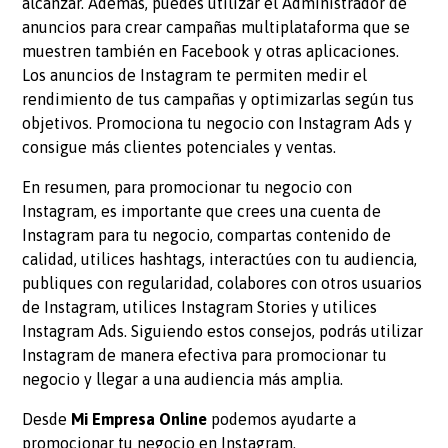
alcanzar. Además, puedes utilizar el Administrador de
anuncios para crear campañas multiplataforma que se
muestren también en Facebook y otras aplicaciones.
Los anuncios de Instagram te permiten medir el
rendimiento de tus campañas y optimizarlas según tus
objetivos. Promociona tu negocio con Instagram Ads y
consigue más clientes potenciales y ventas.
En resumen, para promocionar tu negocio con
Instagram, es importante que crees una cuenta de
Instagram para tu negocio, compartas contenido de
calidad, utilices hashtags, interactúes con tu audiencia,
publiques con regularidad, colabores con otros usuarios
de Instagram, utilices Instagram Stories y utilices
Instagram Ads. Siguiendo estos consejos, podrás utilizar
Instagram de manera efectiva para promocionar tu
negocio y llegar a una audiencia más amplia.
Desde
Mi Empresa Online
podemos ayudarte a
promocionar tu negocio en Instagram.