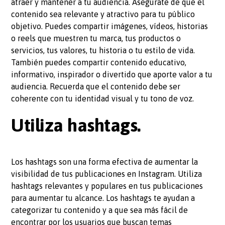
atraer y mantener a tu audiencia. Asegúrate de que el
contenido sea relevante y atractivo para tu público
objetivo. Puedes compartir imágenes, vídeos, historias
o reels que muestren tu marca, tus productos o
servicios, tus valores, tu historia o tu estilo de vida.
También puedes compartir contenido educativo,
informativo, inspirador o divertido que aporte valor a tu
audiencia. Recuerda que el contenido debe ser
coherente con tu identidad visual y tu tono de voz.
Utiliza hashtags.
Los hashtags son una forma efectiva de aumentar la
visibilidad de tus publicaciones en Instagram. Utiliza
hashtags relevantes y populares en tus publicaciones
para aumentar tu alcance. Los hashtags te ayudan a
categorizar tu contenido y a que sea más fácil de
encontrar por los usuarios que buscan temas