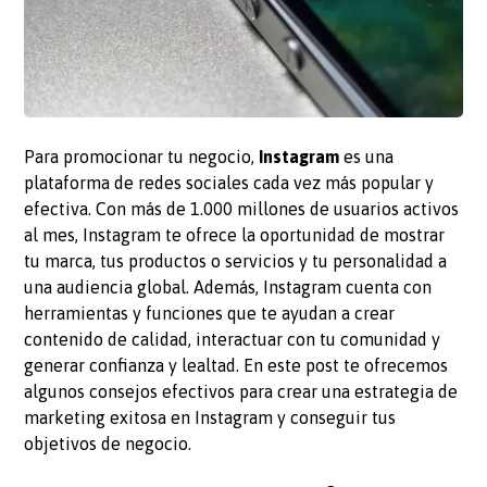
Para promocionar tu negocio,
Instagram
es una
plataforma de redes sociales cada vez más popular y
efectiva. Con más de 1.000 millones de usuarios activos
al mes, Instagram te ofrece la oportunidad de mostrar
tu marca, tus productos o servicios y tu personalidad a
una audiencia global. Además, Instagram cuenta con
herramientas y funciones que te ayudan a crear
contenido de calidad, interactuar con tu comunidad y
generar confianza y lealtad. En este post te ofrecemos
algunos consejos efectivos para crear una estrategia de
marketing exitosa en Instagram y conseguir tus
objetivos de negocio.