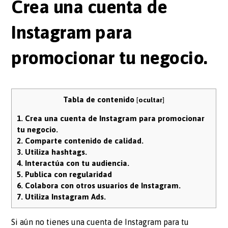
Crea una cuenta de
Instagram para
promocionar tu negocio.
Tabla de contenido
[
ocultar
]
1.
Crea una cuenta de Instagram para promocionar
tu negocio.
2.
Comparte contenido de calidad.
3.
Utiliza hashtags.
4.
Interactúa con tu audiencia.
5.
Publica con regularidad
6.
Colabora con otros usuarios de Instagram.
7.
Utiliza Instagram Ads.
Si aún no tienes una cuenta de Instagram para tu