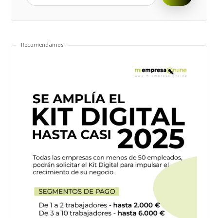
Recomendamos