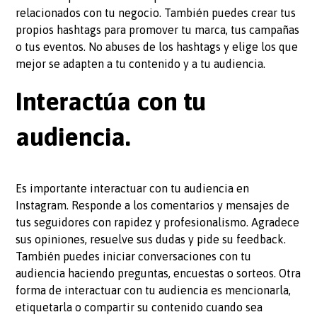
relacionados con tu negocio. También puedes crear tus
propios hashtags para promover tu marca, tus campañas
o tus eventos. No abuses de los hashtags y elige los que
mejor se adapten a tu contenido y a tu audiencia.
Interactúa con tu
audiencia.
Es importante interactuar con tu audiencia en
Instagram. Responde a los comentarios y mensajes de
tus seguidores con rapidez y profesionalismo. Agradece
sus opiniones, resuelve sus dudas y pide su feedback.
También puedes iniciar conversaciones con tu
audiencia haciendo preguntas, encuestas o sorteos. Otra
forma de interactuar con tu audiencia es mencionarla,
etiquetarla o compartir su contenido cuando sea