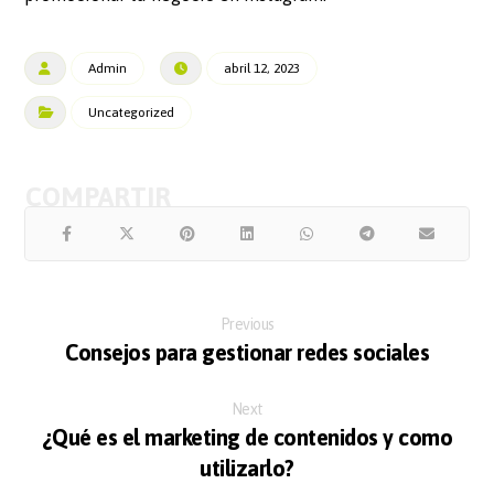
Admin
abril 12, 2023
Uncategorized
Previous
Consejos para gestionar redes sociales
Next
¿Qué es el marketing de contenidos y como
utilizarlo?