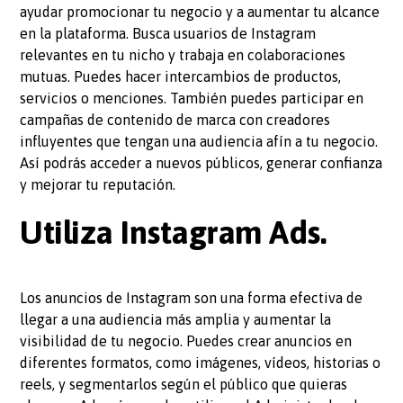
ayudar promocionar tu negocio y a aumentar tu alcance
en la plataforma. Busca usuarios de Instagram
relevantes en tu nicho y trabaja en colaboraciones
mutuas. Puedes hacer intercambios de productos,
servicios o menciones. También puedes participar en
campañas de contenido de marca con creadores
influyentes que tengan una audiencia afín a tu negocio.
Así podrás acceder a nuevos públicos, generar confianza
y mejorar tu reputación.
Utiliza Instagram Ads.
Los anuncios de Instagram son una forma efectiva de
llegar a una audiencia más amplia y aumentar la
visibilidad de tu negocio. Puedes crear anuncios en
diferentes formatos, como imágenes, vídeos, historias o
reels, y segmentarlos según el público que quieras