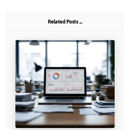
Related Posts ...