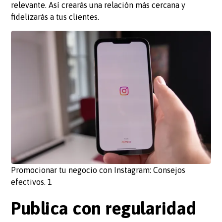
relevante. Así crearás una relación más cercana y
fidelizarás a tus clientes.
Promocionar tu negocio con Instagram: Consejos
efectivos. 1
Publica con regularidad