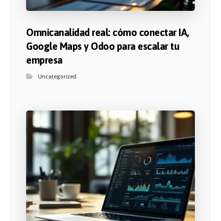
Omnicanalidad real: cómo conectar IA,
Google Maps y Odoo para escalar tu
empresa
Uncategorized