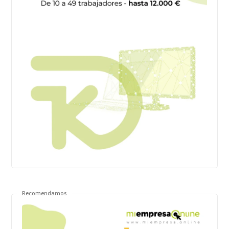
Recomendamos