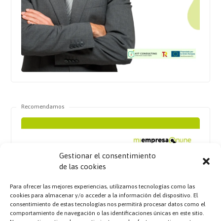
Recomendamos
Gestionar el consentimiento
de las cookies
Para ofrecer las mejores experiencias, utilizamos tecnologías como las
cookies para almacenar y/o acceder a la información del dispositivo. El
consentimiento de estas tecnologías nos permitirá procesar datos como el
comportamiento de navegación o las identificaciones únicas en este sitio.