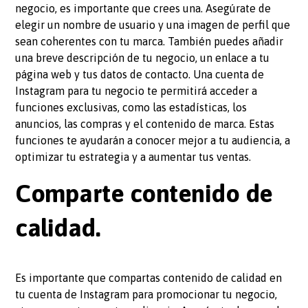
negocio, es importante que crees una. Asegúrate de
elegir un nombre de usuario y una imagen de perfil que
sean coherentes con tu marca. También puedes añadir
una breve descripción de tu negocio, un enlace a tu
página web y tus datos de contacto. Una cuenta de
Instagram para tu negocio te permitirá acceder a
funciones exclusivas, como las estadísticas, los
anuncios, las compras y el contenido de marca. Estas
funciones te ayudarán a conocer mejor a tu audiencia, a
optimizar tu estrategia y a aumentar tus ventas.
Comparte contenido de
calidad.
Es importante que compartas contenido de calidad en
tu cuenta de Instagram para promocionar tu negocio,