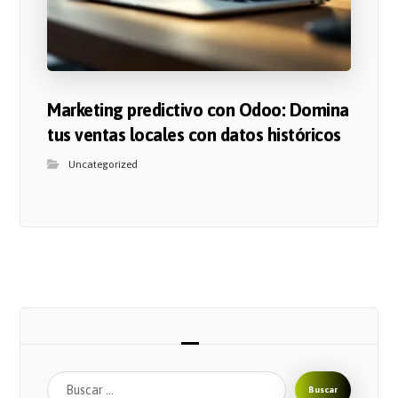
Marketing predictivo con Odoo: Domina
tus ventas locales con datos históricos
Uncategorized
Buscar