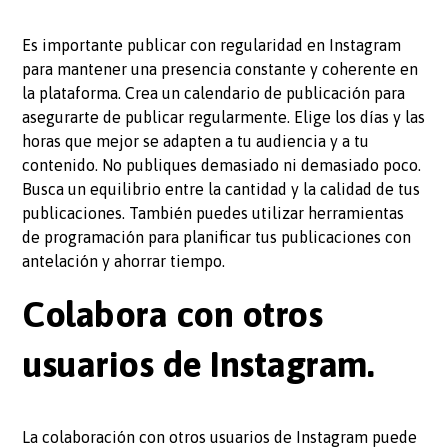
Es importante publicar con regularidad en Instagram
para mantener una presencia constante y coherente en
la plataforma. Crea un calendario de publicación para
asegurarte de publicar regularmente. Elige los días y las
horas que mejor se adapten a tu audiencia y a tu
contenido. No publiques demasiado ni demasiado poco.
Busca un equilibrio entre la cantidad y la calidad de tus
publicaciones. También puedes utilizar herramientas
de programación para planificar tus publicaciones con
antelación y ahorrar tiempo.
Colabora con otros
usuarios de Instagram.
La colaboración con otros usuarios de Instagram puede