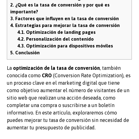
2.
¿Qué es la tasa de conversión y por qué es
importante?
3.
Factores que influyen en la tasa de conversión
4.
Estrategias para mejorar la tasa de conversión
4.1.
Optimización de landing pages
4.2.
Personalización del contenido
4.3.
Optimización para dispositivos móviles
5.
Conclusión
La
optimización de la tasa de conversión
, también
conocida como
CRO
(Conversion Rate Optimization), es
un proceso clave en el marketing digital que tiene
como objetivo aumentar el número de visitantes de un
sitio web que realizan una acción deseada, como
completar una compra o suscribirse a un boletín
informativo. En este artículo, exploraremos cómo
puedes mejorar tu tasa de conversión sin necesidad de
aumentar tu presupuesto de publicidad.