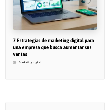
7 Estrategias de marketing digital para
una empresa que busca aumentar sus
ventas
Marketing digital