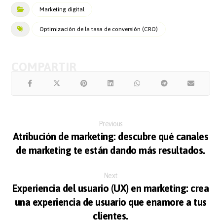
Marketing digital
Optimización de la tasa de conversión (CRO)
Previous
Atribución de marketing: descubre qué canales
de marketing te están dando más resultados.
Next
Experiencia del usuario (UX) en marketing: crea
una experiencia de usuario que enamore a tus
clientes.