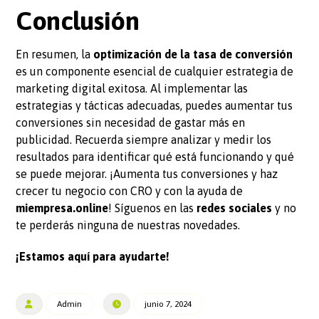
Conclusión
En resumen, la
optimización de la tasa de conversión
es un componente esencial de cualquier estrategia de
marketing digital exitosa. Al implementar las
estrategias y tácticas adecuadas, puedes aumentar tus
conversiones sin necesidad de gastar más en
publicidad. Recuerda siempre analizar y medir los
resultados para identificar qué está funcionando y qué
se puede mejorar. ¡Aumenta tus conversiones y haz
crecer tu negocio con CRO y con la ayuda de
miempresa.online
! Síguenos en las
redes sociales
y no
te perderás ninguna de nuestras novedades.
¡Estamos aquí para ayudarte!
Admin
junio 7, 2024