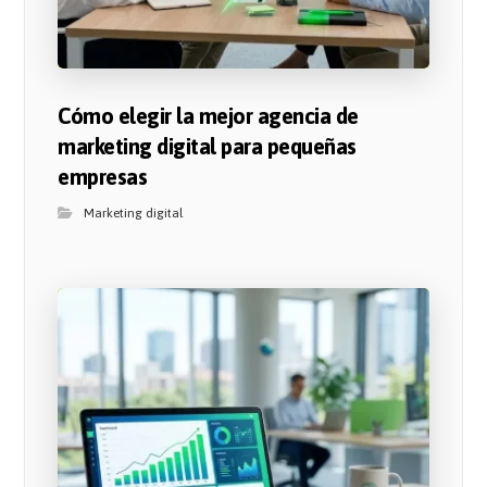
Cómo elegir la mejor agencia de
marketing digital para pequeñas
empresas
Marketing digital