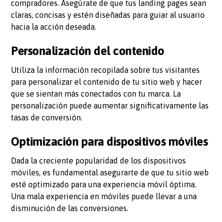
compradores. Asegúrate de que tus landing pages sean
claras, concisas y estén diseñadas para guiar al usuario
hacia la acción deseada.
Personalización del contenido
Utiliza la información recopilada sobre tus visitantes
para personalizar el contenido de tu sitio web y hacer
que se sientan más conectados con tu marca. La
personalización puede aumentar significativamente las
tasas de conversión.
Optimización para dispositivos móviles
Dada la creciente popularidad de los dispositivos
móviles, es fundamental asegurarte de que tu sitio web
esté optimizado para una experiencia móvil óptima.
Una mala experiencia en móviles puede llevar a una
disminución de las conversiones.