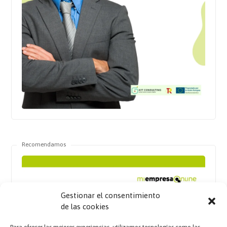
Recomendamos
Gestionar el consentimiento
de las cookies