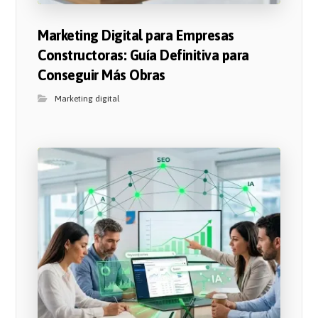
Marketing Digital para Empresas
Constructoras: Guía Definitiva para
Conseguir Más Obras
Marketing digital