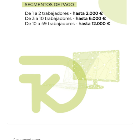
Recomendamos