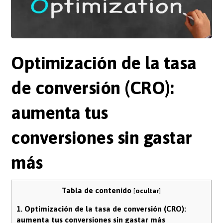
Optimización de la tasa
de conversión (CRO):
aumenta tus
conversiones sin gastar
más
Tabla de contenido
[
ocultar
]
1.
Optimización de la tasa de conversión (CRO):
aumenta tus conversiones sin gastar más