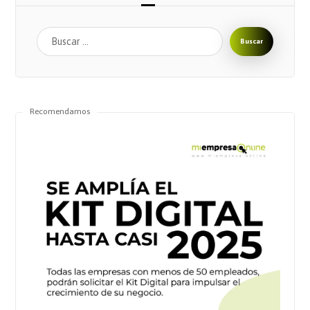
Buscar
Recomendamos