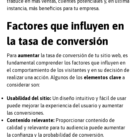
traduce en más ventas, clientes potenciales y, en última
instancia, más beneficios para tu empresa.
Factores que influyen en
la tasa de conversión
Para
aumentar
la tasa de conversión de tu sitio web, es
fundamental comprender los factores que influyen en
el comportamiento de los visitantes y en su decisión de
realizar una acción. Algunos de los
elementos clave
a
considerar son:
Usabilidad del sitio:
Un diseño intuitivo y fácil de usar
puede mejorar la experiencia del usuario y aumentar
las conversiones.
Contenido relevante:
Proporcionar contenido de
calidad y relevante para tu audiencia puede aumentar
la confianza y la probabilidad de conversión.