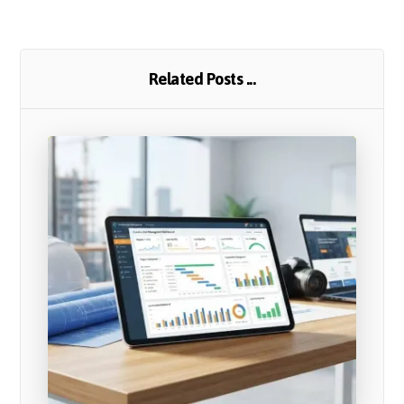
Related Posts ...