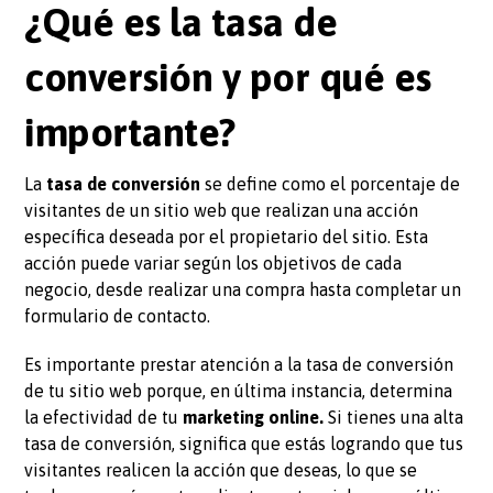
¿Qué es la tasa de
conversión y por qué es
importante?
La
tasa de conversión
se define como el porcentaje de
visitantes de un sitio web que realizan una acción
específica deseada por el propietario del sitio. Esta
acción puede variar según los objetivos de cada
negocio, desde realizar una compra hasta completar un
formulario de contacto.
Es importante prestar atención a la tasa de conversión
de tu sitio web porque, en última instancia, determina
la efectividad de tu
marketing online.
Si tienes una alta
tasa de conversión, significa que estás logrando que tus
visitantes realicen la acción que deseas, lo que se