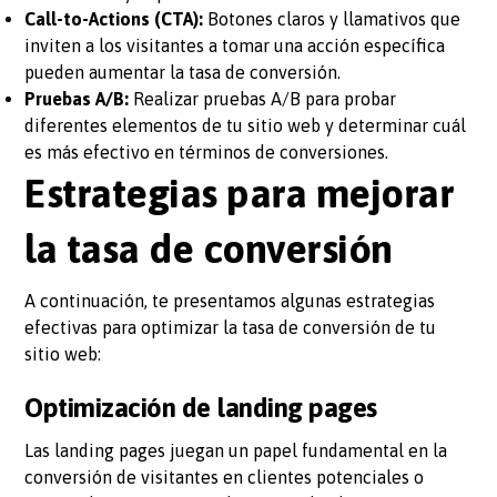
Call-to-Actions (CTA):
Botones claros y llamativos que
inviten a los visitantes a tomar una acción específica
pueden aumentar la tasa de conversión.
Pruebas A/B:
Realizar pruebas A/B para probar
diferentes elementos de tu sitio web y determinar cuál
es más efectivo en términos de conversiones.
Estrategias para mejorar
la tasa de conversión
A continuación, te presentamos algunas estrategias
efectivas para optimizar la tasa de conversión de tu
sitio web:
Optimización de landing pages
Las landing pages juegan un papel fundamental en la
conversión de visitantes en clientes potenciales o