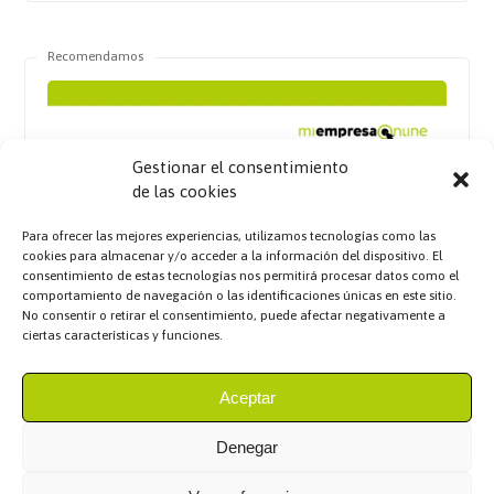
Recomendamos
Gestionar el consentimiento
de las cookies
Para ofrecer las mejores experiencias, utilizamos tecnologías como las
cookies para almacenar y/o acceder a la información del dispositivo. El
consentimiento de estas tecnologías nos permitirá procesar datos como el
comportamiento de navegación o las identificaciones únicas en este sitio.
No consentir o retirar el consentimiento, puede afectar negativamente a
ciertas características y funciones.
Aceptar
Denegar