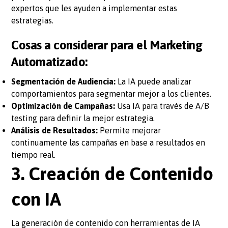
expertos que les ayuden a implementar estas
estrategias.
Cosas a considerar para el Marketing
Automatizado:
Segmentación de Audiencia:
La IA puede analizar
comportamientos para segmentar mejor a los clientes.
Optimización de Campañas:
Usa IA para través de A/B
testing para definir la mejor estrategia.
Análisis de Resultados:
Permite mejorar
continuamente las campañas en base a resultados en
tiempo real.
3. Creación de Contenido
con IA
La generación de contenido con herramientas de IA