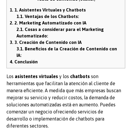
1.
1. Asistentes Virtuales y Chatbots
1.1.
Ventajas de los Chatbots:
2.
2. Marketing Automatizado con IA
2.1.
Cosas a considerar para el Marketing
Automatizado:
3.
3. Creación de Contenido con IA
3.1.
Beneficios de la Creación de Contenido con
IA:
4.
Conclusión
Los
asistentes virtuales
y los
chatbots
son
herramientas que facilitan la atención al cliente de
manera eficiente. A medida que más empresas buscan
mejorar su servicio y reducir costos, la demanda de
soluciones automatizadas está en aumento. Puedes
comenzar un negocio ofreciendo servicios de
desarrollo o implementación de chatbots para
diferentes sectores.