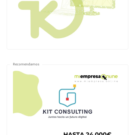
Recomendamos