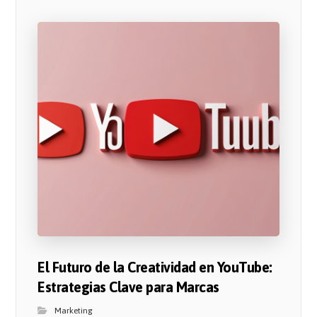
El Futuro de la Creatividad en YouTube:
Estrategias Clave para Marcas
Marketing