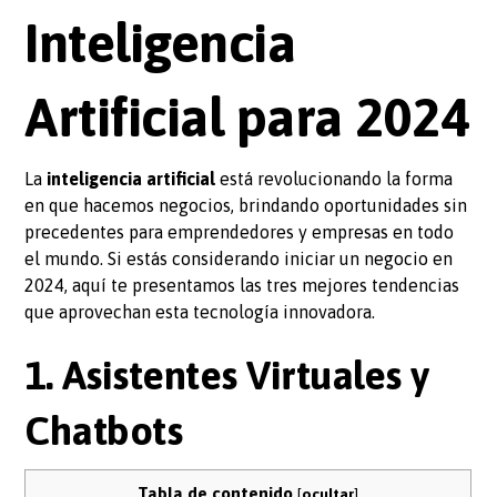
Inteligencia
Artificial para 2024
La
inteligencia artificial
está revolucionando la forma
en que hacemos negocios, brindando oportunidades sin
precedentes para emprendedores y empresas en todo
el mundo. Si estás considerando iniciar un negocio en
2024, aquí te presentamos las tres mejores tendencias
que aprovechan esta tecnología innovadora.
1. Asistentes Virtuales y
Chatbots
Tabla de contenido
[
ocultar
]