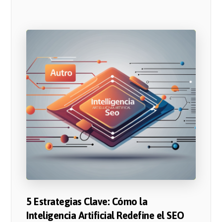
5 Estrategias Clave: Cómo la
Inteligencia Artificial Redefine el SEO