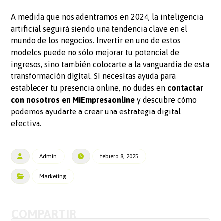
A medida que nos adentramos en 2024, la inteligencia
artificial seguirá siendo una tendencia clave en el
mundo de los negocios. Invertir en uno de estos
modelos puede no sólo mejorar tu potencial de
ingresos, sino también colocarte a la vanguardia de esta
transformación digital. Si necesitas ayuda para
establecer tu presencia online, no dudes en
contactar
con nosotros en MiEmpresaonline
y descubre cómo
podemos ayudarte a crear una estrategia digital
efectiva.
Admin
febrero 8, 2025
Marketing