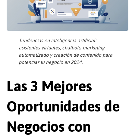
Tendencias en inteligencia artificial:
asistentes virtuales, chatbots, marketing
automatizado y creación de contenido para
potenciar tu negocio en 2024.
Las 3 Mejores
Oportunidades de
Negocios con