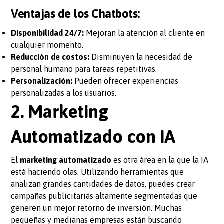
Ventajas de los Chatbots:
Disponibilidad 24/7:
Mejoran la atención al cliente en
cualquier momento.
Reducción de costos:
Disminuyen la necesidad de
personal humano para tareas repetitivas.
Personalización:
Pueden ofrecer experiencias
personalizadas a los usuarios.
2. Marketing
Automatizado con IA
El
marketing automatizado
es otra área en la que la IA
está haciendo olas. Utilizando herramientas que
analizan grandes cantidades de datos, puedes crear
campañas publicitarias altamente segmentadas que
generen un mejor retorno de inversión. Muchas
pequeñas y medianas empresas están buscando