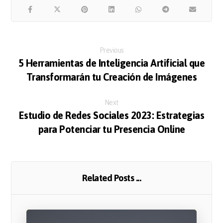
Previous
5 Herramientas de Inteligencia Artificial que
Transformarán tu Creación de Imágenes
Next
Estudio de Redes Sociales 2023: Estrategias
para Potenciar tu Presencia Online
Related Posts ...