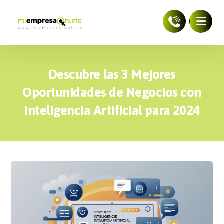
Descubre las 3 Mejores
Oportunidades de Negocios con
Inteligencia Artificial para 2024