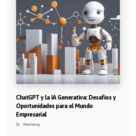
ChatGPT y la IA Generativa: Desafíos y
Oportunidades para el Mundo
Empresarial
Marketing