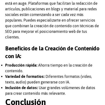
está en auge. Plataformas que facilitan la redacción de
artículos, publicaciones en blogs y material para redes
sociales están comenzando a ser cada vez más
populares. Puedes especializarte en ofrecer servicios
que combinan la creación de contenido con técnicas de
SEO para mejorar el posicionamiento web de tus
clientes.
Beneficios de la Creación de Contenido
con IA:
Producción rápida:
Ahorra tiempo en la creación de
contenido.
Variedad de formatios:
Diferentes formatos (video,
texto, audio) pueden generarse con IA.
Inclusión de datos:
Usar grandes volúmenes de datos
para crear contenido más relevante.
Conclusión