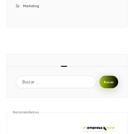
Marketing
Buscar
Recomendamos