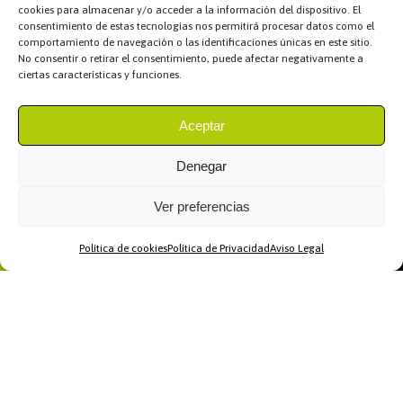
cookies para almacenar y/o acceder a la información del dispositivo. El
consentimiento de estas tecnologías nos permitirá procesar datos como el
comportamiento de navegación o las identificaciones únicas en este sitio.
No consentir o retirar el consentimiento, puede afectar negativamente a
ciertas características y funciones.
Aceptar
Denegar
Ver preferencias
Política de cookies
Política de Privacidad
Aviso Legal
Home
WhatsApp
Llamar
Contacto