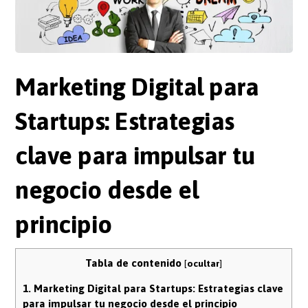
Marketing Digital para
Startups
: Estrategias
clave para impulsar tu
negocio desde el
principio
Tabla de contenido
[
ocultar
]
1.
Marketing Digital para Startups: Estrategias clave
para impulsar tu negocio desde el principio