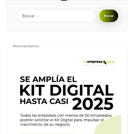
Buscar
Recomendamos