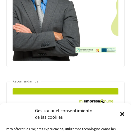
Recomendamos
Gestionar el consentimiento
de las cookies
Para ofrecer las mejores experiencias, utilizamos tecnologías como las