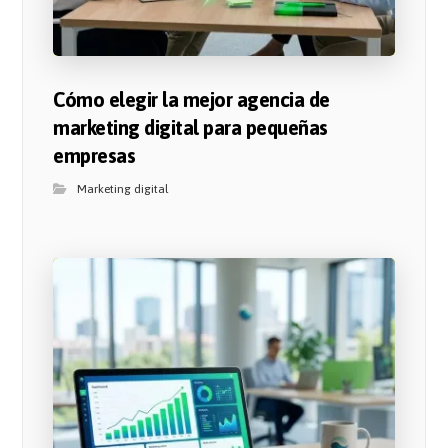
Cómo elegir la mejor agencia de
marketing digital para pequeñas
empresas
Marketing digital