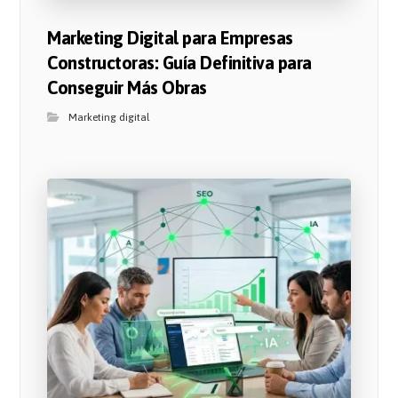
Marketing Digital para Empresas
Constructoras: Guía Definitiva para
Conseguir Más Obras
Marketing digital