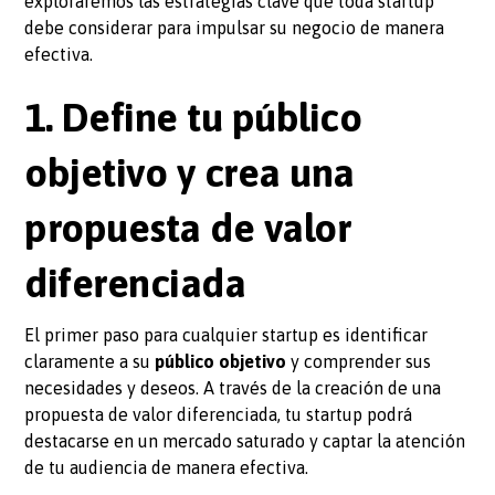
exploraremos las estrategias clave que toda startup
debe considerar para impulsar su negocio de manera
efectiva.
1. Define tu público
objetivo y crea una
propuesta de valor
diferenciada
El primer paso para cualquier startup es identificar
claramente a su
público objetivo
y comprender sus
necesidades y deseos. A través de la creación de una
propuesta de valor diferenciada, tu startup podrá
destacarse en un mercado saturado y captar la atención
de tu audiencia de manera efectiva.