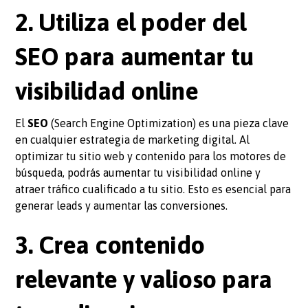
2. Utiliza el poder del
SEO para aumentar tu
visibilidad online
El
SEO
(Search Engine Optimization) es una pieza clave
en cualquier estrategia de marketing digital. Al
optimizar tu sitio web y contenido para los motores de
búsqueda, podrás aumentar tu visibilidad online y
atraer tráfico cualificado a tu sitio. Esto es esencial para
generar leads y aumentar las conversiones.
3. Crea contenido
relevante y valioso para