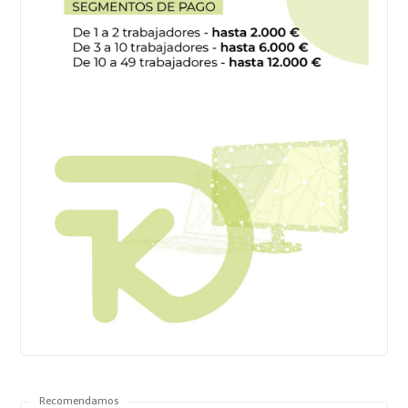
Recomendamos