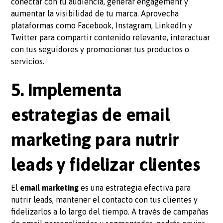
conectar con tu audiencia, generar engagement y
aumentar la visibilidad de tu marca. Aprovecha
plataformas como Facebook, Instagram, LinkedIn y
Twitter para compartir contenido relevante, interactuar
con tus seguidores y promocionar tus productos o
servicios.
5. Implementa
estrategias de email
marketing para nutrir
leads y fidelizar clientes
El
email marketing
es una estrategia efectiva para
nutrir leads, mantener el contacto con tus clientes y
fidelizarlos a lo largo del tiempo. A través de campañas