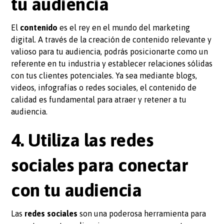
tu audiencia
El
contenido
es el rey en el mundo del marketing
digital. A través de la creación de contenido relevante y
valioso para tu audiencia, podrás posicionarte como un
referente en tu industria y establecer relaciones sólidas
con tus clientes potenciales. Ya sea mediante blogs,
videos, infografías o redes sociales, el contenido de
calidad es fundamental para atraer y retener a tu
audiencia.
4. Utiliza las redes
sociales para conectar
con tu audiencia
Las
redes sociales
son una poderosa herramienta para