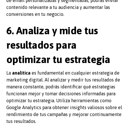
de email personalizadas y segmentadas, podrás enviar
contenido relevante a tu audiencia y aumentar las
conversiones en tu negocio.
6. Analiza y mide tus
resultados para
optimizar tu estrategia
La
analítica
es fundamental en cualquier estrategia de
marketing digital. Al analizar y medir tus resultados de
manera constante, podrás identificar qué estrategias
funcionan mejor y tomar decisiones informadas para
optimizar tu estrategia. Utiliza herramientas como
Google Analytics para obtener insights valiosos sobre el
rendimiento de tus campañas y mejorar continuamente
tus resultados.