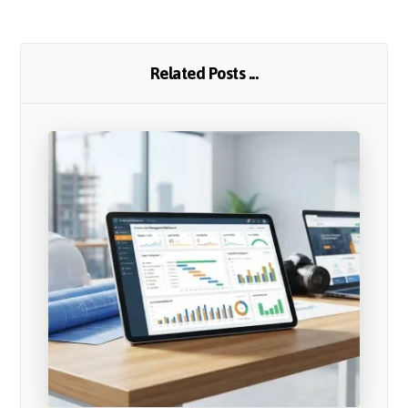
Related Posts ...