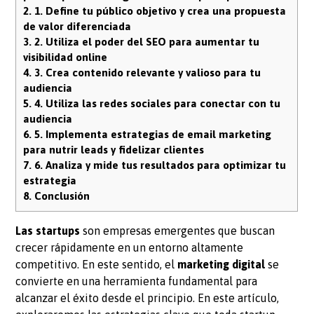
2.
1. Define tu público objetivo y crea una propuesta
de valor diferenciada
3.
2. Utiliza el poder del SEO para aumentar tu
visibilidad online
4.
3. Crea contenido relevante y valioso para tu
audiencia
5.
4. Utiliza las redes sociales para conectar con tu
audiencia
6.
5. Implementa estrategias de email marketing
para nutrir leads y fidelizar clientes
7.
6. Analiza y mide tus resultados para optimizar tu
estrategia
8.
Conclusión
Las startups
son empresas emergentes que buscan
crecer rápidamente en un entorno altamente
competitivo. En este sentido, el
marketing digital
se
convierte en una herramienta fundamental para
alcanzar el éxito desde el principio. En este artículo,