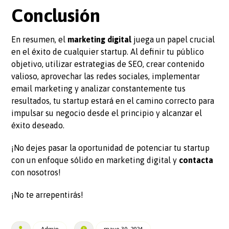
Conclusión
En resumen, el
marketing digital
juega un papel crucial
en el éxito de cualquier startup. Al definir tu público
objetivo, utilizar estrategias de SEO, crear contenido
valioso, aprovechar las redes sociales, implementar
email marketing y analizar constantemente tus
resultados, tu startup estará en el camino correcto para
impulsar su negocio desde el principio y alcanzar el
éxito deseado.
¡No dejes pasar la oportunidad de potenciar tu startup
con un enfoque sólido en marketing digital y
contacta
con nosotros!
¡No te arrepentirás!
Admin
mayo 30, 2024