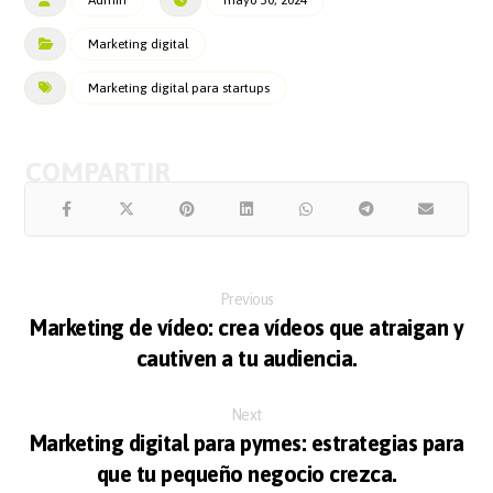
Marketing digital
Marketing digital para startups
Previous
Marketing de vídeo: crea vídeos que atraigan y
cautiven a tu audiencia.
Next
Marketing digital para pymes: estrategias para
que tu pequeño negocio crezca.