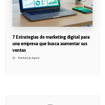
7 Estrategias de marketing digital para
una empresa que busca aumentar sus
ventas
Marketing digital