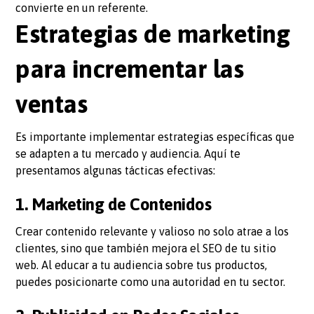
convierte en un referente.
Estrategias de marketing
para incrementar las
ventas
Es importante implementar estrategias específicas que
se adapten a tu mercado y audiencia. Aquí te
presentamos algunas tácticas efectivas:
1. Marketing de Contenidos
Crear contenido relevante y valioso no solo atrae a los
clientes, sino que también mejora el SEO de tu sitio
web. Al educar a tu audiencia sobre tus productos,
puedes posicionarte como una autoridad en tu sector.