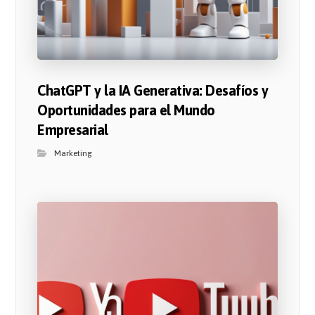
ChatGPT y la IA Generativa: Desafíos y
Oportunidades para el Mundo
Empresarial
Marketing