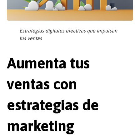
Estrategias digitales efectivas que impulsan
tus ventas
Aumenta tus
ventas con
estrategias de
marketing