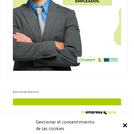
Recomendamos
Gestionar el consentimiento
de las cookies