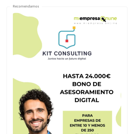
Recomendamos