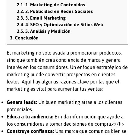
2.1.
1. Marketing de Contenidos
2.2.
2. Publicidad en Redes Sociales
2.3.
3. Email Marketing
2.4.
4. SEO y Optimización de Sitios Web
2.5.
5. Análisis y Medición
3.
Conclusión
El marketing no solo ayuda a promocionar productos,
sino que también crea conciencia de marca y genera
interés en los consumidores. Un enfoque estratégico de
marketing puede convertir prospectos en clientes
leales. Aquí hay algunas razones clave por las que el
marketing es vital para aumentar tus ventas:
Genera leads:
Un buen marketing atrae a los clientes
potenciales.
Educa a tu audiencia:
Brinda información que ayude a
los consumidores a tomar decisiones de compra.<\/li>
Construye confianza:
Una marca que comunica bien se