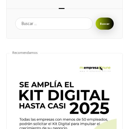
Buscar
Recomendamos