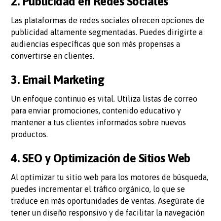
2. Publicidad en Redes Sociales
Las plataformas de redes sociales ofrecen opciones de
publicidad altamente segmentadas. Puedes dirigirte a
audiencias específicas que son más propensas a
convertirse en clientes.
3. Email Marketing
Un enfoque continuo es vital. Utiliza listas de correo
para enviar promociones, contenido educativo y
mantener a tus clientes informados sobre nuevos
productos.
4. SEO y Optimización de Sitios Web
Al optimizar tu sitio web para los motores de búsqueda,
puedes incrementar el tráfico orgánico, lo que se
traduce en más oportunidades de ventas. Asegúrate de
tener un diseño responsivo y de facilitar la navegación