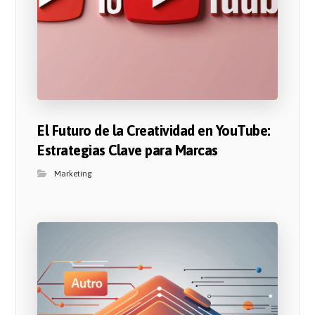
El Futuro de la Creatividad en YouTube:
Estrategias Clave para Marcas
Marketing