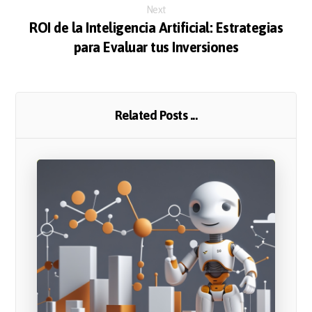
Next
ROI de la Inteligencia Artificial: Estrategias
para Evaluar tus Inversiones
Related Posts ...