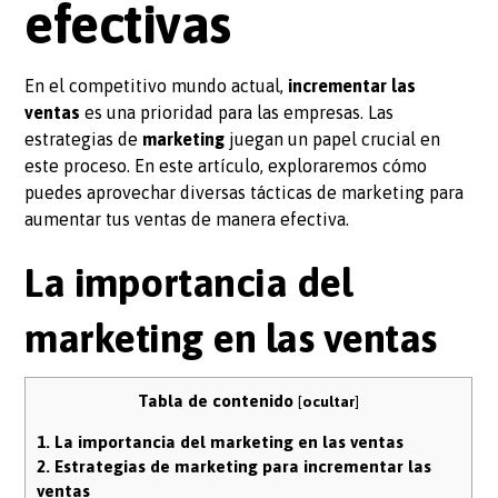
efectivas
En el competitivo mundo actual,
incrementar las
ventas
es una prioridad para las empresas. Las
estrategias de
marketing
juegan un papel crucial en
este proceso. En este artículo, exploraremos cómo
puedes aprovechar diversas tácticas de marketing para
aumentar tus ventas de manera efectiva.
La importancia del
marketing en las ventas
Tabla de contenido
[
ocultar
]
1.
La importancia del marketing en las ventas
2.
Estrategias de marketing para incrementar las
ventas