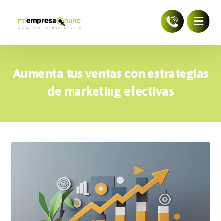
Aumenta tus ventas con estrategias
de marketing efectivas