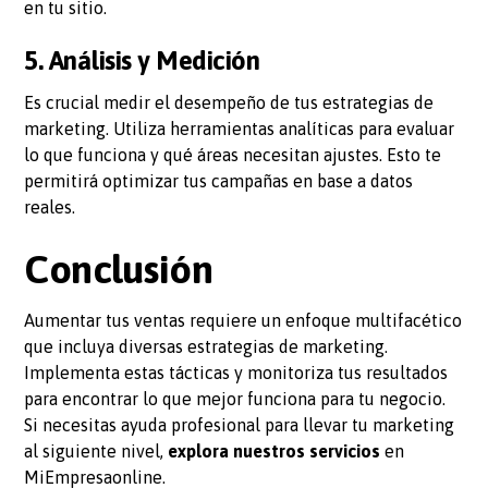
en tu sitio.
5. Análisis y Medición
Es crucial medir el desempeño de tus estrategias de
marketing. Utiliza herramientas analíticas para evaluar
lo que funciona y qué áreas necesitan ajustes. Esto te
permitirá optimizar tus campañas en base a datos
reales.
Conclusión
Aumentar tus ventas requiere un enfoque multifacético
que incluya diversas estrategias de marketing.
Implementa estas tácticas y monitoriza tus resultados
para encontrar lo que mejor funciona para tu negocio.
Si necesitas ayuda profesional para llevar tu marketing
al siguiente nivel,
explora nuestros servicios
en
MiEmpresaonline.