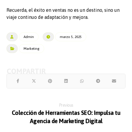
Recuerda, el éxito en ventas no es un destino, sino un
viaje continuo de adaptación y mejora.
Admin
marzo 5, 2025
Marketing
Previous
Colección de Herramientas SEO: Impulsa tu
Agencia de Marketing Digital