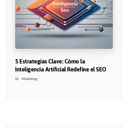
5 Estrategias Clave: Cómo la
Inteligencia Artificial Redefine el SEO
Marketing