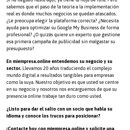
sabemos que el paso de la teoría a la implementación
real es donde muchos negocios se quedan atascados.
¿Le preocupa elegir la plataforma correcta? ¿Necesita
ayuda para optimizar su Google My Business de forma
profesional? ¿O quizás quiere un experto que gestione
esa primera campaña de publicidad sin malgastar su
presupuesto?
En miempresa.online entendemos su negocio y su
sector.
Llevamos 20 años traduciendo el complejo
mundo digital a resultados tangibles para empresas
como la suya. Nuestro objetivo es que usted se centre
en su negocio y nosotros nos encarguemos de que su
presencia online trabaje tan duro como usted.
¿Listo para dar el salto con un socio que habla su
idioma y conoce los trucos para posicionar?
¡Contacte hoy con miempresa.online y solicite una