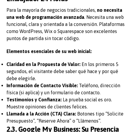
Para la mayoría de negocios tradicionales,
no necesita
una web de programación avanzada
. Necesita una web
funcional, clara y orientada a la conversión. Plataformas
como WordPress, Wix o Squarespace son excelentes
puntos de partida sin tocar código.
Elementos esenciales de su web inicial:
Claridad en la Propuesta de Valor:
En los primeros 5
segundos, el visitante debe saber qué hace y por qué
debe elegirle.
Información de Contacto Visible:
Teléfono, dirección
física (si aplica) y un formulario de contacto.
Testimonios y Confianza:
La prueba social es oro.
Muestre opiniones de clientes felices.
Llamada a la Acción (CTA) Clara:
Botones tipo “Solicite
Presupuesto”, “Reserve Ahora” o “Llámenos”.
2.3. Google My Business: Su Presencia