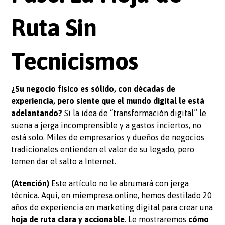
Ruta Sin
Tecnicismos
¿Su negocio físico es sólido, con décadas de
experiencia, pero siente que el mundo digital le está
adelantando?
Si la idea de “transformación digital” le
suena a jerga incomprensible y a gastos inciertos, no
está solo. Miles de empresarios y dueños de negocios
tradicionales entienden el valor de su legado, pero
temen dar el salto a Internet.
(Atención)
Este artículo no le abrumará con jerga
técnica. Aquí, en miempresa.online, hemos destilado 20
años de experiencia en marketing digital para crear una
hoja de ruta clara y accionable
. Le mostraremos
cómo