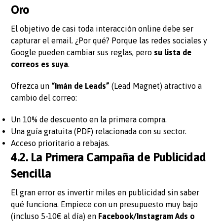
Oro
El objetivo de casi toda interacción online debe ser
capturar el email. ¿Por qué? Porque las redes sociales y
Google pueden cambiar sus reglas, pero
su lista de
correos es suya
.
Ofrezca un
“Imán de Leads”
(Lead Magnet) atractivo a
cambio del correo:
Un 10% de descuento en la primera compra.
Una guía gratuita (PDF) relacionada con su sector.
Acceso prioritario a rebajas.
4.2. La Primera Campaña de Publicidad
Sencilla
El gran error es invertir miles en publicidad sin saber
qué funciona. Empiece con un presupuesto muy bajo
(incluso 5-10€ al día) en
Facebook/Instagram Ads o