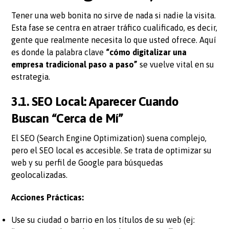
Tener una web bonita no sirve de nada si nadie la visita.
Esta fase se centra en atraer tráfico cualificado, es decir,
gente que realmente necesita lo que usted ofrece. Aquí
es donde la palabra clave
“cómo digitalizar una
empresa tradicional paso a paso”
se vuelve vital en su
estrategia.
3.1. SEO Local: Aparecer Cuando
Buscan “Cerca de Mí”
El SEO (Search Engine Optimization) suena complejo,
pero el SEO local es accesible. Se trata de optimizar su
web y su perfil de Google para búsquedas
geolocalizadas.
Acciones Prácticas:
Use su ciudad o barrio en los títulos de su web (ej: