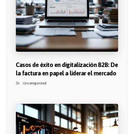
Casos de éxito en digitalización B2B: De
la factura en papel a liderar el mercado
Uncategorized