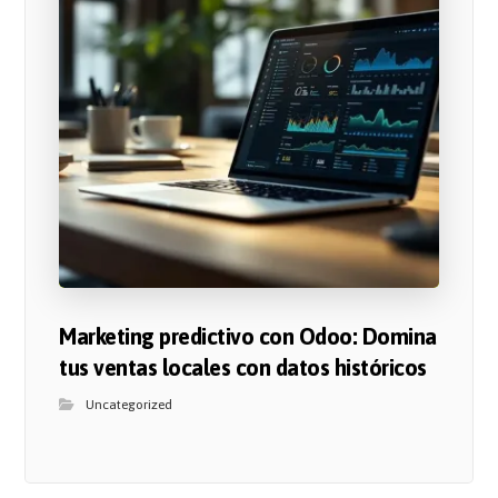
Marketing predictivo con Odoo: Domina
tus ventas locales con datos históricos
Uncategorized