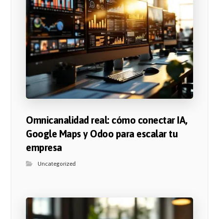
Omnicanalidad real: cómo conectar IA,
Google Maps y Odoo para escalar tu
empresa
Uncategorized