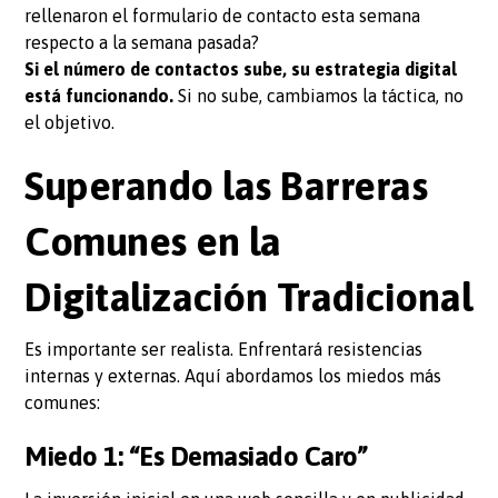
rellenaron el formulario de contacto esta semana
respecto a la semana pasada?
Si el número de contactos sube, su estrategia digital
está funcionando.
Si no sube, cambiamos la táctica, no
el objetivo.
Superando las Barreras
Comunes en la
Digitalización Tradicional
Es importante ser realista. Enfrentará resistencias
internas y externas. Aquí abordamos los miedos más
comunes:
Miedo 1: “Es Demasiado Caro”