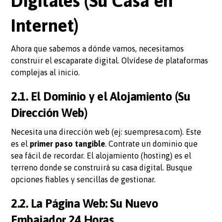
Digitales (Su Casa en
Internet)
Ahora que sabemos a dónde vamos, necesitamos
construir el escaparate digital. Olvídese de plataformas
complejas al inicio.
2.1. El Dominio y el Alojamiento (Su
Dirección Web)
Necesita una dirección web (ej: suempresa.com). Este
es el
primer paso tangible
. Contrate un dominio que
sea fácil de recordar. El alojamiento (hosting) es el
terreno donde se construirá su casa digital. Busque
opciones fiables y sencillas de gestionar.
2.2. La Página Web: Su Nuevo
Embajador 24 Horas