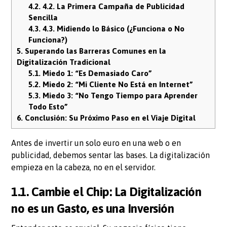
4.2.
4.2. La Primera Campaña de Publicidad
Sencilla
4.3.
4.3. Midiendo lo Básico (¿Funciona o No
Funciona?)
5.
Superando las Barreras Comunes en la
Digitalización Tradicional
5.1.
Miedo 1: “Es Demasiado Caro”
5.2.
Miedo 2: “Mi Cliente No Está en Internet”
5.3.
Miedo 3: “No Tengo Tiempo para Aprender
Todo Esto”
6.
Conclusión: Su Próximo Paso en el Viaje Digital
Antes de invertir un solo euro en una web o en
publicidad, debemos sentar las bases. La digitalización
empieza en la cabeza, no en el servidor.
1.1. Cambie el Chip: La Digitalización
no es un Gasto, es una Inversión