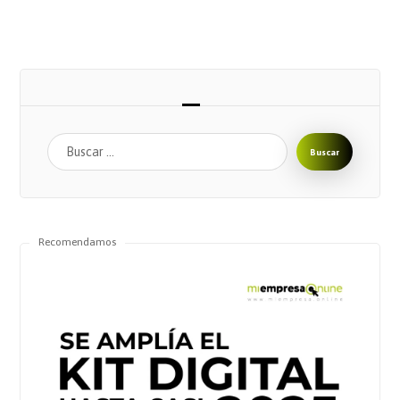
Buscar
Recomendamos