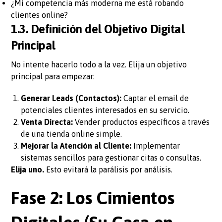
¿Mi competencia más moderna me está robando
clientes online?
1.3. Definición del Objetivo Digital
Principal
No intente hacerlo todo a la vez. Elija un objetivo
principal para empezar:
Generar Leads (Contactos):
Captar el email de
potenciales clientes interesados en su servicio.
Venta Directa:
Vender productos específicos a través
de una tienda online simple.
Mejorar la Atención al Cliente:
Implementar
sistemas sencillos para gestionar citas o consultas.
Elija uno.
Esto evitará la parálisis por análisis.
Fase 2: Los Cimientos