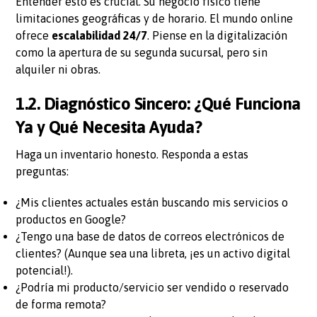
Entender esto es crucial. Su negocio físico tiene
limitaciones geográficas y de horario. El mundo online
ofrece
escalabilidad 24/7
. Piense en la digitalización
como la apertura de su segunda sucursal, pero sin
alquiler ni obras.
1.2. Diagnóstico Sincero: ¿Qué Funciona
Ya y Qué Necesita Ayuda?
Haga un inventario honesto. Responda a estas
preguntas:
¿Mis clientes actuales están buscando mis servicios o
productos en Google?
¿Tengo una base de datos de correos electrónicos de
clientes? (Aunque sea una libreta, ¡es un activo digital
potencial!).
¿Podría mi producto/servicio ser vendido o reservado
de forma remota?