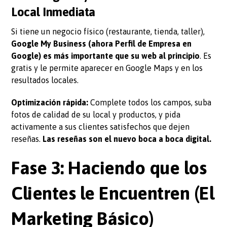
Local Inmediata
Si tiene un negocio físico (restaurante, tienda, taller),
Google My Business (ahora Perfil de Empresa en
Google) es más importante que su web al principio
. Es
gratis y le permite aparecer en Google Maps y en los
resultados locales.
Optimización rápida:
Complete todos los campos, suba
fotos de calidad de su local y productos, y pida
activamente a sus clientes satisfechos que dejen
reseñas.
Las reseñas son el nuevo boca a boca digital.
Fase 3: Haciendo que los
Clientes le Encuentren (El
Marketing Básico)