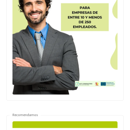
Recomendamos