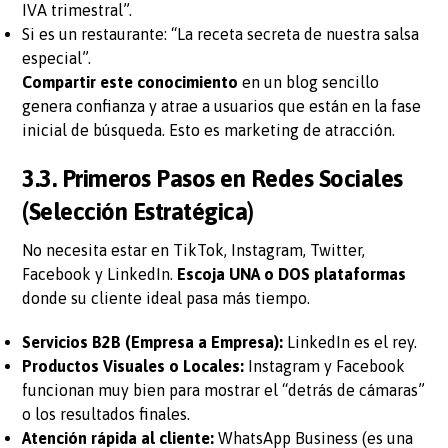
IVA trimestral”.
Si es un restaurante: “La receta secreta de nuestra salsa
especial”.
Compartir este conocimiento
en un blog sencillo
genera confianza y atrae a usuarios que están en la fase
inicial de búsqueda. Esto es marketing de atracción.
3.3. Primeros Pasos en Redes Sociales
(Selección Estratégica)
No necesita estar en TikTok, Instagram, Twitter,
Facebook y LinkedIn.
Escoja UNA o DOS plataformas
donde su cliente ideal pasa más tiempo.
Servicios B2B (Empresa a Empresa):
LinkedIn es el rey.
Productos Visuales o Locales:
Instagram y Facebook
funcionan muy bien para mostrar el “detrás de cámaras”
o los resultados finales.
Atención rápida al cliente:
WhatsApp Business (es una