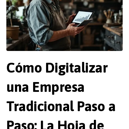
Cómo Digitalizar
una Empresa
Tradicional Paso a
Paso: La Hoja de