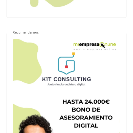
Recomendamos