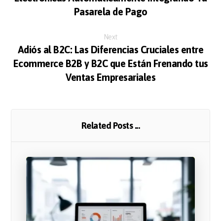
Pasarela de Pago
Next
Adiós al B2C: Las Diferencias Cruciales entre
Ecommerce B2B y B2C que Están Frenando tus
Ventas Empresariales
Related Posts ...