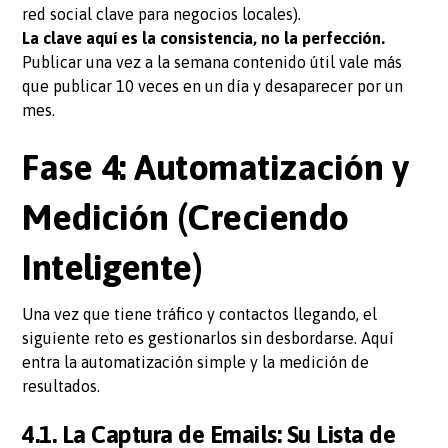
red social clave para negocios locales).
La clave aquí es la consistencia, no la perfección.
Publicar una vez a la semana contenido útil vale más
que publicar 10 veces en un día y desaparecer por un
mes.
Fase 4: Automatización y
Medición (Creciendo
Inteligente)
Una vez que tiene tráfico y contactos llegando, el
siguiente reto es gestionarlos sin desbordarse. Aquí
entra la automatización simple y la medición de
resultados.
4.1. La Captura de Emails: Su Lista de