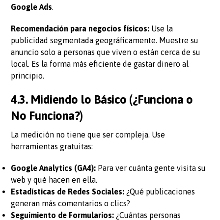
Google Ads
.
Recomendación para negocios físicos:
Use la
publicidad segmentada geográficamente. Muestre su
anuncio solo a personas que viven o están cerca de su
local. Es la forma más eficiente de gastar dinero al
principio.
4.3. Midiendo lo Básico (¿Funciona o
No Funciona?)
La medición no tiene que ser compleja. Use
herramientas gratuitas:
Google Analytics (GA4):
Para ver cuánta gente visita su
web y qué hacen en ella.
Estadísticas de Redes Sociales:
¿Qué publicaciones
generan más comentarios o clics?
Seguimiento de Formularios:
¿Cuántas personas