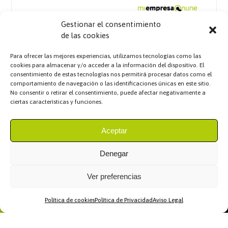
Gestionar el consentimiento
de las cookies
Para ofrecer las mejores experiencias, utilizamos tecnologías como las
cookies para almacenar y/o acceder a la información del dispositivo. El
consentimiento de estas tecnologías nos permitirá procesar datos como el
comportamiento de navegación o las identificaciones únicas en este sitio.
No consentir o retirar el consentimiento, puede afectar negativamente a
ciertas características y funciones.
Aceptar
Denegar
Ver preferencias
Política de cookies
Política de Privacidad
Aviso Legal
Home
WhatsApp
Llamar
Contacto