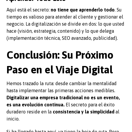
Aquí está el secreto:
no tiene que aprenderlo todo
. Su
tiempo es valioso para atender al cliente y gestionar el
negocio. La digitalización se divide en dos: lo que usted
hace (visión, estrategia, contenido) y lo que delega
(implementación técnica, SEO avanzado, publicidad).
Conclusión: Su Próximo
Paso en el Viaje Digital
Hemos trazado la ruta: desde cambiar la mentalidad
hasta implementar las primeras acciones medibles.
Digitalizar una empresa tradicional no es un evento,
es una evolución continua.
El secreto para el éxito
duradero reside en la
consistencia y la simplicidad
al
inicio.
Si ha llegado hasta aquí, ya tiene la hoja de ruta. Pero