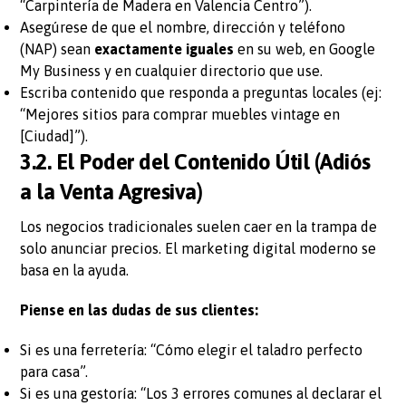
“Carpintería de Madera en Valencia Centro”).
Asegúrese de que el nombre, dirección y teléfono
(NAP) sean
exactamente iguales
en su web, en Google
My Business y en cualquier directorio que use.
Escriba contenido que responda a preguntas locales (ej:
“Mejores sitios para comprar muebles vintage en
[Ciudad]”).
3.2. El Poder del Contenido Útil (Adiós
a la Venta Agresiva)
Los negocios tradicionales suelen caer en la trampa de
solo anunciar precios. El marketing digital moderno se
basa en la ayuda.
Piense en las dudas de sus clientes:
Si es una ferretería: “Cómo elegir el taladro perfecto
para casa”.
Si es una gestoría: “Los 3 errores comunes al declarar el