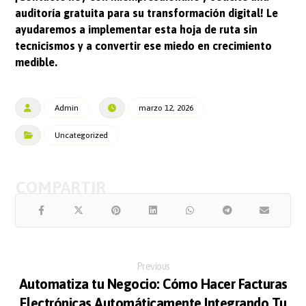
auditoría gratuita para su transformación digital! Le
ayudaremos a implementar esta hoja de ruta sin
tecnicismos y a convertir ese miedo en crecimiento
medible.
Admin
marzo 12, 2026
Uncategorized
Previous
Automatiza tu Negocio: Cómo Hacer Facturas
Electrónicas Automáticamente Integrando Tu