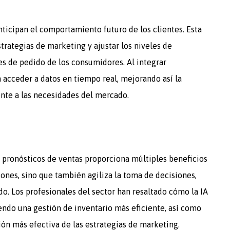
anticipan el comportamiento futuro de los clientes. Esta
trategias de marketing y ajustar los niveles de
es de pedido de los consumidores. Al integrar
acceder a datos en tiempo real, mejorando así la
nte a las necesidades del mercado.
os pronósticos de ventas proporciona múltiples beneficios
iones, sino que también agiliza la toma de decisiones,
. Los profesionales del sector han resaltado cómo la IA
endo una gestión de inventario más eficiente, así como
ón más efectiva de las estrategias de marketing.