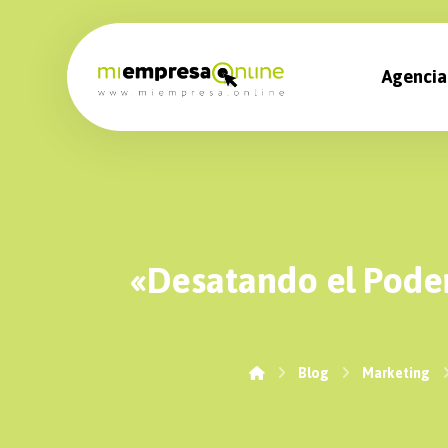
Agencia
«Desatando el Poder
Blog
Marketing