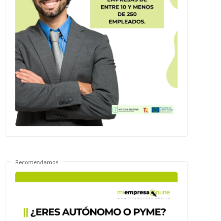
Recomendamos