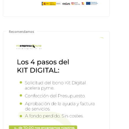
Recomendamos