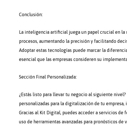
Conclusión:
La inteligencia artificial juega un papel crucial en 
procesos, aumentando la precisión y facilitando dec
Adoptar estas tecnologías puede marcar la diferenci
esencial que las empresas consideren su implementaci
Sección Final Personalizada:
¿Estás listo para llevar tu negocio al siguiente nive
personalizadas para la digitalización de tu empresa,
Gracias al Kit Digital, puedes acceder a servicios de 
uso de herramientas avanzadas para pronósticos de 