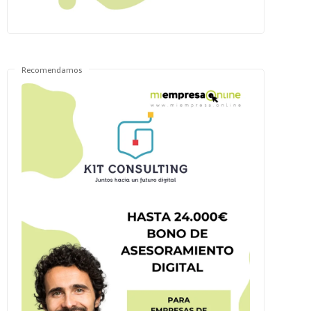
Recomendamos