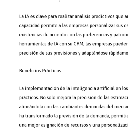
La IA es clave para realizar análisis predictivos que 
capacidad permite a las empresas personalizar sus es
existencias de acuerdo con las preferencias y patron
herramientas de IA con su CRM, las empresas pueden 
precisión de sus previsiones y adaptándose rápidame
Beneficios Prácticos
La implementación de la inteligencia artificial en l
prácticos. No solo mejora la precisión de las estimac
alineándola con las cambiantes demandas del mercado
ha transformado la previsión de la demanda, permiti
una mejor asignación de recursos y una personalizaci