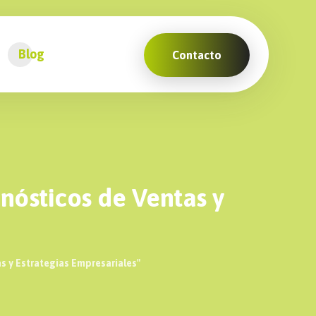
Blog
Contacto
nósticos de Ventas y
s y Estrategias Empresariales"