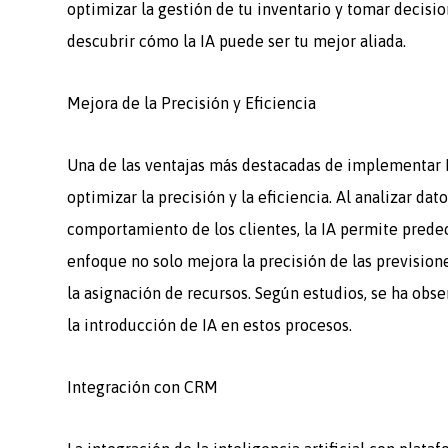
optimizar la gestión de tu inventario y tomar decisi
descubrir cómo la IA puede ser tu mejor aliada.
Mejora de la Precisión y Eficiencia
Una de las ventajas más destacadas de implementar I
optimizar la precisión y la eficiencia. Al analizar da
comportamiento de los clientes, la IA permite prede
enfoque no solo mejora la precisión de las prevision
la asignación de recursos. Según estudios, se ha obse
la introducción de IA en estos procesos.
Integración con CRM