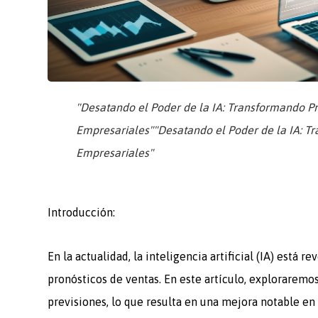
"Desatando el Poder de la IA: Transformando Pr
Empresariales""Desatando el Poder de la IA: Tr
Empresariales"
Introducción:
En la actualidad, la inteligencia artificial (IA) está
pronósticos de ventas. En este artículo, exploraremo
previsiones, lo que resulta en una mejora notable en 