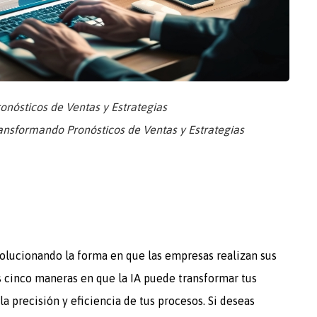
onósticos de Ventas y Estrategias
ansformando Pronósticos de Ventas y Estrategias
 revolucionando la forma en que las empresas realizan sus
s cinco maneras en que la IA puede transformar tus
la precisión y eficiencia de tus procesos. Si deseas