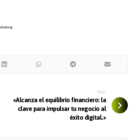
rketing
Next
«Alcanza el equilibrio financiero: la
clave para impulsar tu negocio al
éxito digital.»