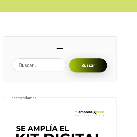
Buscar
Recomendamos