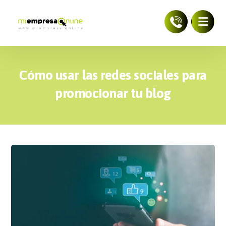
Cómo usar las redes sociales para
promocionar tu blog