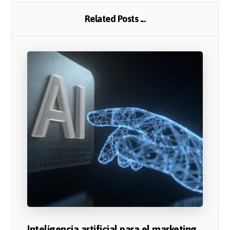
Related Posts ...
Inteligencia artificial para el marketing