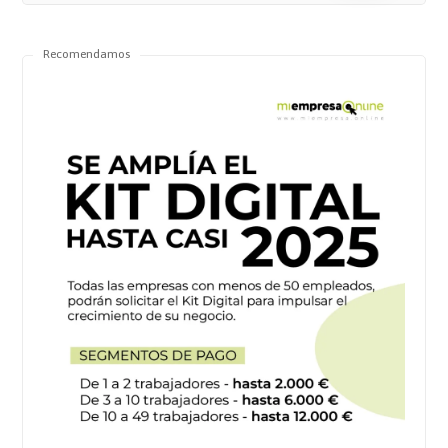
Recomendamos