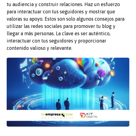
tu audiencia y construir relaciones. Haz un esfuerzo
para interactuar con tus seguidores y mostrar que
valoras su apoyo. Estos son solo algunos consejos para
utilizar las redes sociales para promover tu blog y
llegar a más personas. La clave es ser auténtico,
interactuar con tus seguidores y proporcionar
contenido valioso y relevante.