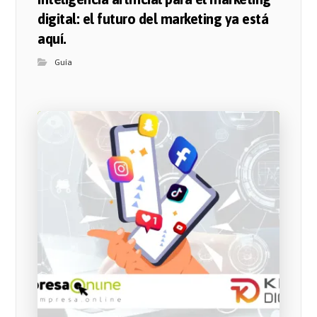
digital: el futuro del marketing ya está
aquí.
Guía