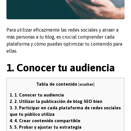
Para utilizar eficazmente las redes sociales y atraer a
más personas a tu blog, es crucial comprender cada
plataforma y cómo puedes optimizar tu contenido para
ellas.
1. Conocer tu audiencia
Tabla de contenido
[
ocultar
]
1.
1. Conocer tu audiencia
2.
2. Utilizar la publicación de blog SEO bien
3.
3. Participar en cada plataforma de redes sociales
que tu público utiliza
4.
4. Crear contenido compartible
5.
5. Probar y ajustar tu estrategia