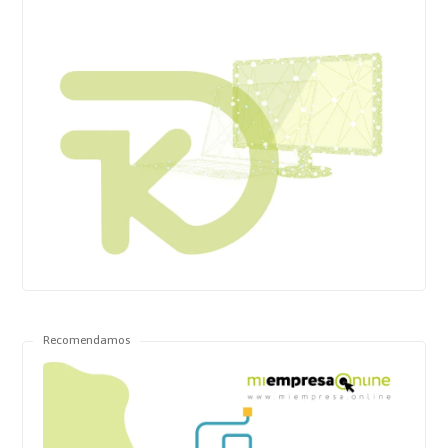
Recomendamos