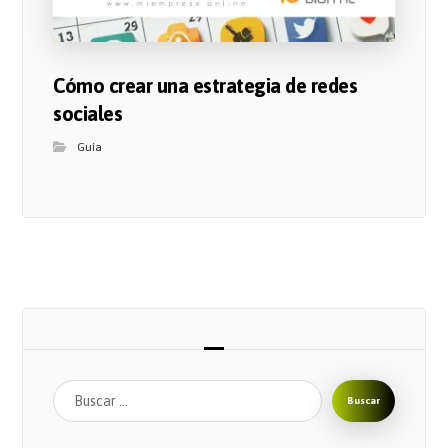
Cómo crear una estrategia de redes
sociales
Guía
Buscar