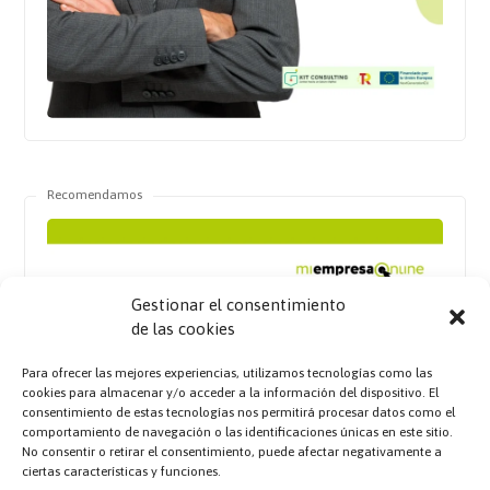
Recomendamos
Gestionar el consentimiento
de las cookies
Para ofrecer las mejores experiencias, utilizamos tecnologías como las
cookies para almacenar y/o acceder a la información del dispositivo. El
consentimiento de estas tecnologías nos permitirá procesar datos como el
comportamiento de navegación o las identificaciones únicas en este sitio.
No consentir o retirar el consentimiento, puede afectar negativamente a
ciertas características y funciones.