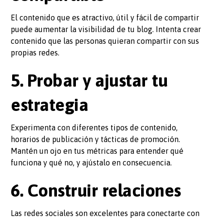
El contenido que es atractivo, útil y fácil de compartir
puede aumentar la visibilidad de tu blog. Intenta crear
contenido que las personas quieran compartir con sus
propias redes.
5. Probar y ajustar tu
estrategia
Experimenta con diferentes tipos de contenido,
horarios de publicación y tácticas de promoción.
Mantén un ojo en tus métricas para entender qué
funciona y qué no, y ajústalo en consecuencia.
6. Construir relaciones
Las redes sociales son excelentes para conectarte con