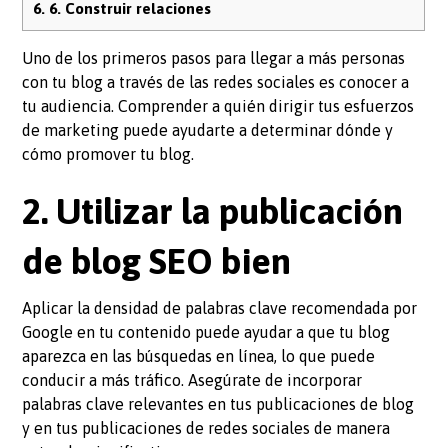
6.
6. Construir relaciones
Uno de los primeros pasos para llegar a más personas
con tu blog a través de las redes sociales es conocer a
tu audiencia. Comprender a quién dirigir tus esfuerzos
de marketing puede ayudarte a determinar dónde y
cómo promover tu blog.
2. Utilizar la publicación
de blog SEO bien
Aplicar la densidad de palabras clave recomendada por
Google en tu contenido puede ayudar a que tu blog
aparezca en las búsquedas en línea, lo que puede
conducir a más tráfico. Asegúrate de incorporar
palabras clave relevantes en tus publicaciones de blog
y en tus publicaciones de redes sociales de manera