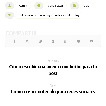
Admin
abril 2, 2024
Guía
redes sociales, marketing en redes sociales, blog
Previous
Cómo escribir una buena conclusión para tu
post
Next
Cómo crear contenido para redes sociales