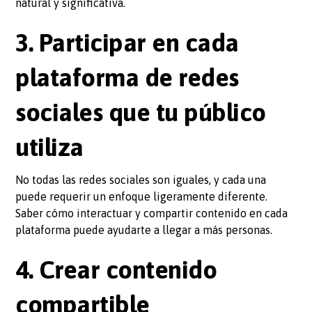
natural y significativa.
3. Participar en cada
plataforma de redes
sociales que tu público
utiliza
No todas las redes sociales son iguales, y cada una
puede requerir un enfoque ligeramente diferente.
Saber cómo interactuar y compartir contenido en cada
plataforma puede ayudarte a llegar a más personas.
4. Crear contenido
compartible