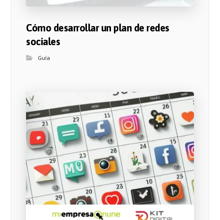
Cómo desarrollar un plan de redes
sociales
Guía