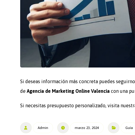
Si deseas información más concreta puedes seguirnos 
de
Agencia de Marketing Online Valencia
con una pu
Si necesitas presupuesto personalizado, visita nuest
Admin
marzo 23, 2024
Guía