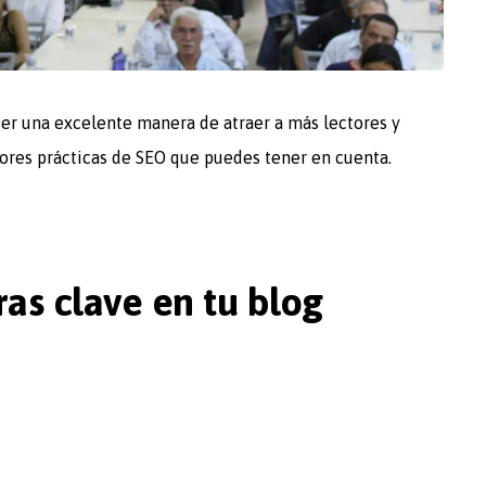
er una excelente manera de atraer a más lectores y
jores prácticas de SEO que puedes tener en cuenta.
as clave en tu blog