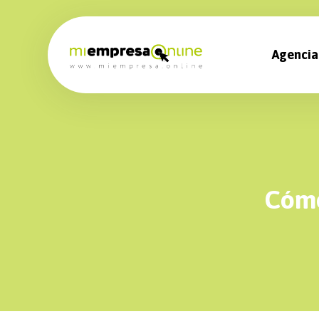
Agencia
Cómo