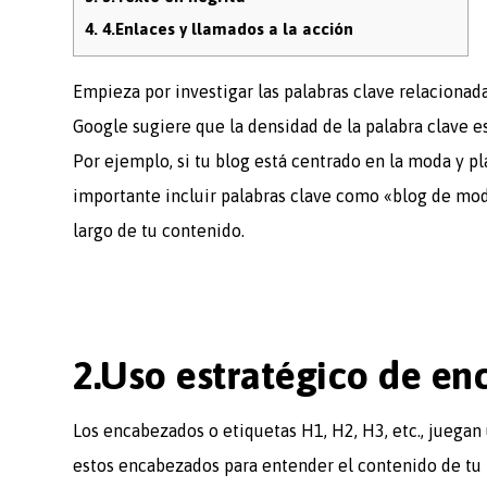
4.
4.Enlaces y llamados a la acción
Empieza por investigar las palabras clave relacionad
Google sugiere que la densidad de la palabra clave e
Por ejemplo, si tu blog está centrado en la moda y 
importante incluir palabras clave como «blog de mo
largo de tu contenido.
2.Uso estratégico de en
Los encabezados o etiquetas H1, H2, H3, etc., juegan 
estos encabezados para entender el contenido de tu pá