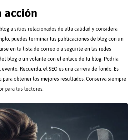
a acción
blog a sitios relacionados de alta calidad y considera
emplo, puedes terminar tus publicaciones de blog con un
arse en tu lista de correo o a seguirte en las redes
del blog o un volante con el enlace de tu blog. Podría
l evento. Recuerda, el SEO es una carrera de fondo. Es
ia para obtener los mejores resultados. Conserva siempre
r para tus lectores.