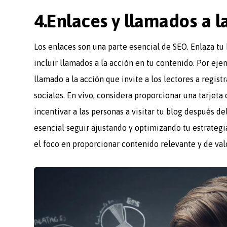
4.Enlaces y llamados a l
Los enlaces son una parte esencial de SEO. Enlaza tu 
incluir llamados a la acción en tu contenido. Por ej
llamado a la acción que invite a los lectores a registr
sociales. En vivo, considera proporcionar una tarjeta 
incentivar a las personas a visitar tu blog después de
esencial seguir ajustando y optimizando tu estrateg
el foco en proporcionar contenido relevante y de valo