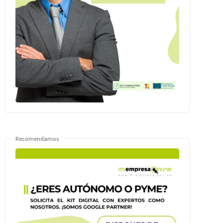
Recomendamos