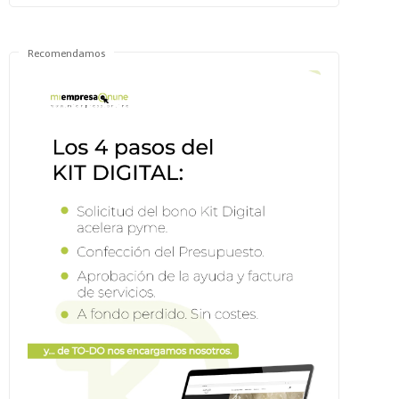
Recomendamos