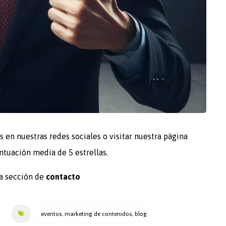
en nuestras redes sociales o visitar nuestra página
ntuación media de 5 estrellas.
ra sección de
contacto
eventos, marketing de contenidos, blog