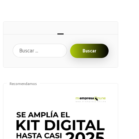
Buscar
Recomendamos