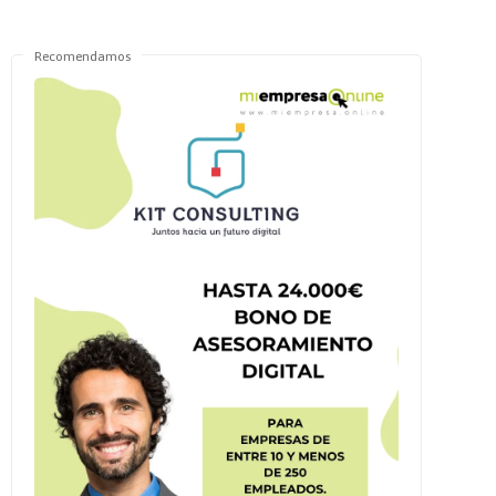
Recomendamos