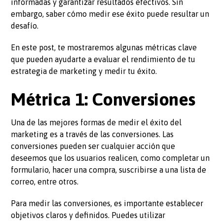
informadas y garantizar resultados efectivos. Sin
embargo, saber cómo medir ese éxito puede resultar un
desafío.
En este post, te mostraremos algunas métricas clave
que pueden ayudarte a evaluar el rendimiento de tu
estrategia de marketing y medir tu éxito.
Métrica 1: Conversiones
Una de las mejores formas de medir el éxito del
marketing es a través de las conversiones. Las
conversiones pueden ser cualquier acción que
deseemos que los usuarios realicen, como completar un
formulario, hacer una compra, suscribirse a una lista de
correo, entre otros.
Para medir las conversiones, es importante establecer
objetivos claros y definidos. Puedes utilizar