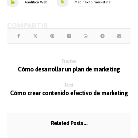
Analítica Web
Medir éxito marketing
Previous
Cómo desarrollar un plan de marketing
Next
Cómo crear contenido efectivo de marketing
Related Posts ...