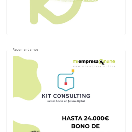
Recomendamos