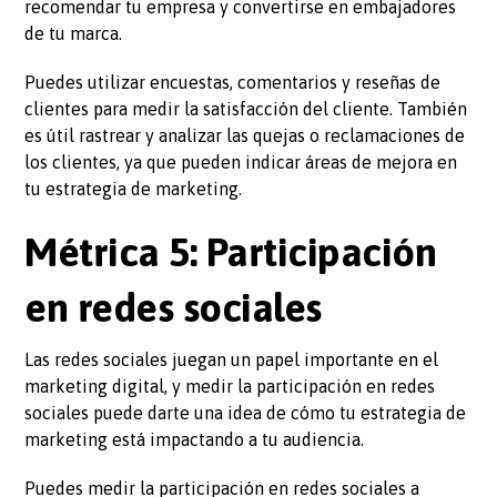
recomendar tu empresa y convertirse en embajadores
de tu marca.
Puedes utilizar encuestas, comentarios y reseñas de
clientes para medir la satisfacción del cliente. También
es útil rastrear y analizar las quejas o reclamaciones de
los clientes, ya que pueden indicar áreas de mejora en
tu estrategia de marketing.
Métrica 5: Participación
en redes sociales
Las redes sociales juegan un papel importante en el
marketing digital, y medir la participación en redes
sociales puede darte una idea de cómo tu estrategia de
marketing está impactando a tu audiencia.
Puedes medir la participación en redes sociales a