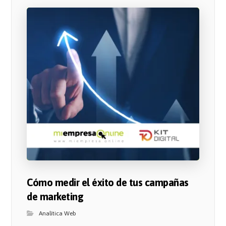
Cómo medir el éxito de tus campañas
de marketing
Analítica Web