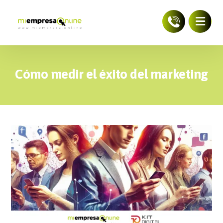
Cómo medir el éxito del marketing