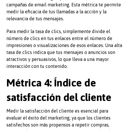
campañas de email marketing. Esta métrica te permite
medir la eficacia de tus llamadas a la acción y la
relevancia de tus mensajes.
Para medir la tasa de clics, simplemente divide el
número de clics en tus enlaces entre el número de
impresiones o visualizaciones de esos enlaces. Una alta
tasa de clics indica que tus mensajes o anuncios son
atractivos y persuasivos, lo que lleva a una mayor
interacción con tu contenido.
Métrica 4: Índice de
satisfacción del cliente
Medir la satisfacción del cliente es esencial para
evaluar el éxito del marketing, ya que los clientes
satisfechos son más propensos a repetir compras,