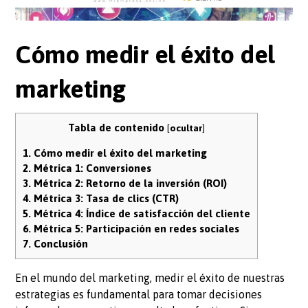
Cómo medir el éxito del
marketing
Tabla de contenido
[
ocultar
]
1.
Cómo medir el éxito del marketing
2.
Métrica 1: Conversiones
3.
Métrica 2: Retorno de la inversión (ROI)
4.
Métrica 3: Tasa de clics (CTR)
5.
Métrica 4: Índice de satisfacción del cliente
6.
Métrica 5: Participación en redes sociales
7.
Conclusión
En el mundo del marketing, medir el éxito de nuestras
estrategias es fundamental para tomar decisiones