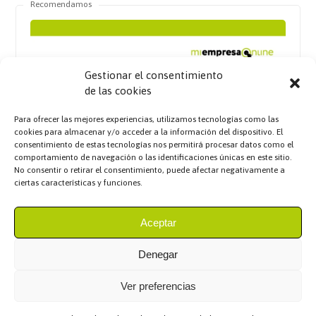
Recomendamos
Gestionar el consentimiento
de las cookies
Para ofrecer las mejores experiencias, utilizamos tecnologías como las
cookies para almacenar y/o acceder a la información del dispositivo. El
consentimiento de estas tecnologías nos permitirá procesar datos como el
comportamiento de navegación o las identificaciones únicas en este sitio.
No consentir o retirar el consentimiento, puede afectar negativamente a
ciertas características y funciones.
Aceptar
Denegar
Ver preferencias