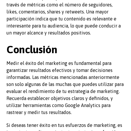
través de métricas como el número de seguidores,
likes, comentarios, shares y retweets. Una mayor
participación indica que tu contenido es relevante e
interesante para tu audiencia, lo que puede conducir a
un mayor alcance y resultados positivos.
Conclusión
Medir el éxito del marketing es fundamental para
garantizar resultados efectivos y tomar decisiones
informadas. Las métricas mencionadas anteriormente
son solo algunas de las muchas que puedes utilizar para
evaluar el rendimiento de tu estrategia de marketing.
Recuerda establecer objetivos claros y definidos, y
utilizar herramientas como Google Analytics para
rastrear y medir tus resultados.
Si deseas tener éxito en tus esfuerzos de marketing, es