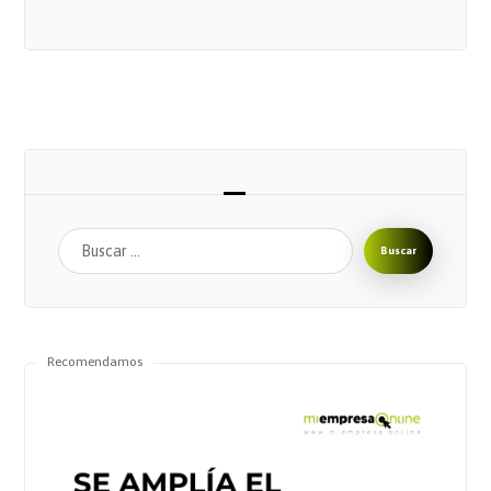
Buscar
Recomendamos