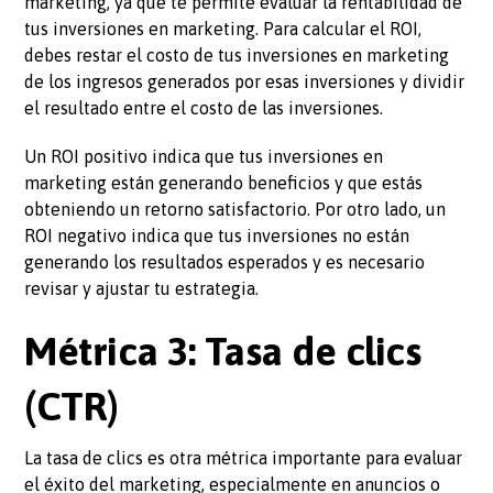
marketing, ya que te permite evaluar la rentabilidad de
tus inversiones en marketing. Para calcular el ROI,
debes restar el costo de tus inversiones en marketing
de los ingresos generados por esas inversiones y dividir
el resultado entre el costo de las inversiones.
Un ROI positivo indica que tus inversiones en
marketing están generando beneficios y que estás
obteniendo un retorno satisfactorio. Por otro lado, un
ROI negativo indica que tus inversiones no están
generando los resultados esperados y es necesario
revisar y ajustar tu estrategia.
Métrica 3: Tasa de clics
(CTR)
La tasa de clics es otra métrica importante para evaluar
el éxito del marketing, especialmente en anuncios o