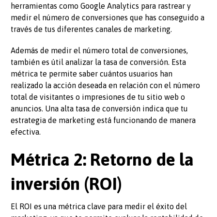
herramientas como Google Analytics para rastrear y
medir el número de conversiones que has conseguido a
través de tus diferentes canales de marketing.
Además de medir el número total de conversiones,
también es útil analizar la tasa de conversión. Esta
métrica te permite saber cuántos usuarios han
realizado la acción deseada en relación con el número
total de visitantes o impresiones de tu sitio web o
anuncios. Una alta tasa de conversión indica que tu
estrategia de marketing está funcionando de manera
efectiva.
Métrica 2: Retorno de la
inversión (ROI)
El ROI es una métrica clave para medir el éxito del