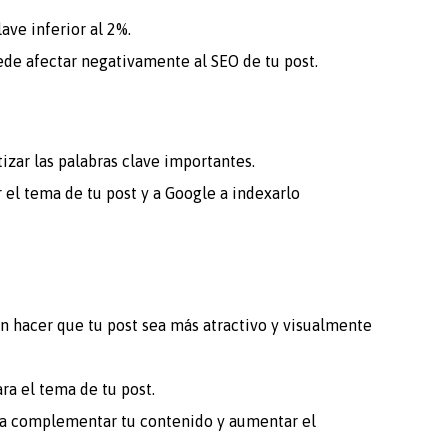
ve inferior al 2%.
ede afectar negativamente al SEO de tu post.
izar las palabras clave importantes.
 el tema de tu post y a Google a indexarlo
 hacer que tu post sea más atractivo y visualmente
ra el tema de tu post.
 para complementar tu contenido y aumentar el