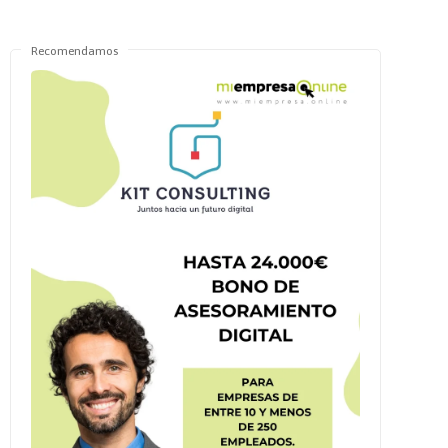
Recomendamos