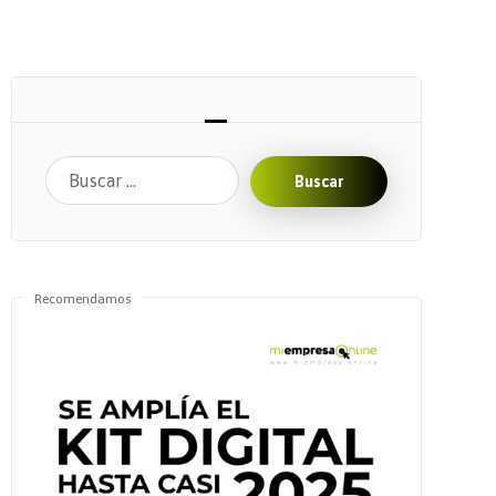
Buscar
Recomendamos