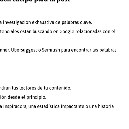
a investigación exhaustiva de palabras clave.
potenciales están buscando en Google relacionadas con el
ner, Ubersuggest o Semrush para encontrar las palabras
ndrán tus lectores de tu contenido.
ión desde el principio.
a inspiradora, una estadística impactante o una historia