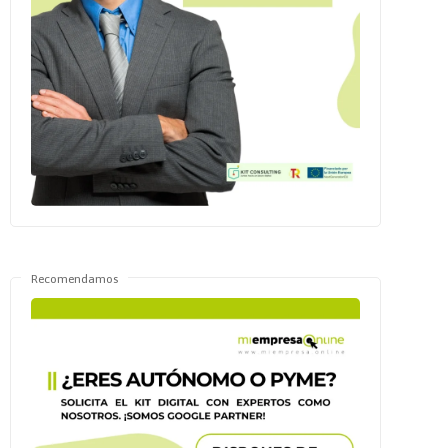
Recomendamos