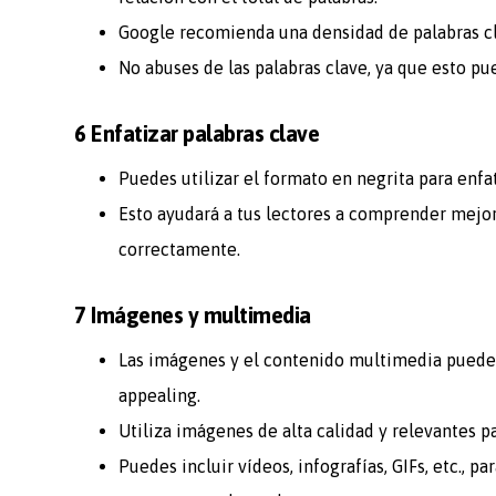
Google recomienda una densidad de palabras cla
No abuses de las palabras clave, ya que esto pu
6 Enfatizar palabras clave
Puedes utilizar el formato en negrita para enfat
Esto ayudará a tus lectores a comprender mejor
correctamente.
7 Imágenes y multimedia
Las imágenes y el contenido multimedia pueden
appealing.
Utiliza imágenes de alta calidad y relevantes pa
Puedes incluir vídeos, infografías, GIFs, etc.,