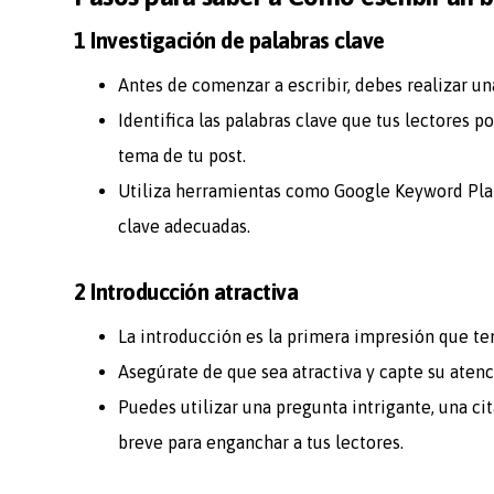
1 Investigación de palabras clave
Antes de comenzar a escribir, debes realizar un
Identifica las palabras clave que tus lectores 
tema de tu post.
Utiliza herramientas como Google Keyword Plan
clave adecuadas.
2 Introducción atractiva
La introducción es la primera impresión que te
Asegúrate de que sea atractiva y capte su atenc
Puedes utilizar una pregunta intrigante, una cit
breve para enganchar a tus lectores.