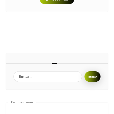
Buscar
Recomendamos