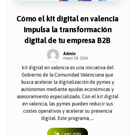
Cómo el kit digital en valencia
impulsa la transformación
digital de tu empresa B2B
Admin
mayo 18, 2026
kit digital en valencia es una iniciativa del
Gobierno de la Comunidad Valenciana que
busca acelerar la digitalización de pymes y
autónomos mediante ayudas económicas y
asesoramiento especializado. Con el kit digital
en valencia, las pymes pueden reducir sus
costes operativos y acelerar su presencia
digital. Este programa, ...
Leer más