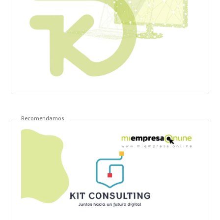
Recomendamos