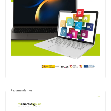
Recomendamos