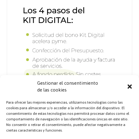
Gestionar el consentimiento
de las cookies
Para ofrecer las mejores experiencias, utilizamos tecnologías como las
cookies para almacenar y/o acceder a la información del dispositivo. El
consentimiento de estas tecnologías nos permitirá procesar datos como el
comportamiento de navegación o las identificaciones únicas en este sitio.
No consentir o retirar el consentimiento, puede afectar negativamente a
ciertas características y funciones.