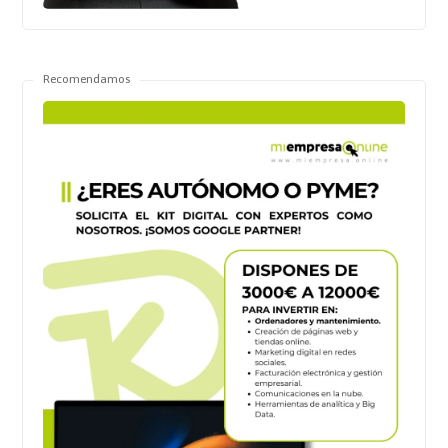
Recomendamos