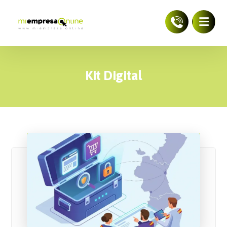
Kit Digital