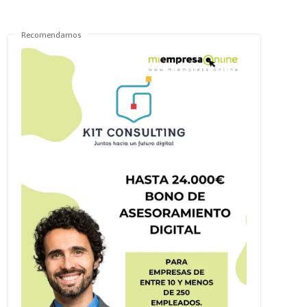
Recomendamos