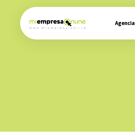
Agencia