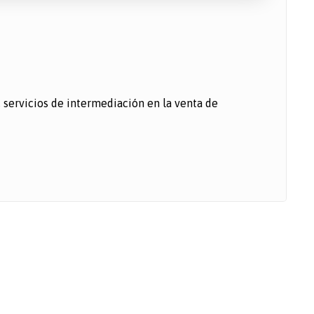
servicios de intermediación en la venta de