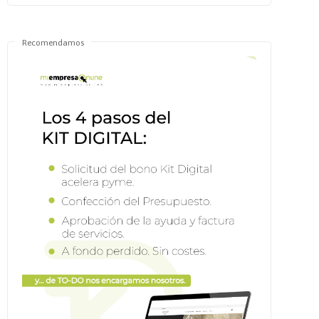
Recomendamos