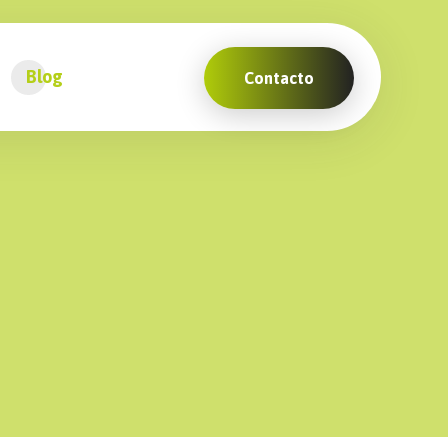
Blog
Contacto