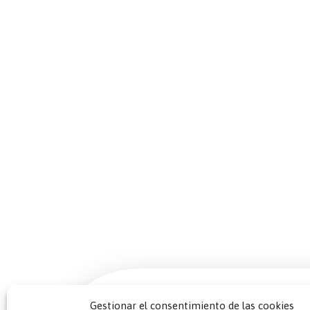
Gestionar el consentimiento de las cookies