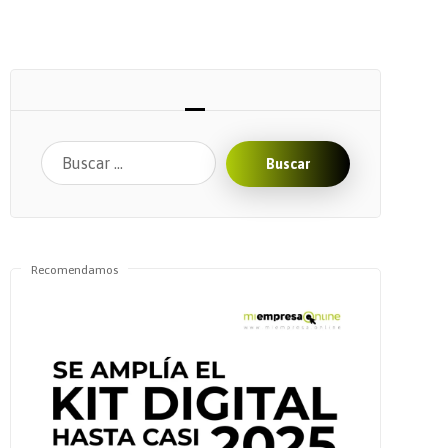
Buscar
Recomendamos