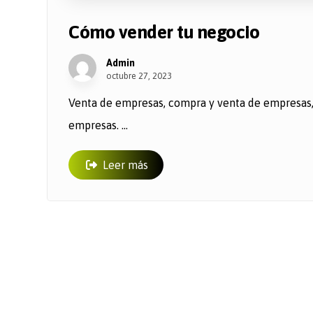
Cómo vender tu negocio
Admin
octubre 27, 2023
Venta de empresas, compra y venta de empresas, 
empresas. ...
Leer más