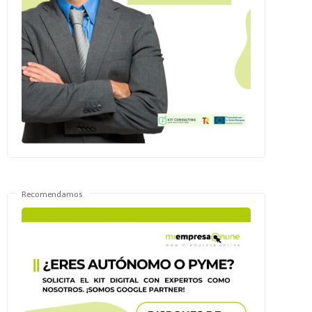
Recomendamos