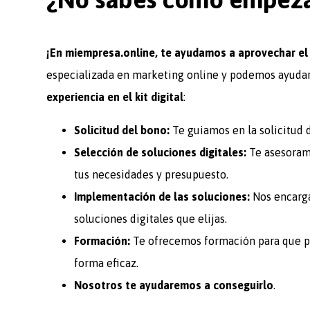
¡En
miempresa.online
, te ayudamos a aprovechar el 
especializada en marketing online y podemos ayudar
experiencia en el kit digital
:
Solicitud del bono:
Te guiamos en la solicitud d
Selección de soluciones digitales:
Te asesoramo
tus necesidades y presupuesto.
Implementación de las soluciones:
Nos encarga
soluciones digitales que elijas.
Formación:
Te ofrecemos formación para que pu
forma eficaz.
Nosotros te ayudaremos a conseguirlo
.