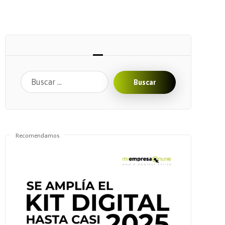
Buscar
Recomendamos