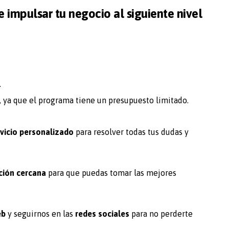
 impulsar tu negocio al siguiente nivel
.
e, ya que el programa tiene un presupuesto limitado.
vicio personalizado
para resolver todas tus dudas y
ción cercana
para que puedas tomar las mejores
eb
y seguirnos en las
redes sociales
para no perderte