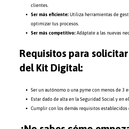
clientes.
Ser más eficiente:
Utiliza herramientas de gest
optimizar tus procesos.
Ser más competitivo:
Adáptate a las nuevas ne
Requisitos para solicita
del Kit Digital:
Ser un autónomo o una pyme con menos de 3 e
Estar dado de alta en la Seguridad Social y en
Cumplir con los demás requisitos establecidos 
¿
No sabes cómo empez