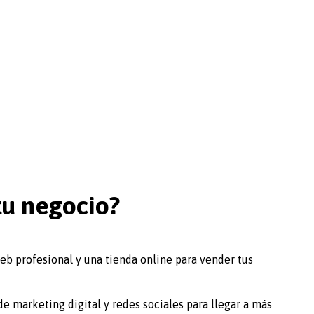
u negocio?
b profesional y una tienda online para vender tus
 marketing digital y redes sociales para llegar a más