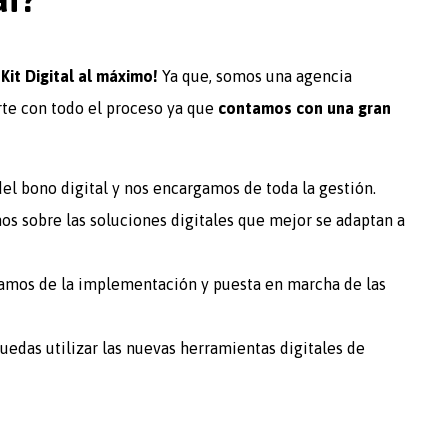
Kit Digital al máximo!
Ya que, somos una agencia
te con todo el proceso ya que
contamos con una gran
el bono digital y nos encargamos de toda la gestión.
s sobre las soluciones digitales que mejor se adaptan a
mos de la implementación y puesta en marcha de las
edas utilizar las nuevas herramientas digitales de