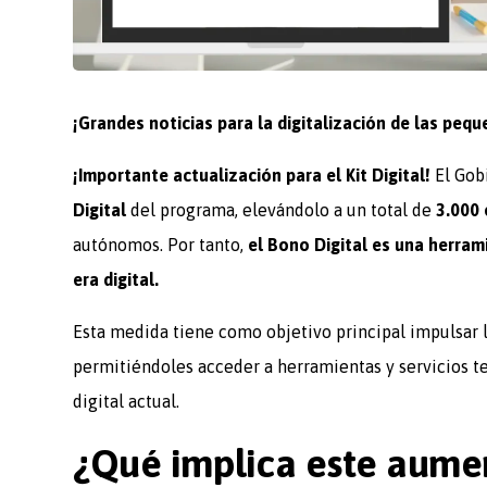
¡Grandes noticias para la digitalización de las p
¡Importante actualización para el Kit Digital!
El Gob
Digital
del programa, elevándolo a un total de
3.000
autónomos. Por tanto,
el Bono Digital es una herram
era digital.
Esta medida tiene como objetivo principal impulsar 
permitiéndoles acceder a herramientas y servicios t
digital actual.
¿Qué implica este aumen