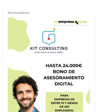
Recomendamos