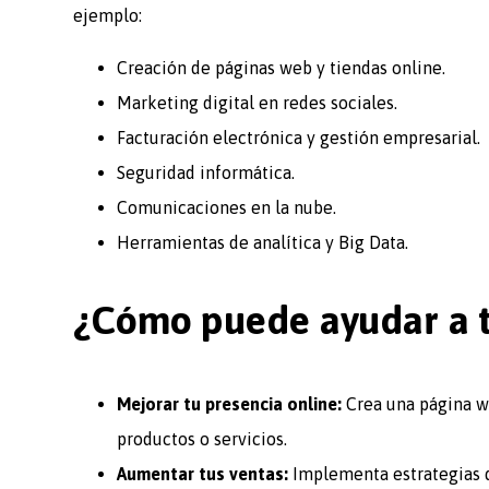
ejemplo:
Creación de páginas web y tiendas online.
Marketing digital en redes sociales.
Facturación electrónica y gestión empresarial.
Seguridad informática.
Comunicaciones en la nube.
Herramientas de analítica y Big Data.
¿Cómo puede ayudar a t
Mejorar tu presencia online:
Crea una página we
productos o servicios.
Aumentar tus ventas:
Implementa estrategias de