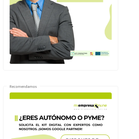
Recomendamos