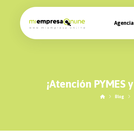
Agencia
¡Atención PYMES y
Blog