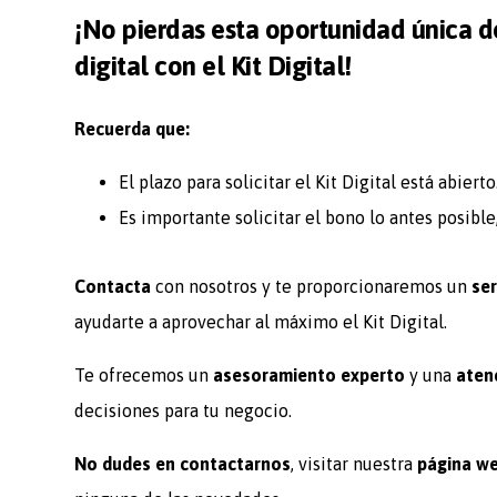
¡No pierdas esta oportunidad única de
digital con el Kit Digital!
Recuerda que:
El plazo para solicitar el Kit Digital está abierto
Es importante solicitar el bono lo antes posibl
Contacta
con nosotros y te proporcionaremos un
ser
ayudarte a aprovechar al máximo el Kit Digital.
Te ofrecemos un
asesoramiento experto
y una
aten
decisiones para tu negocio.
No dudes en contactarnos
, visitar nuestra
página w