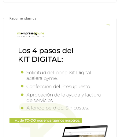
Recomendamos