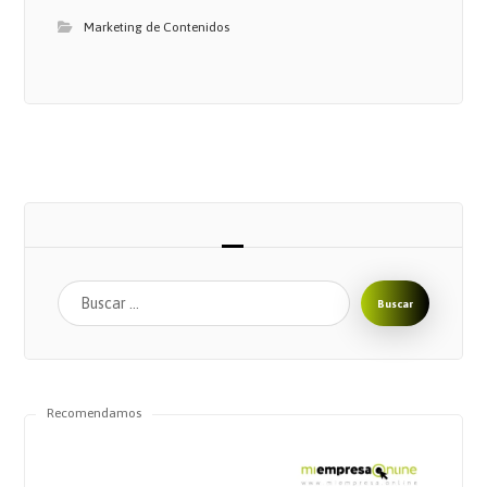
Marketing de Contenidos
Buscar
Recomendamos