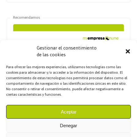
Recomendamos
Gestionar el consentimiento
de las cookies
Para ofrecer las mejores experiencias, utilizamos tecnologías como las
cookies para almacenar y/o acceder a la información del dispositivo. El
consentimiento de estas tecnologías nos permitirá procesar datos como el
comportamiento de navegación o las identificaciones únicas en este sitio.
No consentir o retirar el consentimiento, puede afectar negativamente a
ciertas características y funciones.
Aceptar
Denegar