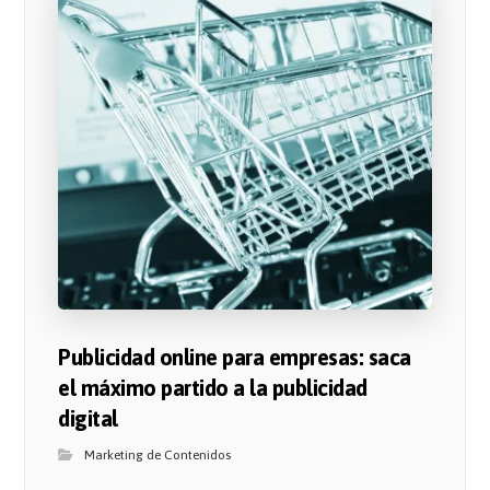
Publicidad online para empresas: saca
el máximo partido a la publicidad
digital
Marketing de Contenidos