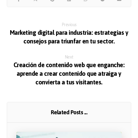
Previous
Marketing digital para industria: estrategias y
consejos para triunfar en tu sector.
Next
Creación de contenido web que enganche:
aprende a crear contenido que atraiga y
convierta a tus visitantes.
Related Posts ...