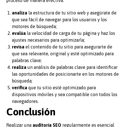
proceso de manera efectiva:
analiza
la estructura de tu sitio web y asegúrate de
que sea fácil de navegar para los usuarios y los
motores de búsqueda;
evalúa
la velocidad de carga de tu página y haz los
ajustes necesarios para optimizarla;
revisa
el contenido de tu sitio para asegurarte de
que sea relevante, original y esté optimizado para
palabras clave;
realiza
un análisis de palabras clave para identificar
las oportunidades de posicionarte en los motores de
búsqueda;
verifica
que tu sitio esté optimizado para
dispositivos móviles y sea compatible con todos los
navegadores.
Conclusión
Realizar una
auditoría SEO
regularmente es esencial