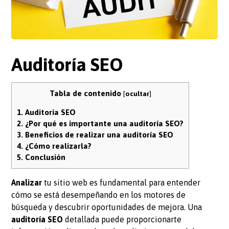
Auditoría SEO
Tabla de contenido
[
ocultar
]
1.
Auditoría SEO
2.
¿Por qué es importante una auditoría SEO?
3.
Beneficios de realizar una auditoría SEO
4.
¿Cómo realizarla?
5.
Conclusión
Analizar
tu sitio web es fundamental para entender
cómo se está desempeñando en los motores de
búsqueda y descubrir oportunidades de mejora. Una
auditoría SEO
detallada puede proporcionarte