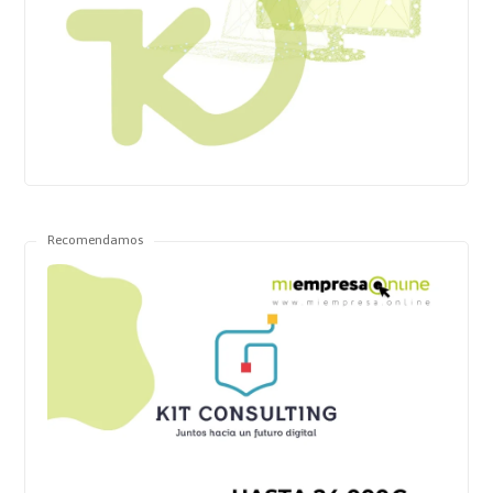
Recomendamos