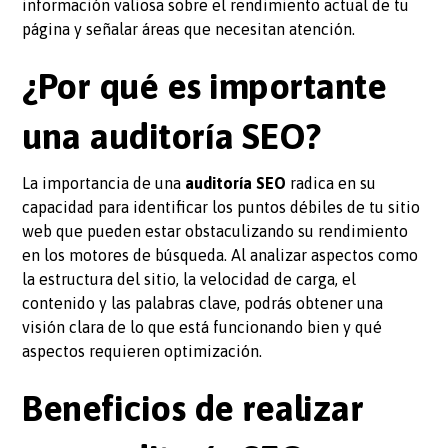
información valiosa sobre el rendimiento actual de tu
página y señalar áreas que necesitan atención.
¿Por qué es importante
una auditoría SEO?
La importancia de una
auditoría SEO
radica en su
capacidad para identificar los puntos débiles de tu sitio
web que pueden estar obstaculizando su rendimiento
en los motores de búsqueda. Al analizar aspectos como
la estructura del sitio, la velocidad de carga, el
contenido y las palabras clave, podrás obtener una
visión clara de lo que está funcionando bien y qué
aspectos requieren optimización.
Beneficios de realizar