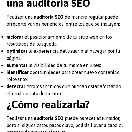
una auditoría SEO
Realizar una
auditoría SEO
de manera regular puede
ofrecerte varios beneficios, entre los que se incluyen:
mejorar
el posicionamiento de tu sitio web en los
resultados de búsqueda;
optimizar
la experiencia del usuario al navegar por tu
página;
aumentar
la visibilidad de tu marca en línea;
identificar
oportunidades para crear nuevo contenido
relevante;
detectar
errores técnicos que puedan estar afectando
el rendimiento de tu sitio.
¿Cómo realizarla?
Realizar una
auditoría SEO
puede parecer abrumador,
pero si sigues estos pasos clave, podrás llevar a cabo el