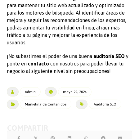
para mantener tu sitio web actualizado y optimizado
para los motores de búsqueda. Al identificar áreas de
mejora y seguir las recomendaciones de los expertos,
podrás aumentar tu visibilidad en línea, atraer más
tráfico a tu página y mejorar la experiencia de los
usuarios.
¡No subestimes el poder de una buena
auditoría SEO
y
ponte en
contacto
con nosotros para poder llevar tu
negocio al siguiente nivel sin preocupaciones!
Admin
mayo 22, 2024
Marketing de Contenidos
Auditoría SEO