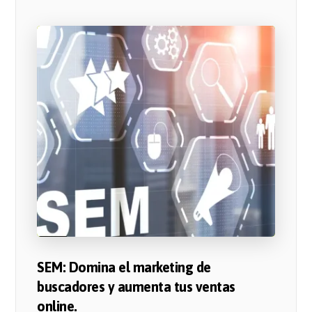
SEM: Domina el marketing de
buscadores y aumenta tus ventas
online.